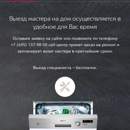
Выезд мастера на дом осуществляется в
удобное для Вас время
Оставьте заявку на сайте или позвоните по телефону
+7 (495) 137-98-50 call-центр примет заказ на ремонт и
запланирует визит мастера в кратчайшие сроки.
Выезд специалиста — бесплатно.