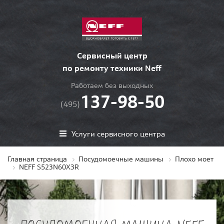
Сервисный центр
по ремонту техники Neff
Работаем без выходных
137-98-50
(495)
Услуги сервисного центра
Главная страница
Посудомоечные машины
Плохо моет
NEFF S523N60X3R