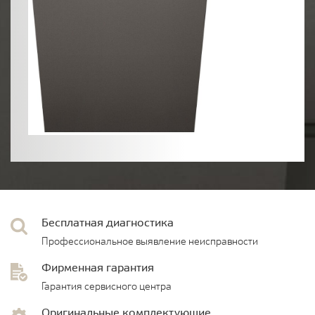
Бесплатная диагностика
Профессиональное выявление неисправности
Фирменная гарантия
Гарантия сервисного центра
Оригинальные комплектующие