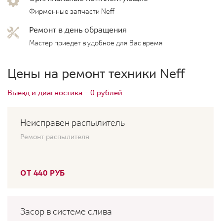
Фирменные запчасти Neff
Ремонт в день обращения
Мастер приедет в удобное для Вас время
Цены на ремонт техники Neff
Выезд и диагностика — 0 рублей
Неисправен распылитель
Ремонт распылителя
ОТ 440 РУБ
Засор в системе слива