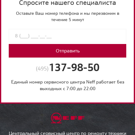
Спросите нашего специалиста
Оставьте Ваш номер телефона и мы перезвоним в
течение 5 минут
Отправить
137-98-50
(495)
Единый номер сервисного центра Neff работает без
выходных с 7:00 до 22:00
Центральный сервисный центр по ремонту техники