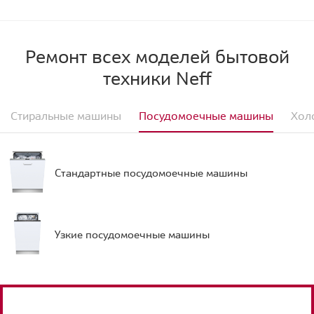
Ремонт всех моделей бытовой
техники Neff
Стиральные машины
Посудомоечные машины
Хол
Стандартные посудомоечные машины
Узкие посудомоечные машины