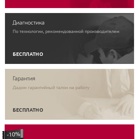
Диагностика
По технологии, рекомендованной производителем
БЕСПЛАТНО
Гарантия
Дадим гарантийный талон на работу
БЕСПЛАТНО