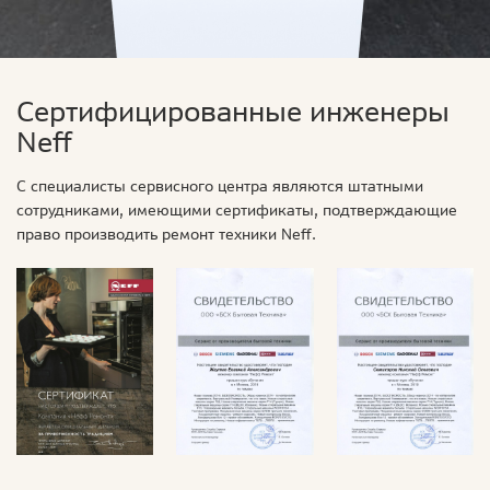
Сертифицированные инженеры
Neff
С специалисты сервисного центра являются штатными
сотрудниками, имеющими сертификаты, подтверждающие
право производить ремонт техники Neff.