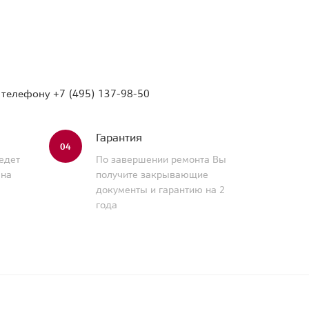
о телефону
+7 (495) 137-98-50
Гарантия
04
едет
По завершении ремонта Вы
 на
получите закрывающие
документы и гарантию на 2
года