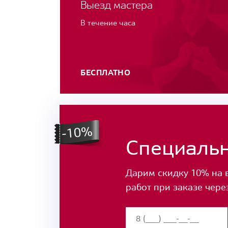
Выезд мастера
В течение часа
БЕСПЛАТНО
Специаль
Дарим скидку 10% на 
работ при заказе чере