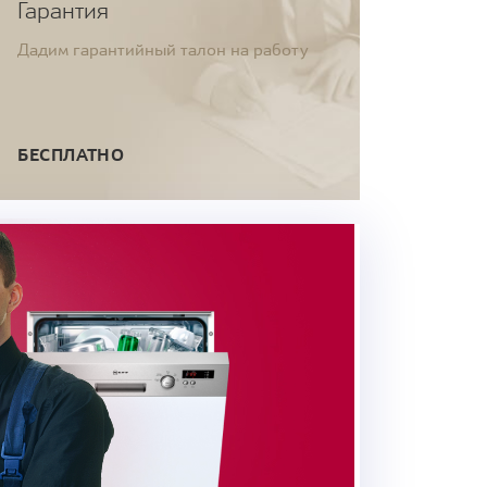
Гарантия
Дадим гарантийный талон на работу
БЕСПЛАТНО