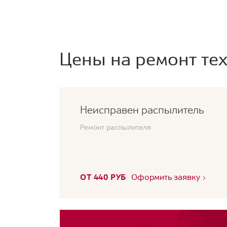
Цены на ремонт тех
Неисправен распылитель
Ремонт распылителя
ОТ 440 РУБ
Оформить заявку