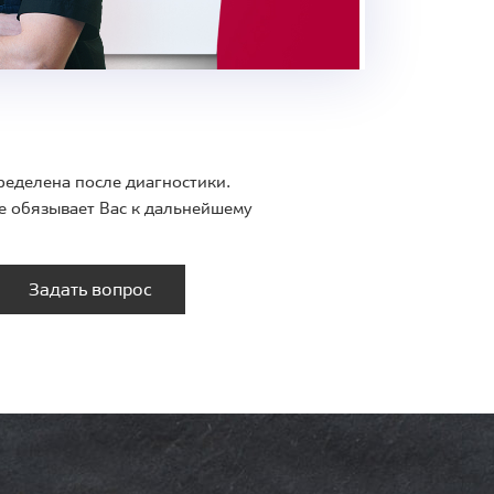
ределена после диагностики.
е обязывает Вас к дальнейшему
Задать вопрос