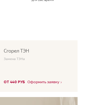
Сгорел ТЭН
Замена ТЭНа
ОТ 440 РУБ
Оформить заявку