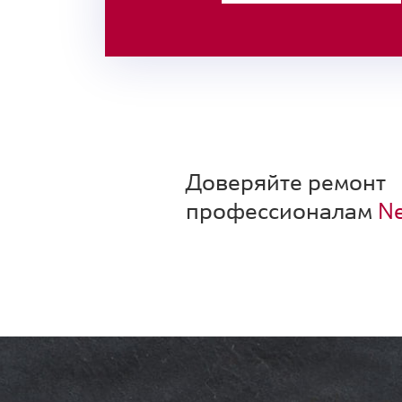
Доверяйте ремонт
профессионалам
Ne