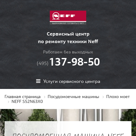
Сервисный центр
по ремонту техники Neff
Работаем без выходных
137-98-50
(495)
Услуги сервисного центра
Главная страница
Посудомоечные машины
Плохо моет
NEFF S52N63X0