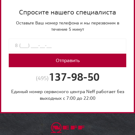
Спросите нашего специалиста
Оставьте Ваш номер телефона и мы перезвоним в
течение 5 минут
Отправить
137-98-50
(495)
Единый номер сервисного центра Neff работает без
выходных с 7:00 до 22:00