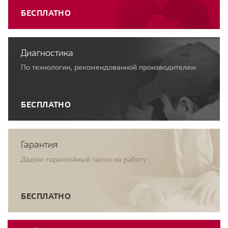
БЕСПЛАТНО
Диагностика
По технологии, рекомендованной производителем
БЕСПЛАТНО
Гарантия
Дадим гарантийный талон на работу
БЕСПЛАТНО