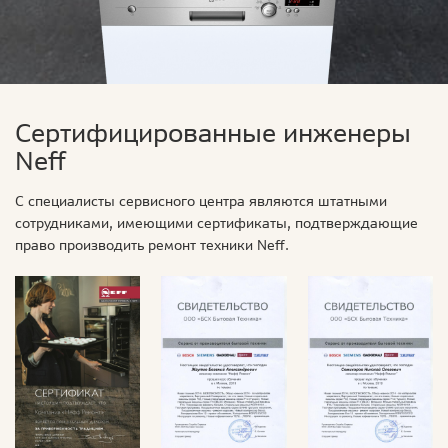
Сертифицированные инженеры
Neff
С специалисты сервисного центра являются штатными
сотрудниками, имеющими сертификаты, подтверждающие
право производить ремонт техники Neff.