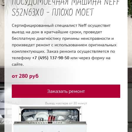
ПОСУДОМОЕЧНАЯ МАШИНА NEFF
S52N63X0 - ПЛОХО МОЕТ
Сертифицированный специалист Neff осуществит
выезд на дом в кратчайшие сроки, проведет
бесплатную диагностику причины неисправности и
произведет ремонт с использованием оригинальных
комплектующих. Заказ ремонта осуществляется по
телефону
+7 (495) 137-98-50
или через форму на
сайте.
от 280 руб
Заказать ремонт
Выезд мастера от 30 минут