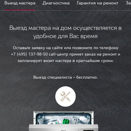
Выезд мастера
Диагностика
Гарантия на ремонт
За
Выезд мастера на дом осуществляется в
удобное для Вас время
Оставьте заявку на сайте или позвоните по телефону
+7 (495) 137-98-50 call-центр примет заказ на ремонт и
запланирует визит мастера в кратчайшие сроки.
Выезд специалиста — бесплатно.