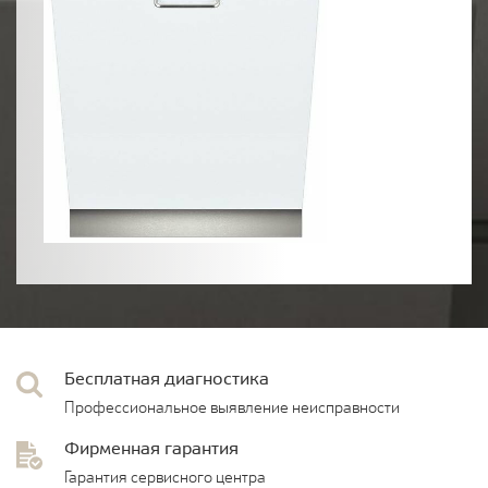
Бесплатная диагностика
Профессиональное выявление неисправности
Фирменная гарантия
Гарантия сервисного центра