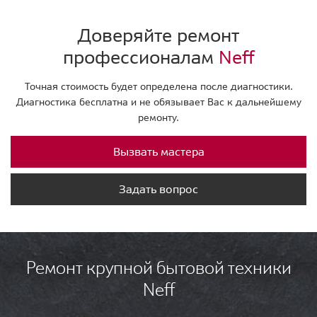
Доверяйте ремонт
профессионалам
Neff
Точная стоимость будет определена после диагностики.
Диагностика бесплатна и не обязывает Вас к дальнейшему
ремонту.
Вызвать мастера
Задать вопрос
Ремонт крупной бытовой техники
Neff