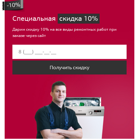
Специальная
скидка 10%
Дарим скидку 10% на все виды ремонтных работ при
заказе через сайт
Получить скидку