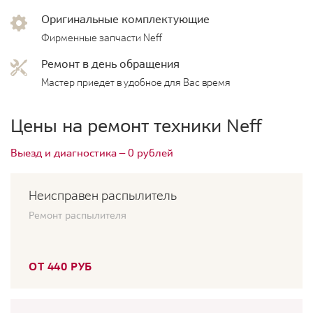
Оригинальные комплектующие
Фирменные запчасти Neff
Ремонт в день обращения
Мастер приедет в удобное для Вас время
Цены на ремонт техники Neff
Выезд и диагностика — 0 рублей
Неисправен распылитель
Ремонт распылителя
ОТ 440 РУБ