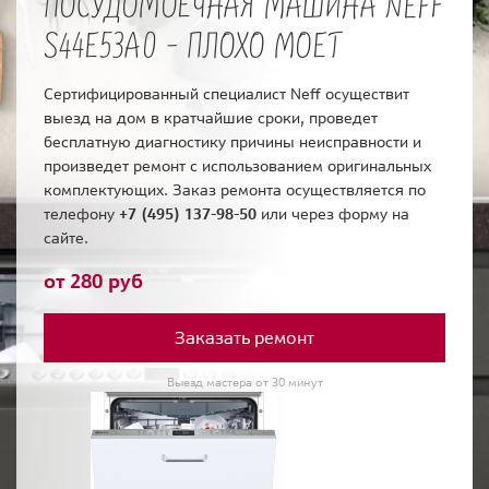
ПОСУДОМОЕЧНАЯ МАШИНА NEFF
S44E53A0 - ПЛОХО МОЕТ
Сертифицированный специалист Neff осуществит
выезд на дом в кратчайшие сроки, проведет
бесплатную диагностику причины неисправности и
произведет ремонт с использованием оригинальных
комплектующих. Заказ ремонта осуществляется по
телефону
+7 (495) 137-98-50
или через форму на
сайте.
от 280 руб
Заказать ремонт
Выезд мастера от 30 минут