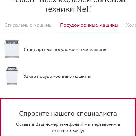
техники Neff
Стиральные машины
Посудомоечные машины
Хол
Стандартные посудомоечные машины
Узкие посудомоечные машины
Спросите нашего специалиста
Оставьте Ваш номер телефона и мы перезвоним в
течение 5 минут