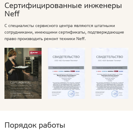
Сертифицированные инженеры
Neff
С специалисты сервисного центра являются штатными
сотрудниками, имеющими сертификаты, подтверждающие
право производить ремонт техники Neff.
Порядок работы