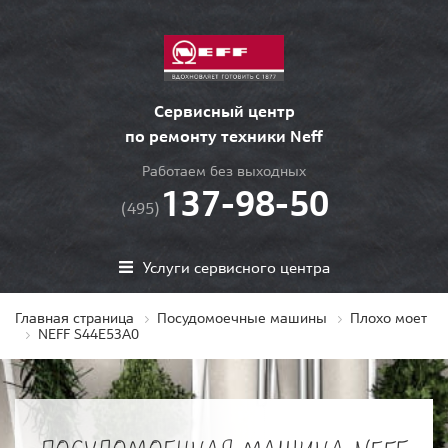
Сервисный центр
по ремонту техники Neff
Работаем без выходных
137-98-50
(495)
Услуги сервисного центра
Главная страница
Посудомоечные машины
Плохо моет
NEFF S44E53A0