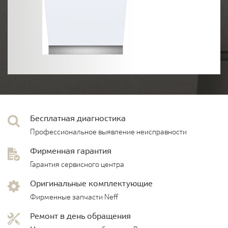
Бесплатная диагностика
Профессиональное выявление неисправности
Фирменная гарантия
Гарантия сервисного центра
Оригинальные комплектующие
Фирменные запчасти Neff
Ремонт в день обращения