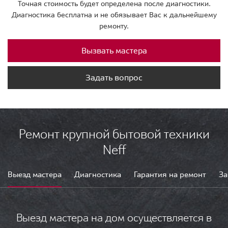
Точная стоимость будет определена после диагностики.
Диагностика бесплатна и не обязывает Вас к дальнейшему
ремонту.
Вызвать мастера
Задать вопрос
Ремонт крупной бытовой техники
Neff
Выезд мастера
Диагностика
Гарантия на ремонт
За
Выезд мастера на дом осуществляется в