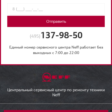
Отправить
137-98-50
(495)
Единый номер сервисного центра Neff работает без
выходных с 7:00 до 22:00
Центральный сервисный центр по ремонту техники
Neff