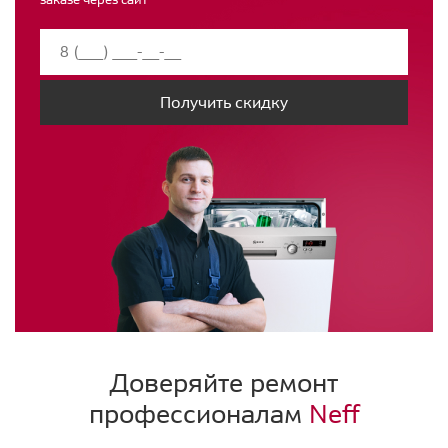
Получить скидку
Доверяйте ремонт
профессионалам
Neff