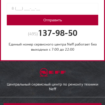
Отправить
137-98-50
(495)
Единый номер сервисного центра Neff работает без
выходных с 7:00 до 22:00
Центральный сервисный центр по ремонту техники
Neff