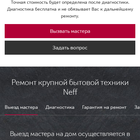
Точная стоимость будет определена после диагностики.
Диагностика бесплатна и не обязывает Вас к дальнейшему
ремонту.
Вызвать мастера
Задать вопрос
Ремонт крупной бытовой техники
Neff
Выезд мастера
Диагностика
Гарантия на ремонт
За
Выезд мастера на дом осуществляется в