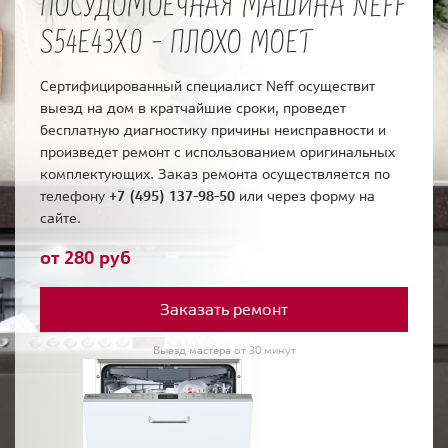
ПОСУДОМОЕЧНАЯ МАШИНА NEFF
S54E43X0 - ПЛОХО МОЕТ
Сертифицированный специалист Neff осуществит
выезд на дом в кратчайшие сроки, проведет
бесплатную диагностику причины неисправности и
произведет ремонт с использованием оригинальных
комплектующих. Заказ ремонта осуществляется по
телефону
+7 (495) 137-98-50
или через форму на
сайте.
от 280 руб
Заказать ремонт
Выезд мастера от 30 минут