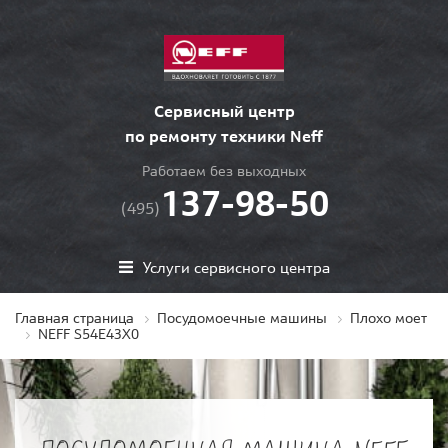
Сервисный центр
по ремонту техники Neff
Работаем без выходных
137-98-50
(495)
Услуги сервисного центра
Главная страница
Посудомоечные машины
Плохо моет
NEFF S54E43X0