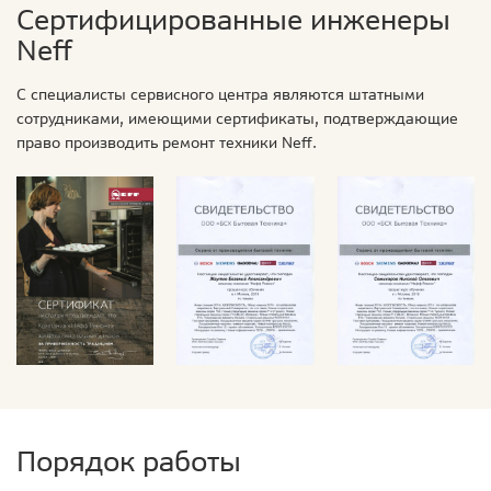
Сертифицированные инженеры
Neff
С специалисты сервисного центра являются штатными
сотрудниками, имеющими сертификаты, подтверждающие
право производить ремонт техники Neff.
Порядок работы