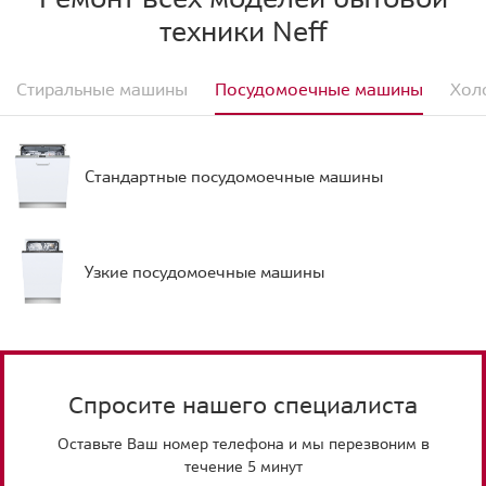
техники Neff
Стиральные машины
Посудомоечные машины
Хол
Стандартные посудомоечные машины
Узкие посудомоечные машины
Спросите нашего специалиста
Оставьте Ваш номер телефона и мы перезвоним в
течение 5 минут