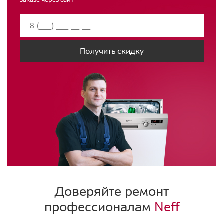
Получить скидку
Доверяйте ремонт
профессионалам
Neff