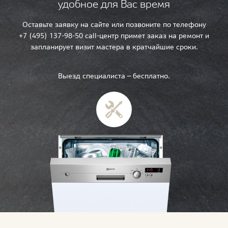
удобное для Вас время
Оставьте заявку на сайте или позвоните по телефону
+7 (495) 137-98-50 call-центр примет заказ на ремонт и
запланирует визит мастера в кратчайшие сроки.
Выезд специалиста — бесплатно.