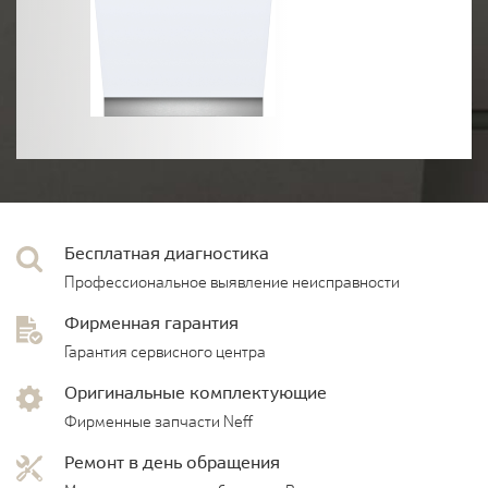
Бесплатная диагностика
Профессиональное выявление неисправности
Фирменная гарантия
Гарантия сервисного центра
Оригинальные комплектующие
Фирменные запчасти Neff
Ремонт в день обращения