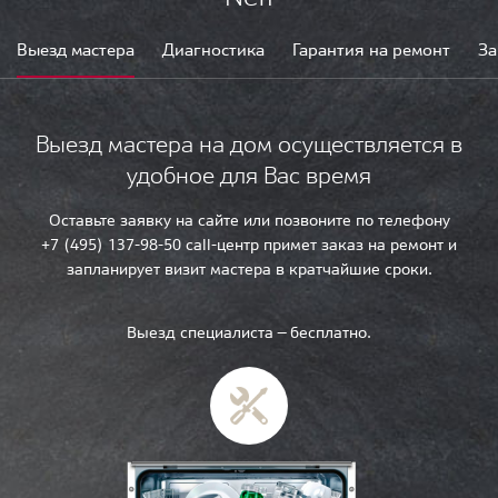
Выезд мастера
Диагностика
Гарантия на ремонт
За
Выезд мастера на дом осуществляется в
удобное для Вас время
Оставьте заявку на сайте или позвоните по телефону
+7 (495) 137-98-50 call-центр примет заказ на ремонт и
запланирует визит мастера в кратчайшие сроки.
Выезд специалиста — бесплатно.