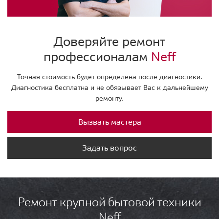
Доверяйте ремонт
профессионалам
Neff
Точная стоимость будет определена после диагностики.
Диагностика бесплатна и не обязывает Вас к дальнейшему
ремонту.
Вызвать мастера
Задать вопрос
Ремонт крупной бытовой техники
Neff