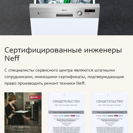
Сертифицированные инженеры
Neff
С специалисты сервисного центра являются штатными
сотрудниками, имеющими сертификаты, подтверждающие
право производить ремонт техники Neff.