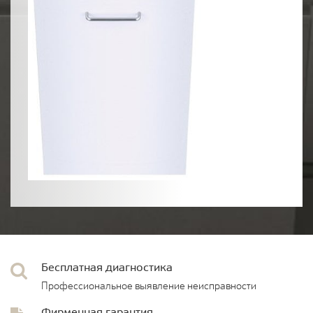
Бесплатная диагностика
Профессиональное выявление неисправности
Фирменная гарантия