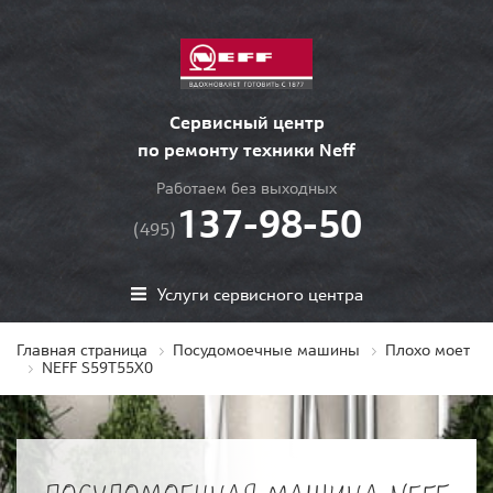
Сервисный центр
по ремонту техники Neff
Работаем без выходных
137-98-50
(495)
Услуги сервисного центра
Главная страница
Посудомоечные машины
Плохо моет
NEFF S59T55X0