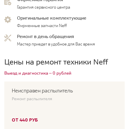
Гарантия сервисного центра
Оригинальные комплектующие
Фирменные запчасти Neff
Ремонт в день обращения
Мастер приедет в удобное для Вас время
Цены на ремонт техники Neff
Выезд и диагностика — 0 рублей
Неисправен распылитель
Ремонт распылителя
ОТ 440 РУБ