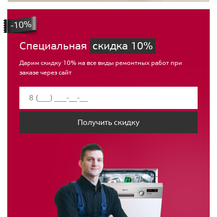
Специальная
скидка 10%
Дарим скидку 10% на все виды ремонтных работ при
заказе через сайт
Получить скидку