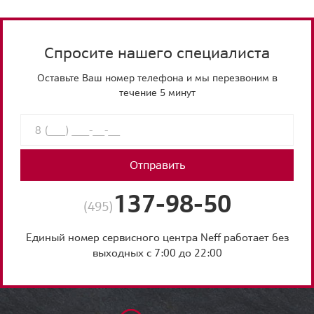
Спросите нашего специалиста
Оставьте Ваш номер телефона и мы перезвоним в
течение 5 минут
Отправить
137-98-50
(495)
Единый номер сервисного центра Neff работает без
выходных с 7:00 до 22:00