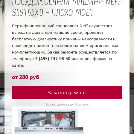
ПОСУДОМОЕЧНАЯ МАШИНА NEFF
S59T55X0 - ПЛОХО МОЕТ
Сертифицированный специалист Neff осуществит
выезд на дом в кратчайшие сроки, проведет
бесплатную диагностику причины неисправности и
произведет ремонт с использованием оригинальных
комплектующих. Заказ ремонта осуществляется по
телефону
+7 (495) 137-98-50
или через форму на
сайте.
от 280 руб
Заказать ремонт
Выезд мастера от 30 минут