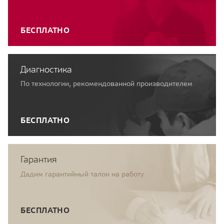
БЕСПЛАТНО
Диагностика
По технологии, рекомендованной производителем
БЕСПЛАТНО
Гарантия
Дадим гарантийный талон на работу
БЕСПЛАТНО