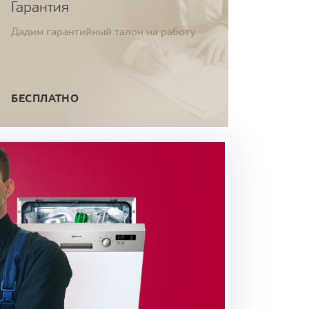
Гарантия
Дадим гарантийный талон на работу
БЕСПЛАТНО