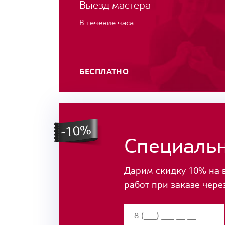
Выезд мастера
В течение часа
БЕСПЛАТНО
Специаль
Дарим скидку 10% на 
работ при заказе чере