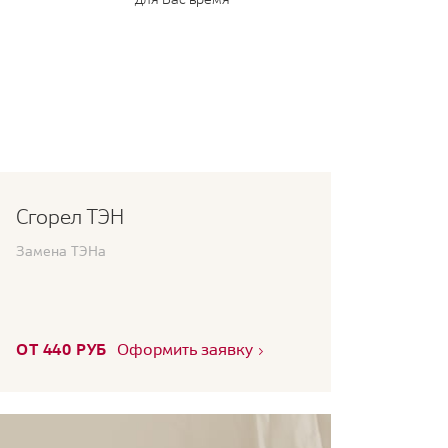
Сгорел ТЭН
Замена ТЭНа
ОТ 440 РУБ
Оформить заявку