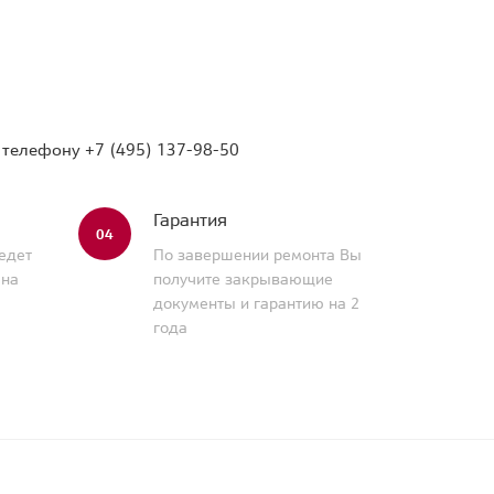
о телефону
+7 (495) 137-98-50
Гарантия
04
едет
По завершении ремонта Вы
 на
получите закрывающие
документы и гарантию на 2
года