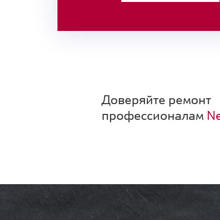
Доверяйте ремонт
профессионалам
Ne