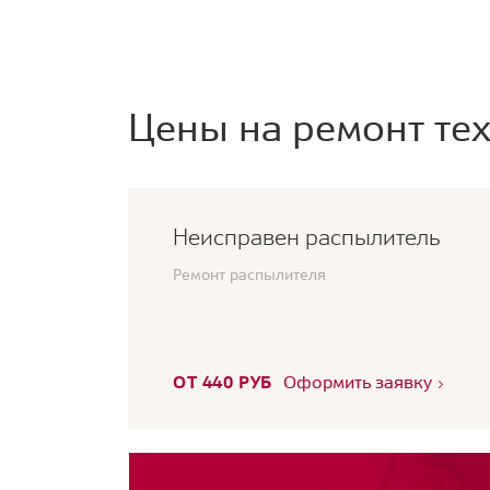
Цены на ремонт тех
Неисправен распылитель
Ремонт распылителя
ОТ 440 РУБ
Оформить заявку