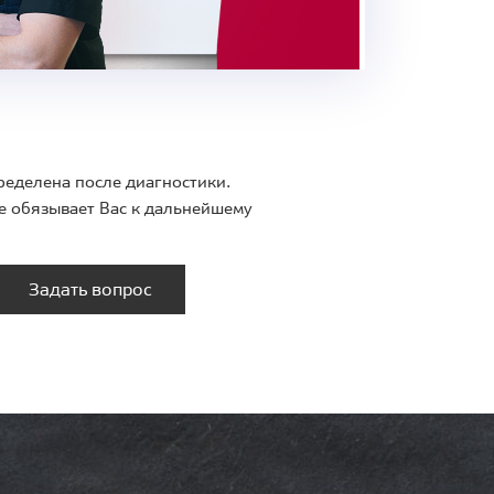
ределена после диагностики.
е обязывает Вас к дальнейшему
Задать вопрос