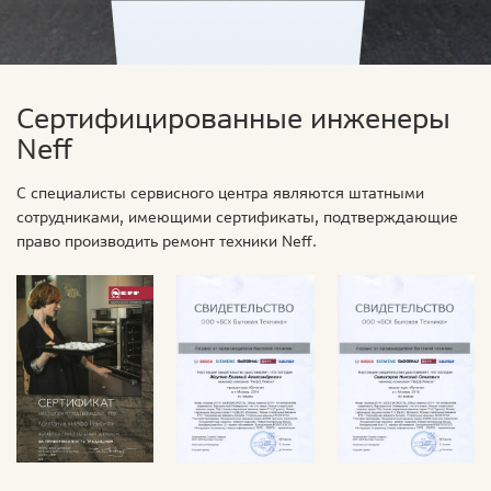
Сертифицированные инженеры
Neff
С специалисты сервисного центра являются штатными
сотрудниками, имеющими сертификаты, подтверждающие
право производить ремонт техники Neff.