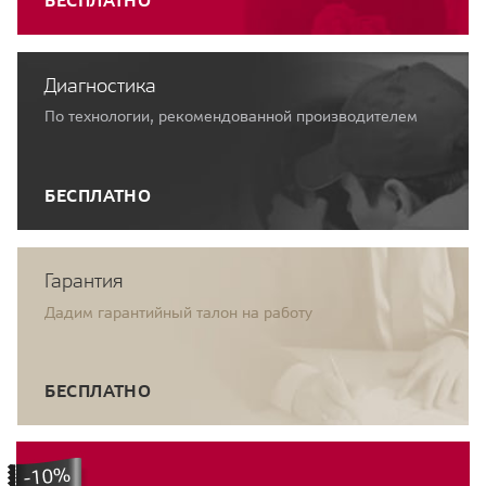
Диагностика
По технологии, рекомендованной производителем
БЕСПЛАТНО
Гарантия
Дадим гарантийный талон на работу
БЕСПЛАТНО