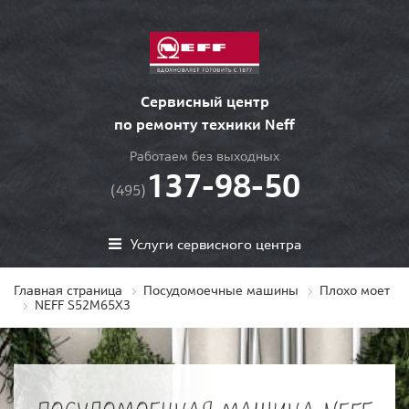
Сервисный центр
по ремонту техники Neff
Работаем без выходных
137-98-50
(495)
Услуги сервисного центра
Главная страница
Посудомоечные машины
Плохо моет
NEFF S52M65X3