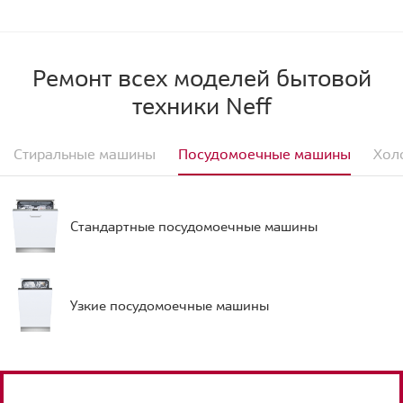
Ремонт всех моделей бытовой
техники Neff
Стиральные машины
Посудомоечные машины
Хол
Стандартные посудомоечные машины
Узкие посудомоечные машины