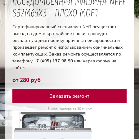
ПОСУДОМОЕЧНАЯ МАШИНА NEFF
S52M65X3 - ПЛОХО МОЕТ
Сертифицированный специалист Neff осуществит
выезд на дом в кратчайшие сроки, проведет
бесплатную диагностику причины неисправности и
произведет ремонт с использованием оригинальных
комплектующих. Заказ ремонта осуществляется по
телефону
+7 (495) 137-98-50
или через форму на
сайте.
от 280 руб
Заказать ремонт
Выезд мастера от 30 минут