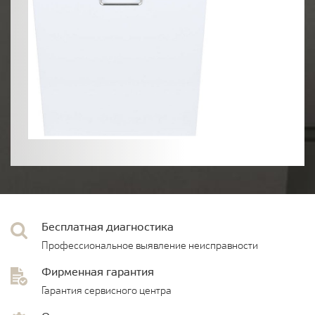
Бесплатная диагностика
Профессиональное выявление неисправности
Фирменная гарантия
Гарантия сервисного центра