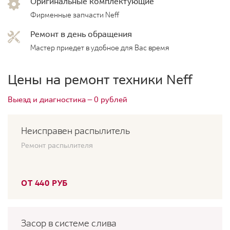
Оригинальные комплектующие
Фирменные запчасти Neff
Ремонт в день обращения
Мастер приедет в удобное для Вас время
Цены на ремонт техники Neff
Выезд и диагностика — 0 рублей
Неисправен распылитель
Ремонт распылителя
ОТ 440 РУБ
Засор в системе слива