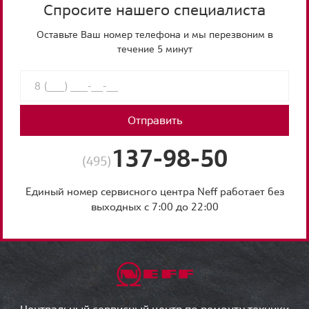
Спросите нашего специалиста
Оставьте Ваш номер телефона и мы перезвоним в
течение 5 минут
Отправить
137-98-50
(495)
Единый номер сервисного центра Neff работает без
выходных с 7:00 до 22:00
Центральный сервисный центр по ремонту техники