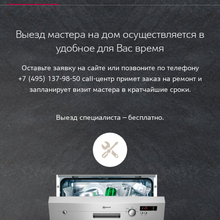
Выезд мастера на дом осуществляется в
удобное для Вас время
Оставьте заявку на сайте или позвоните по телефону
+7 (495) 137-98-50 call-центр примет заказ на ремонт и
запланирует визит мастера в кратчайшие сроки.
Выезд специалиста — бесплатно.