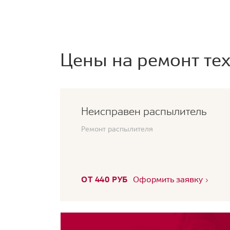
Цены на ремонт тех
Неисправен распылитель
Ремонт распылителя
ОТ 440 РУБ
Оформить заявку