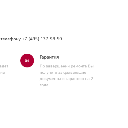
о телефону
+7 (495) 137-98-50
Гарантия
04
едет
По завершении ремонта Вы
 на
получите закрывающие
документы и гарантию на 2
года