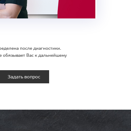
ределена после диагностики.
е обязывает Вас к дальнейшему
Задать вопрос