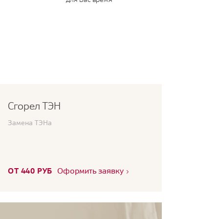
Сгорел ТЭН
Замена ТЭНа
ОТ 440 РУБ
Оформить заявку