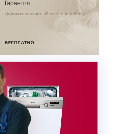
Гарантия
Дадим гарантийный талон на работу
БЕСПЛАТНО