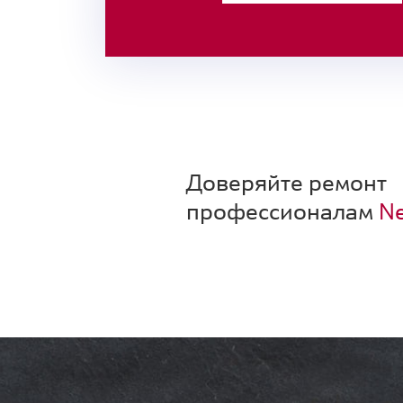
Доверяйте ремонт
профессионалам
Ne