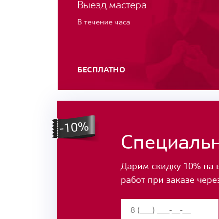
Выезд мастера
В течение часа
БЕСПЛАТНО
Специаль
Дарим скидку 10% на 
работ при заказе чере