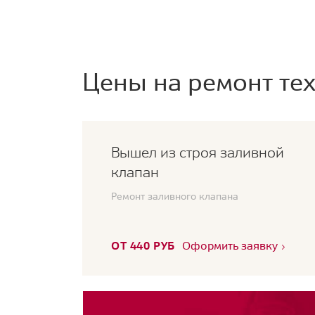
Цены на ремонт тех
Вышел из строя заливной
клапан
Ремонт заливного клапана
ОТ 440 РУБ
Оформить заявку