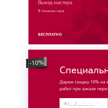
Выезд мастера
В течение часа
БЕСПЛАТНО
Специаль
Дарим скидку 10% на 
работ при заказе чере