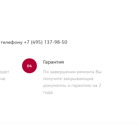
о телефону
+7 (495) 137-98-50
Гарантия
04
едет
По завершении ремонта Вы
 на
получите закрывающие
документы и гарантию на 2
года