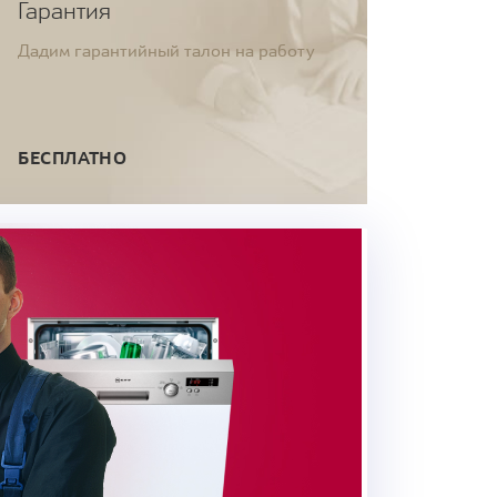
Гарантия
Дадим гарантийный талон на работу
БЕСПЛАТНО