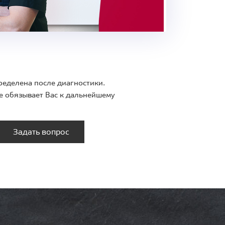
ределена после диагностики.
е обязывает Вас к дальнейшему
Задать вопрос