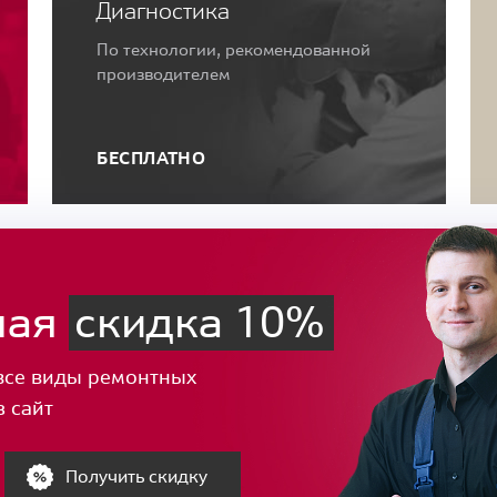
Диагностика
По технологии, рекомендованной
производителем
БЕСПЛАТНО
ная
скидка 10%
все виды ремонтных
з сайт
Получить скидку