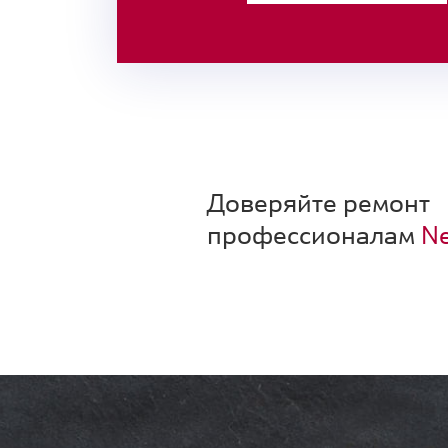
Доверяйте ремонт
профессионалам
Ne