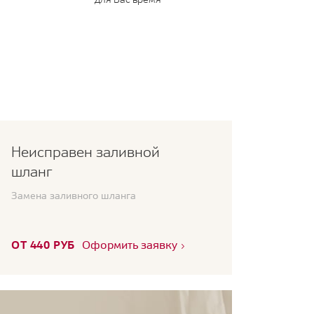
Неисправен заливной
шланг
Замена заливного шланга
ОТ 440 РУБ
Оформить заявку