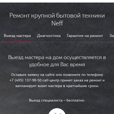
Ремонт крупной бытовой техники
Neff
Выезд мастера
Диагностика
Гарантия на ремонт
За
Выезд мастера на дом осуществляется в
удобное для Вас время
Оставьте заявку на сайте или позвоните по телефону
+7 (495) 137-98-50 call-центр примет заказ на ремонт и
запланирует визит мастера в кратчайшие сроки.
Выезд специалиста — бесплатно.