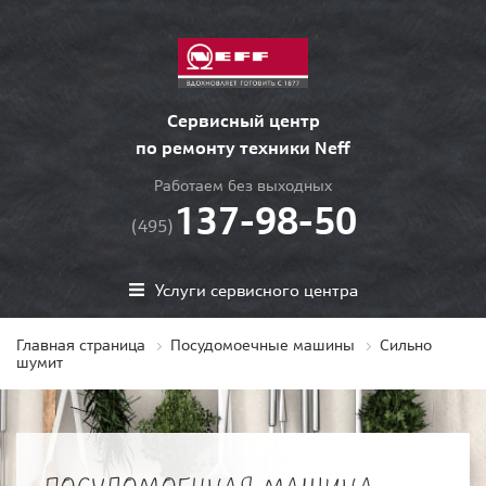
Сервисный центр
по ремонту техники Neff
Работаем без выходных
137-98-50
(495)
Услуги сервисного центра
Главная страница
Посудомоечные машины
Сильно
шумит