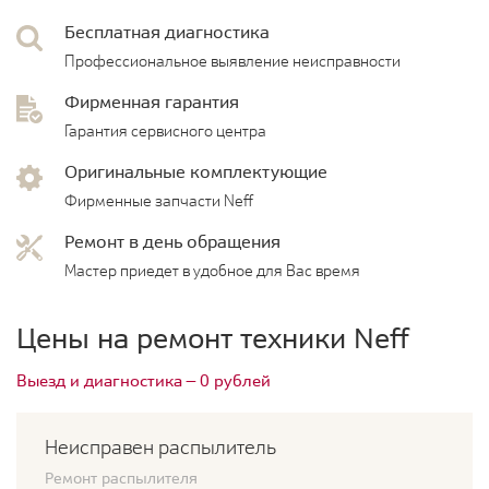
Бесплатная диагностика
Профессиональное выявление неисправности
Фирменная гарантия
Гарантия сервисного центра
Оригинальные комплектующие
Фирменные запчасти Neff
Ремонт в день обращения
Мастер приедет в удобное для Вас время
Цены на ремонт техники Neff
Выезд и диагностика — 0 рублей
Неисправен распылитель
Ремонт распылителя