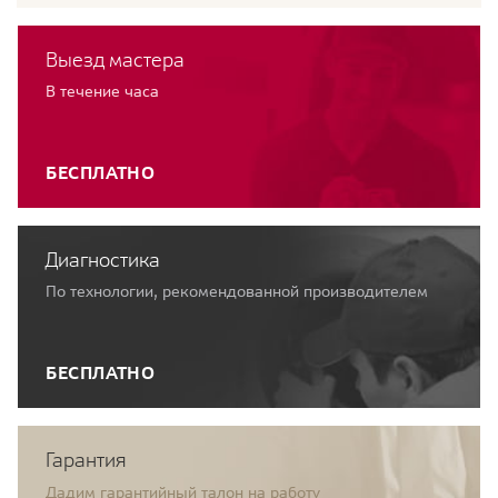
Выезд мастера
В течение часа
БЕСПЛАТНО
Диагностика
По технологии, рекомендованной производителем
БЕСПЛАТНО
Гарантия
Дадим гарантийный талон на работу