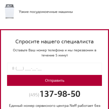
Узкие посудомоечные машины
Спросите нашего специалиста
Оставьте Ваш номер телефона и мы перезвоним в
течение 5 минут
Отправить
137-98-50
(495)
Единый номер сервисного центра Neff работает без