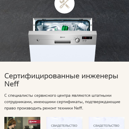
Сертифицированные инженеры
Neff
С специалисты сервисного центра являются штатными
сотрудниками, имеющими сертификаты, подтверждающие
право производить ремонт техники Neff.