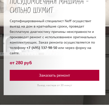
ПОСУДОМОЕЧНАЯ МАШИНА -
СИЛЬНО ШУМИТ
Сертифицированный специалист Neff осуществит
выезд на дом в кратчайшие сроки, проведет
бесплатную диагностику причины неисправности и
произведет ремонт с использованием оригинальных
комплектующих. Заказ ремонта осуществляется по
телефону
+7 (495) 137-98-50
или через форму на
сайте.
от 280 руб
Заказать ремонт
Выезд мастера от 30 минут