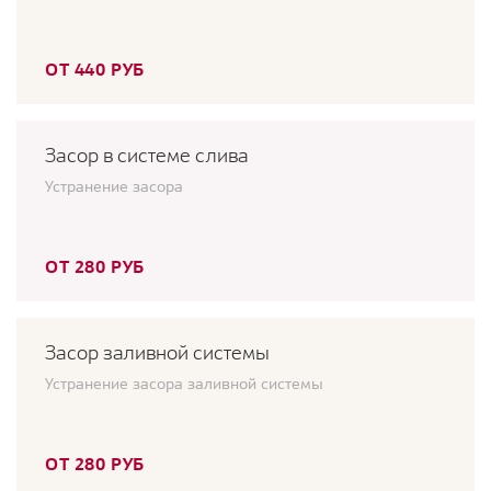
ОТ 440 РУБ
Засор в системе слива
Устранение засора
ОТ 280 РУБ
Засор заливной системы
Устранение засора заливной системы
ОТ 280 РУБ