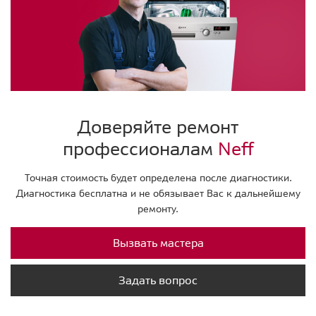
Доверяйте ремонт
профессионалам
Neff
Точная стоимость будет определена после диагностики.
Диагностика бесплатна и не обязывает Вас к дальнейшему
ремонту.
Вызвать мастера
Задать вопрос