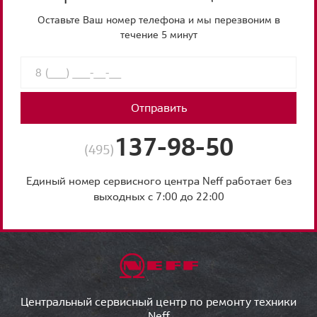
Оставьте Ваш номер телефона и мы перезвоним в
течение 5 минут
Отправить
137-98-50
(495)
Единый номер сервисного центра Neff работает без
выходных с 7:00 до 22:00
Центральный сервисный центр по ремонту техники
Neff