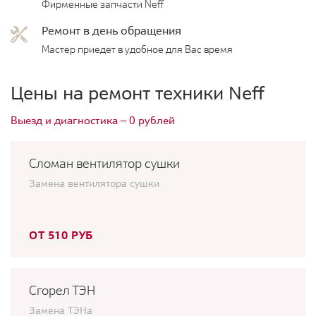
Фирменные запчасти Neff
Ремонт в день обращения
Мастер приедет в удобное для Вас время
Цены на ремонт техники Neff
Выезд и диагностика — 0 рублей
Сломан вентилятор сушки
Замена вентилятора сушки
ОТ 510 РУБ
Сгорел ТЭН
Замена ТЭНа