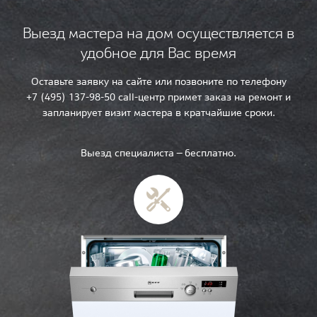
Выезд мастера на дом осуществляется в
удобное для Вас время
Оставьте заявку на сайте или позвоните по телефону
+7 (495) 137-98-50 call-центр примет заказ на ремонт и
запланирует визит мастера в кратчайшие сроки.
Выезд специалиста — бесплатно.