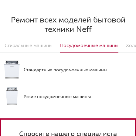
Ремонт всех моделей бытовой
техники Neff
Стиральные машины
Посудомоечные машины
Хол
Стандартные посудомоечные машины
Узкие посудомоечные машины
Спросите нашего специалиста