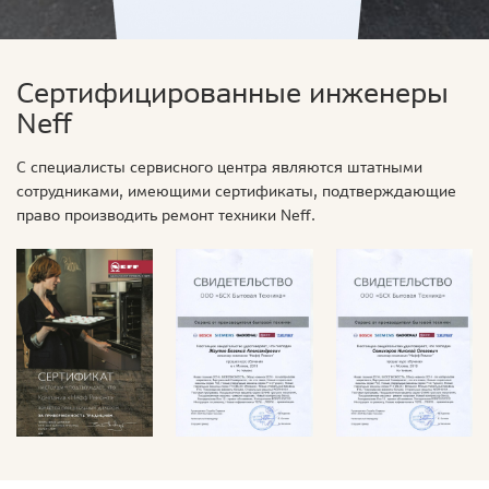
Сертифицированные инженеры
Neff
С специалисты сервисного центра являются штатными
сотрудниками, имеющими сертификаты, подтверждающие
право производить ремонт техники Neff.