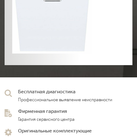
Бесплатная диагностика
Профессиональное выявление неисправности
Фирменная гарантия
Гарантия сервисного центра
Оригинальные комплектующие