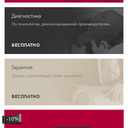
Диагностика
По технологии, рекомендованной производителем
БЕСПЛАТНО
Гарантия
Дадим гарантийный талон на работу
БЕСПЛАТНО