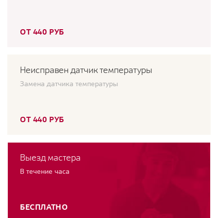
ОТ 440 РУБ
Неисправен датчик температуры
Замена датчика температуры
ОТ 440 РУБ
Выезд мастера
В течение часа
БЕСПЛАТНО