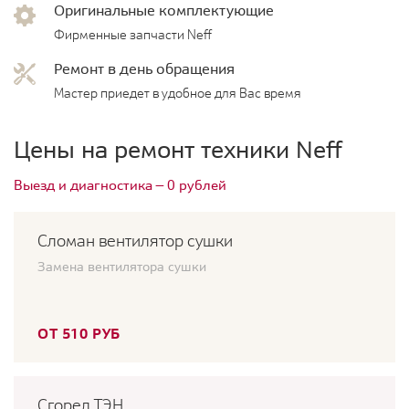
Оригинальные комплектующие
Фирменные запчасти Neff
Ремонт в день обращения
Мастер приедет в удобное для Вас время
Цены на ремонт техники Neff
Выезд и диагностика — 0 рублей
Сломан вентилятор сушки
Замена вентилятора сушки
ОТ 510 РУБ
Сгорел ТЭН