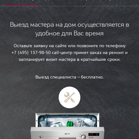
Выезд мастера на дом осуществляется в
удобное для Вас время
Оставьте заявку на сайте или позвоните по телефону
+7 (495) 137-98-50 call-центр примет заказ на ремонт и
запланирует визит мастера в кратчайшие сроки.
Выезд специалиста — бесплатно.