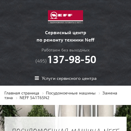
Сервисный центр
по ремонту техники Neff
Работаем без выходных
137-98-50
(495)
Услуги сервисного центра
Главная страница
Посудомоечные машины
Замена
тэна
NEFF S41T65N2