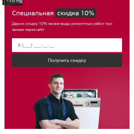
Специальная
скидка 10%
Дарим скидку 10% на все виды ремонтных работ при
заказе через сайт
Получить скидку