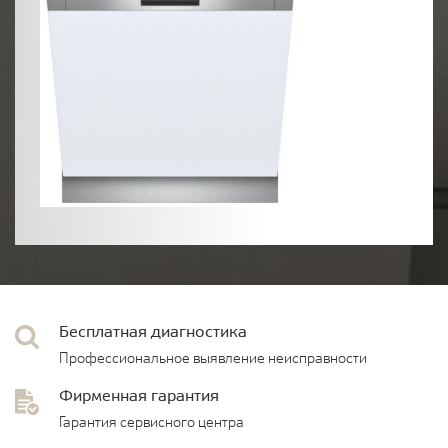
Бесплатная диагностика
Профессиональное выявление неисправности
Фирменная гарантия
Гарантия сервисного центра