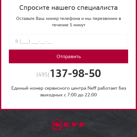
Спросите нашего специалиста
Оставьте Ваш номер телефона и мы перезвоним в
течение 5 минут
Отправить
137-98-50
(495)
Единый номер сервисного центра Neff работает без
выходных с 7:00 до 22:00