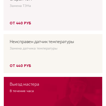
Замена ТЭНа
ОТ 440 РУБ
Неисправен датчик температуры
Замена датчика температуры
ОТ 440 РУБ
Выезд мастера
В течение часа