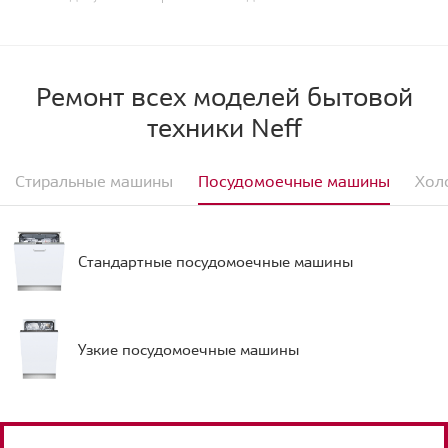
Ремонт всех моделей бытовой
техники Neff
Стиральные машины
Посудомоечные машины
Хол
Стандартные посудомоечные машины
Узкие посудомоечные машины