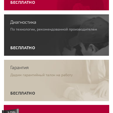
БЕСПЛАТНО
Диагностика
По технологии, рекомендованной производителем
БЕСПЛАТНО
Гарантия
Дадим гарантийный талон на работу
БЕСПЛАТНО