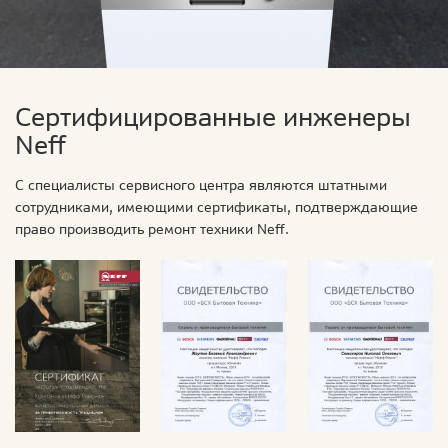
Сертифицированные инженеры
Neff
С специалисты сервисного центра являются штатными
сотрудниками, имеющими сертификаты, подтверждающие
право производить ремонт техники Neff.