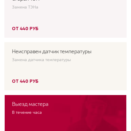
Замена ТЭНа
ОТ 440 РУБ
Неисправен датчик температуры
Замена датчика температуры
ОТ 440 РУБ
Выезд мастера
В течение часа