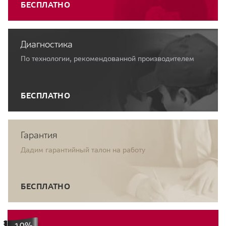
БЕСПЛАТНО
Диагностика
По технологии, рекомендованной производителем
БЕСПЛАТНО
Гарантия
Дадим гарантийный талон на работу
БЕСПЛАТНО