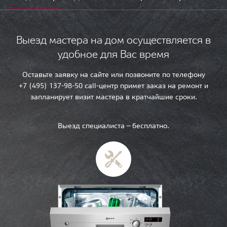
Выезд мастера на дом осуществляется в
удобное для Вас время
Оставьте заявку на сайте или позвоните по телефону
+7 (495) 137-98-50 call-центр примет заказ на ремонт и
запланирует визит мастера в кратчайшие сроки.
Выезд специалиста — бесплатно.