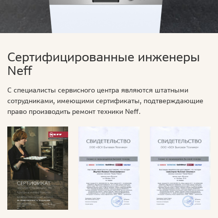
Сертифицированные инженеры
Neff
С специалисты сервисного центра являются штатными
сотрудниками, имеющими сертификаты, подтверждающие
право производить ремонт техники Neff.