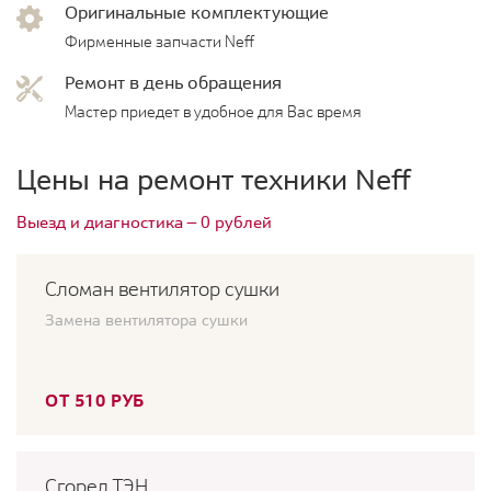
Оригинальные комплектующие
Фирменные запчасти Neff
Ремонт в день обращения
Мастер приедет в удобное для Вас время
Цены на ремонт техники Neff
Выезд и диагностика — 0 рублей
Сломан вентилятор сушки
Замена вентилятора сушки
ОТ 510 РУБ
Сгорел ТЭН