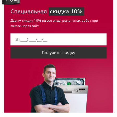
Специальная
скидка 10%
Дарим скидку 10% на все виды ремонтных работ при
заказе через сайт
Получить скидку