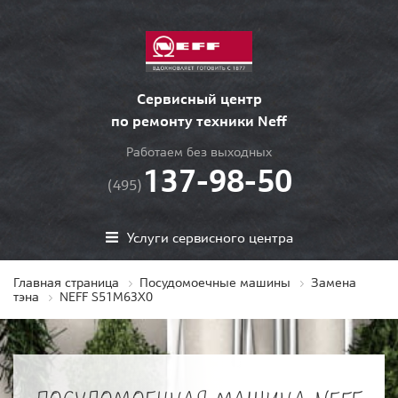
Сервисный центр
по ремонту техники Neff
Работаем без выходных
137-98-50
(495)
Услуги сервисного центра
Главная страница
Посудомоечные машины
Замена
тэна
NEFF S51M63X0