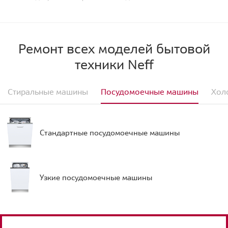
Ремонт всех моделей бытовой
техники Neff
Стиральные машины
Посудомоечные машины
Хол
Стандартные посудомоечные машины
Узкие посудомоечные машины