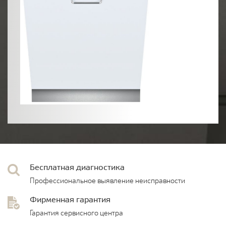
Бесплатная диагностика
Профессиональное выявление неисправности
Фирменная гарантия
Гарантия сервисного центра