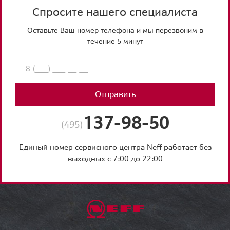
Спросите нашего специалиста
Оставьте Ваш номер телефона и мы перезвоним в
течение 5 минут
Отправить
137-98-50
(495)
Единый номер сервисного центра Neff работает без
выходных с 7:00 до 22:00