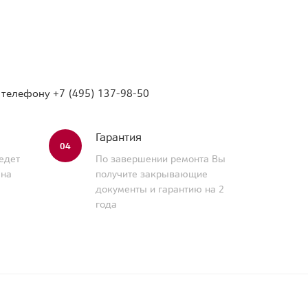
о телефону
+7 (495) 137-98-50
Гарантия
04
едет
По завершении ремонта Вы
 на
получите закрывающие
документы и гарантию на 2
года