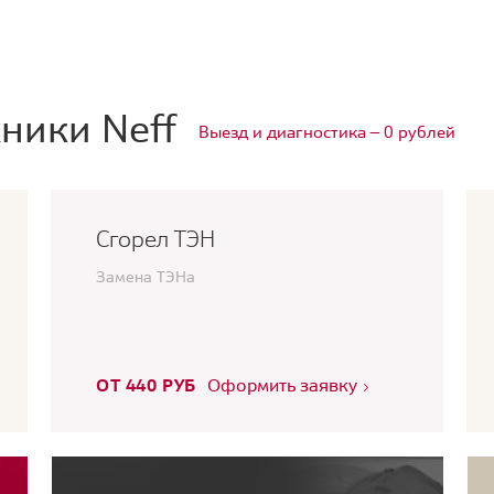
ники Neff
Выезд и диагностика — 0 рублей
Сгорел ТЭН
Замена ТЭНа
ОТ 440 РУБ
Оформить заявку