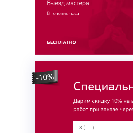
Выезд мастера
В течение часа
БЕСПЛАТНО
Специаль
Дарим скидку 10% на 
работ при заказе чере