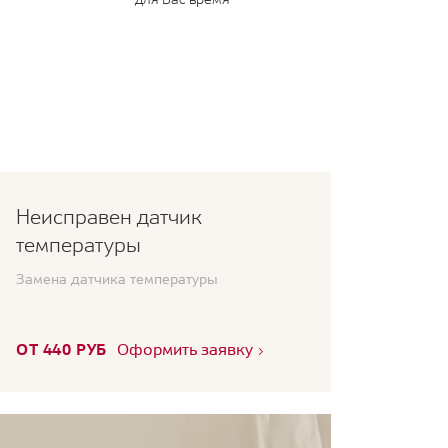
Неисправен датчик
температуры
Замена датчика температуры
ОТ 440 РУБ
Оформить заявку