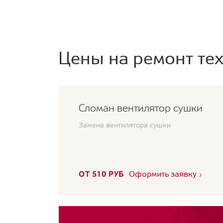
Цены на ремонт тех
Сломан вентилятор сушки
Замена вентилятора сушки
ОТ 510 РУБ
Оформить заявку