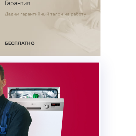
Гарантия
Дадим гарантийный талон на работу
БЕСПЛАТНО