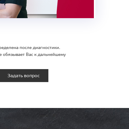
ределена после диагностики.
е обязывает Вас к дальнейшему
Задать вопрос