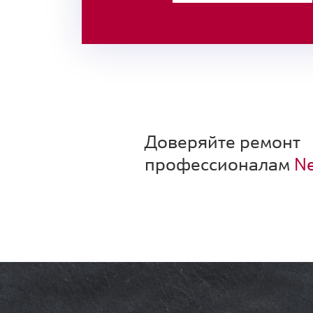
Доверяйте ремонт
профессионалам
Ne