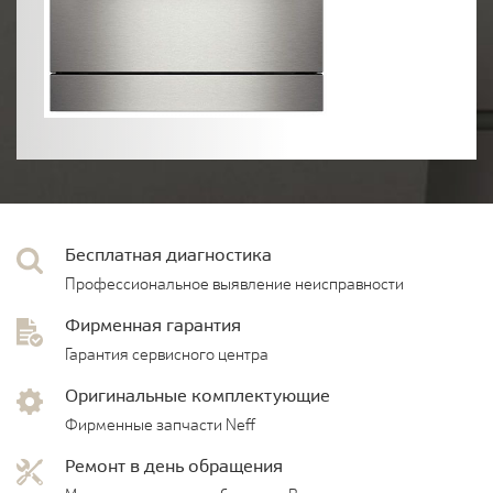
Бесплатная диагностика
Профессиональное выявление неисправности
Фирменная гарантия
Гарантия сервисного центра
Оригинальные комплектующие
Фирменные запчасти Neff
Ремонт в день обращения