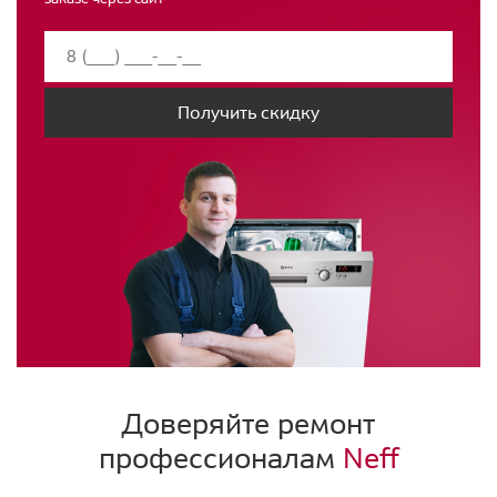
Получить скидку
Доверяйте ремонт
профессионалам
Neff