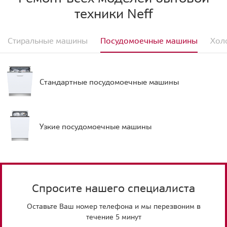
техники Neff
Стиральные машины
Посудомоечные машины
Хол
Стандартные посудомоечные машины
Узкие посудомоечные машины
Спросите нашего специалиста
Оставьте Ваш номер телефона и мы перезвоним в
течение 5 минут