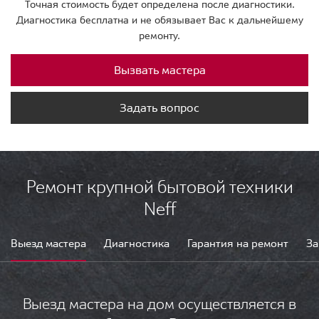
Точная стоимость будет определена после диагностики.
Диагностика бесплатна и не обязывает Вас к дальнейшему
ремонту.
Вызвать мастера
Задать вопрос
Ремонт крупной бытовой техники
Neff
Выезд мастера
Диагностика
Гарантия на ремонт
За
Выезд мастера на дом осуществляется в