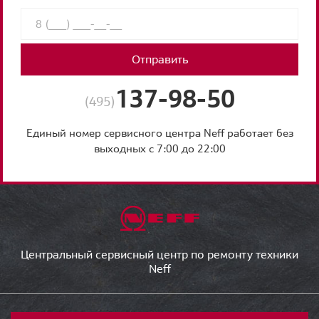
Отправить
137-98-50
(495)
Единый номер сервисного центра Neff работает без
выходных с 7:00 до 22:00
Центральный сервисный центр по ремонту техники
Neff