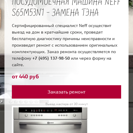
ПОСУДОМОЕЧНАЯ МАШИНА NEFF
S65M53N1 - ЗАМЕНА ТЭНА
Сертифицированный специалист Neff осуществит
выезд на дом в кратчайшие сроки, проведет
бесплатную диагностику причины неисправности и
произведет ремонт с использованием оригинальных
комплектующих. Заказ ремонта осуществляется по
телефону
+7 (495) 137-98-50
или через форму на
сайте.
от 440 руб
Заказать ремонт
Выезд мастера от 30 минут