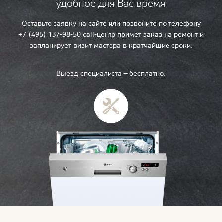
удобное для Вас время
Оставьте заявку на сайте или позвоните по телефону
+7 (495) 137-98-50 call-центр примет заказ на ремонт и
запланирует визит мастера в кратчайшие сроки.
Выезд специалиста — бесплатно.