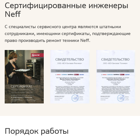
Сертифицированные инженеры
Neff
С специалисты сервисного центра являются штатными
сотрудниками, имеющими сертификаты, подтверждающие
право производить ремонт техники Neff.
Порядок работы