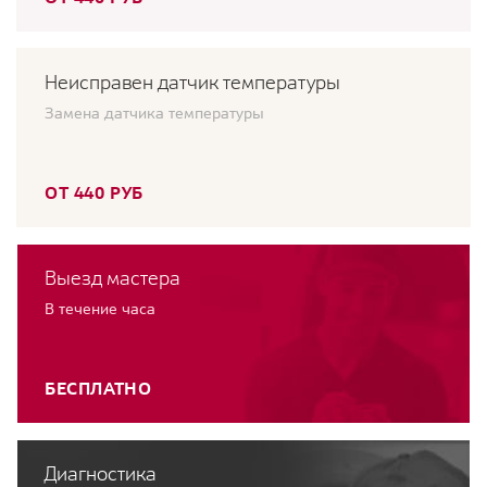
Неисправен датчик температуры
Замена датчика температуры
ОТ 440 РУБ
Выезд мастера
В течение часа
БЕСПЛАТНО
Диагностика