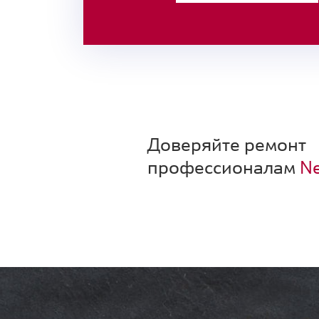
Доверяйте ремонт
профессионалам
Ne