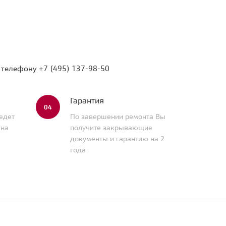
о телефону
+7 (495) 137-98-50
Гарантия
04
едет
По завершении ремонта Вы
 на
получите закрывающие
документы и гарантию на 2
года