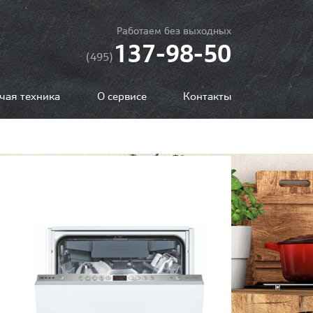
Работаем без выходных
137-98-50
(495)
чая техника
О сервисе
Контакты