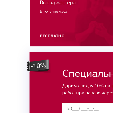
Выезд мастера
В течение часа
БЕСПЛАТНО
Специаль
Дарим скидку 10% на 
работ при заказе чере