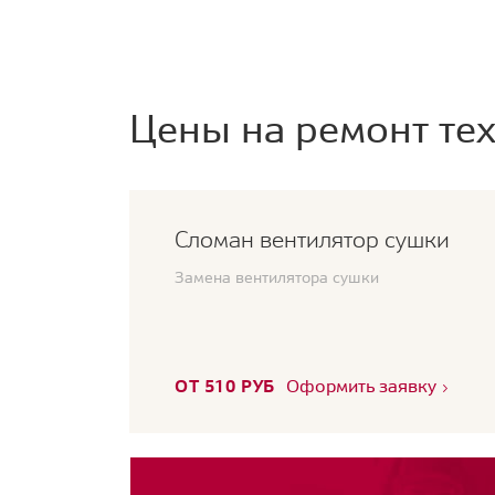
Цены на ремонт тех
Сломан вентилятор сушки
Замена вентилятора сушки
ОТ 510 РУБ
Оформить заявку