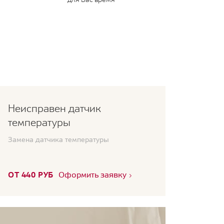
Неисправен датчик
температуры
Замена датчика температуры
ОТ 440 РУБ
Оформить заявку