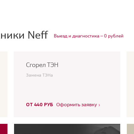
ники Neff
Выезд и диагностика — 0 рублей
Сгорел ТЭН
Замена ТЭНа
ОТ 440 РУБ
Оформить заявку