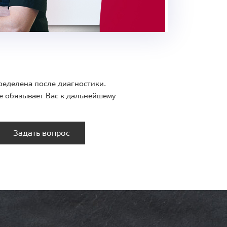
ределена после диагностики.
е обязывает Вас к дальнейшему
Задать вопрос