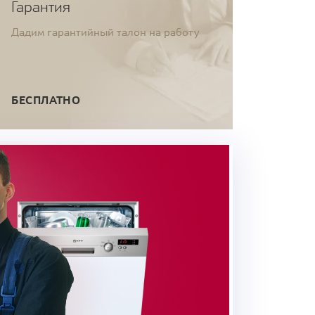
Гарантия
Дадим гарантийный талон на работу
БЕСПЛАТНО