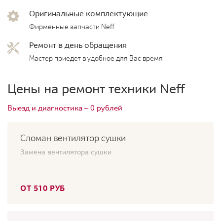
Оригинальные комплектующие
Фирменные запчасти Neff
Ремонт в день обращения
Мастер приедет в удобное для Вас время
Цены на ремонт техники Neff
Выезд и диагностика — 0 рублей
Сломан вентилятор сушки
Замена вентилятора сушки
ОТ 510 РУБ