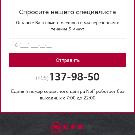
Спросите нашего специалиста
Оставьте Ваш номер телефона и мы перезвоним в
течение 5 минут
Отправить
137-98-50
(495)
Единый номер сервисного центра Neff работает без
выходных с 7:00 до 22:00