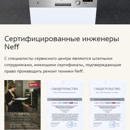
Сертифицированные инженеры
Neff
С специалисты сервисного центра являются штатными
сотрудниками, имеющими сертификаты, подтверждающие
право производить ремонт техники Neff.