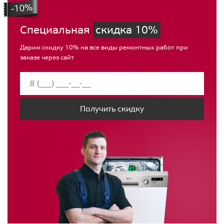
Специальная
скидка 10%
Дарим скидку 10% на все виды ремонтных работ при
заказе через сайт
Получить скидку