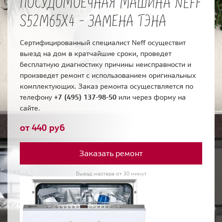
ПОСУДОМОЕЧНАЯ МАШИНА NEFF
S52M65X4 - ЗАМЕНА ТЭНА
Сертифицированный специалист Neff осуществит
выезд на дом в кратчайшие сроки, проведет
бесплатную диагностику причины неисправности и
произведет ремонт с использованием оригинальных
комплектующих. Заказ ремонта осуществляется по
телефону
+7 (495) 137-98-50
или через форму на
сайте.
от 440 руб
Заказать ремонт
Выезд мастера от 30 минут