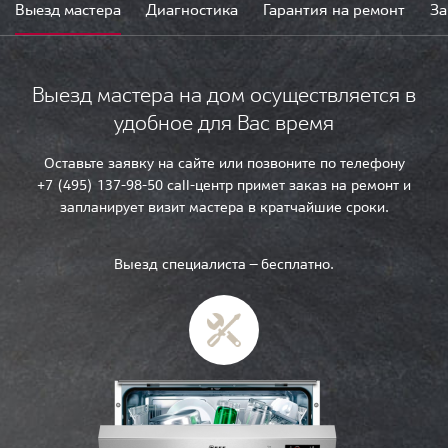
Выезд мастера
Диагностика
Гарантия на ремонт
За
Выезд мастера на дом осуществляется в
удобное для Вас время
Оставьте заявку на сайте или позвоните по телефону
+7 (495) 137-98-50 call-центр примет заказ на ремонт и
запланирует визит мастера в кратчайшие сроки.
Выезд специалиста — бесплатно.