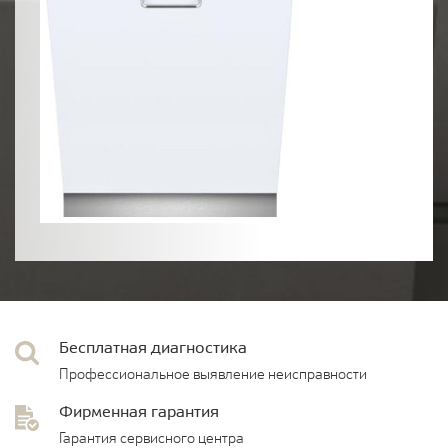
Бесплатная диагностика
Профессиональное выявление неисправности
Фирменная гарантия
Гарантия сервисного центра