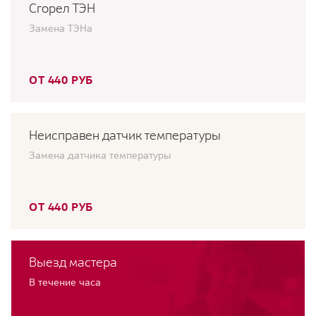
Сгорел ТЭН
Замена ТЭНа
ОТ 440 РУБ
Неисправен датчик температуры
Замена датчика температуры
ОТ 440 РУБ
Выезд мастера
В течение часа