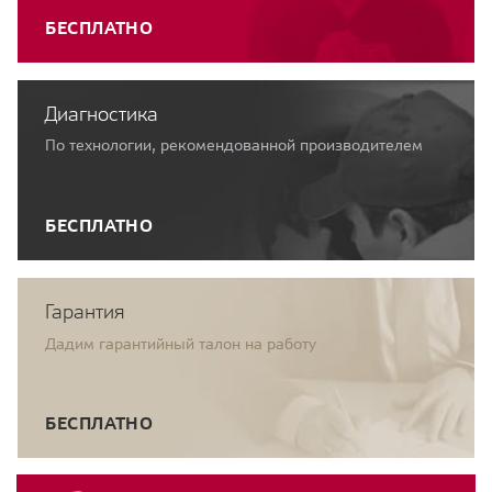
БЕСПЛАТНО
Диагностика
По технологии, рекомендованной производителем
БЕСПЛАТНО
Гарантия
Дадим гарантийный талон на работу
БЕСПЛАТНО