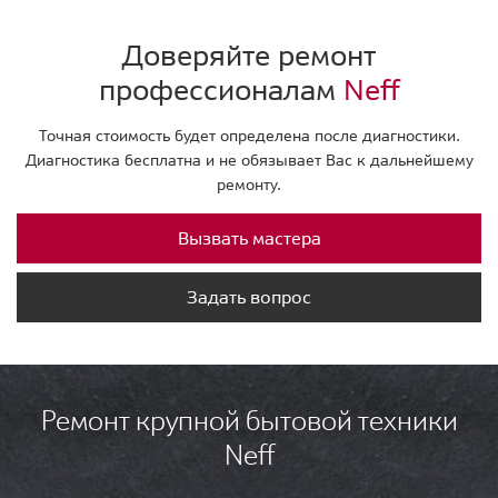
Доверяйте ремонт
профессионалам
Neff
Точная стоимость будет определена после диагностики.
Диагностика бесплатна и не обязывает Вас к дальнейшему
ремонту.
Вызвать мастера
Задать вопрос
Ремонт крупной бытовой техники
Neff