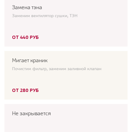
Замена тэна
Заменим вентилятор сушки, ТЭН
ОТ 440 РУБ
Мигает краник
Почистим фильтр, заменим заливной клапан
ОТ 280 РУБ
Не закрывается