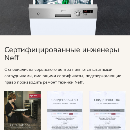
Сертифицированные инженеры
Neff
С специалисты сервисного центра являются штатными
сотрудниками, имеющими сертификаты, подтверждающие
право производить ремонт техники Neff.