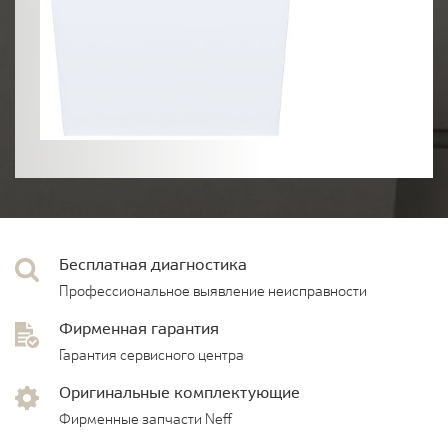
Бесплатная диагностика
Профессиональное выявление неисправности
Фирменная гарантия
Гарантия сервисного центра
Оригинальные комплектующие
Фирменные запчасти Neff