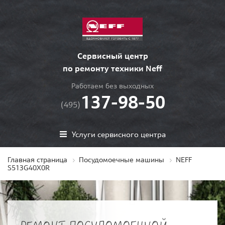
Сервисный центр
по ремонту техники Neff
Работаем без выходных
137-98-50
(495)
Услуги сервисного центра
Главная страница
Посудомоечные машины
NEFF
S513G40X0R