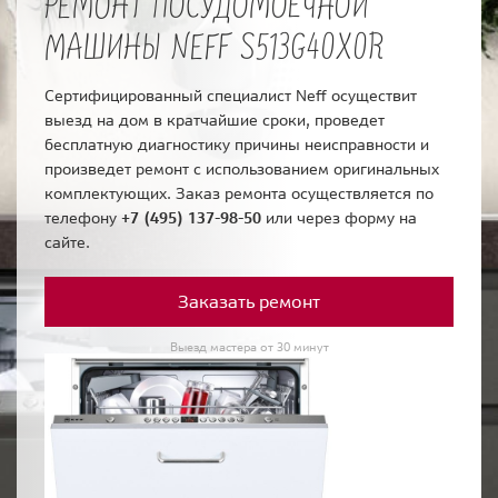
РЕМОНТ ПОСУДОМОЕЧНОЙ
МАШИНЫ NEFF S513G40X0R
Сертифицированный специалист Neff осуществит
выезд на дом в кратчайшие сроки, проведет
бесплатную диагностику причины неисправности и
произведет ремонт с использованием оригинальных
комплектующих. Заказ ремонта осуществляется по
телефону
+7 (495) 137-98-50
или через форму на
сайте.
Заказать ремонт
Выезд мастера от 30 минут