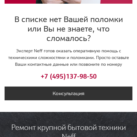
В списке нет Вашей поломки
или Вы не знаете, что
сломалось?
Эксперт Neff готов оказать оперативную помощь с
техническими сложностями и поломками. Просто оставьте
Ваши контактные данные или позвоните по номеру
+7 (495)
137-98-50
Консультация
Ремонт крупной бытовой техники
Neff