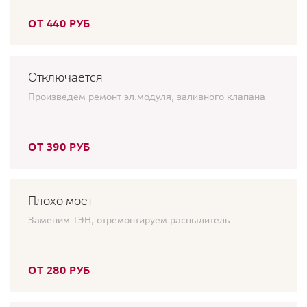
ОТ 440 РУБ
Отключается
Произведем ремонт эл.модуля, заливного клапана
ОТ 390 РУБ
Плохо моет
Заменим ТЭН, отремонтируем распылитель
ОТ 280 РУБ