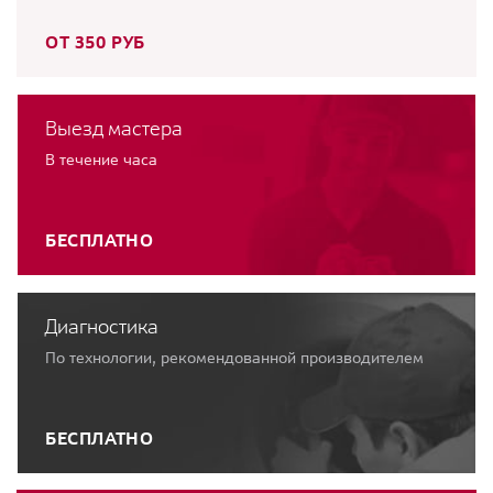
ОТ 350 РУБ
Выезд мастера
В течение часа
БЕСПЛАТНО
Диагностика
По технологии, рекомендованной производителем
БЕСПЛАТНО