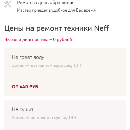
Ремонт в день обращения
Мастер приедет в удобное для Вас время
Цены на ремонт техники Neff
Выезд и диагностика — 0 рублей
Не греет воду
Заменим датчик температуры, ТЭН
ОТ 440 РУБ
Не сушит
Заменим вентилятор сушки, ТЭН