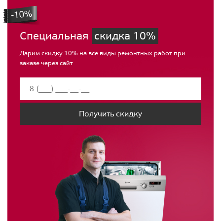
Специальная
скидка 10%
Дарим скидку 10% на все виды ремонтных работ при
заказе через сайт
Получить скидку