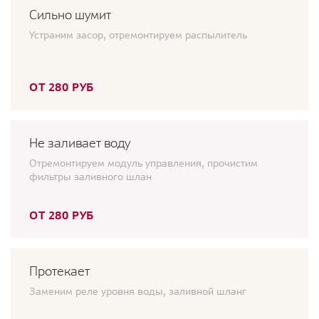
Сильно шумит
Устраним засор, отремонтируем распылитель
ОТ 280 РУБ
Не заливает воду
Отремонтируем модуль управления, прочистим
фильтры заливного шлан
ОТ 280 РУБ
Протекает
Заменим реле уровня воды, заливной шланг