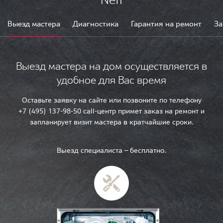
Выезд мастера
Диагностика
Гарантия на ремонт
За
Выезд мастера на дом осуществляется в
удобное для Вас время
Оставьте заявку на сайте или позвоните по телефону
+7 (495) 137-98-50 call-центр примет заказ на ремонт и
запланирует визит мастера в кратчайшие сроки.
Выезд специалиста — бесплатно.