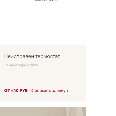
Неисправен термостат
Замена термостата
ОТ 440 РУБ
Оформить заявку