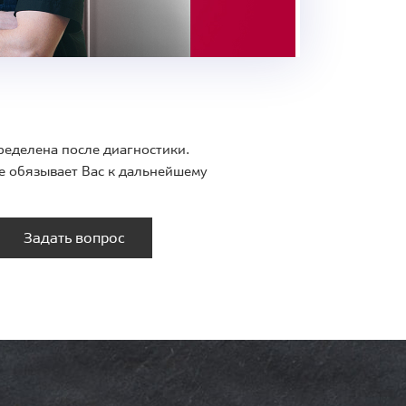
ределена после диагностики.
е обязывает Вас к дальнейшему
Задать вопрос