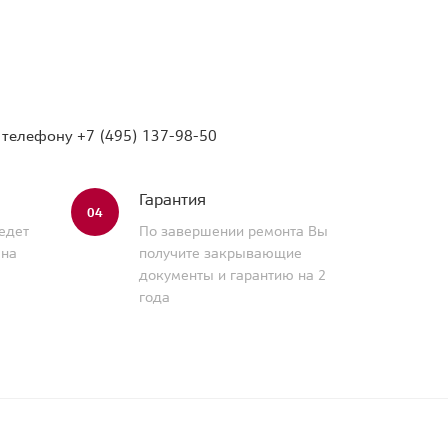
о телефону
+7 (495) 137-98-50
Гарантия
04
едет
По завершении ремонта Вы
 на
получите закрывающие
документы и гарантию на 2
года