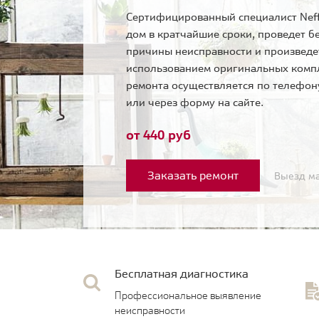
Сертифицированный специалист Neff
дом в кратчайшие сроки, проведет б
причины неисправности и произведе
использованием оригинальных комп
ремонта осуществляется по телефо
или через форму на сайте.
от 440 руб
Заказать ремонт
Выезд ма
Бесплатная диагностика
Профессиональное выявление
неисправности