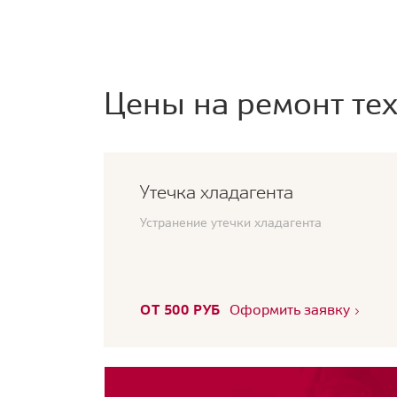
Цены на ремонт тех
Утечка хладагента
Устранение утечки хладагента
ОТ 500 РУБ
Оформить заявку