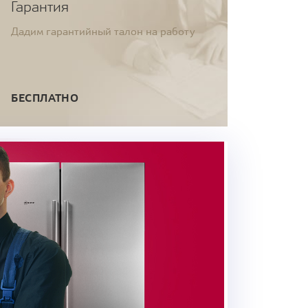
Гарантия
Дадим гарантийный талон на работу
БЕСПЛАТНО