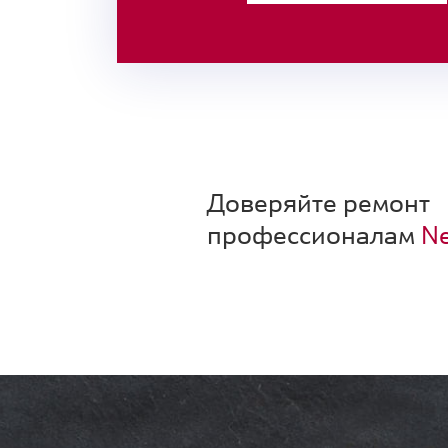
Доверяйте ремонт
профессионалам
Ne