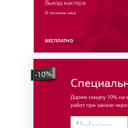
Выезд мастера
В течение часа
БЕСПЛАТНО
Специаль
Дарим скидку 10% на 
работ при заказе чере