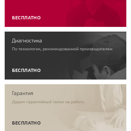
БЕСПЛАТНО
Диагностика
По технологии, рекомендованной производителем
БЕСПЛАТНО
Гарантия
Дадим гарантийный талон на работу
БЕСПЛАТНО