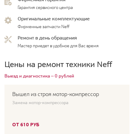
Гарантия сервисного центра
Оригинальные комплектующие
Фирменные запчасти Neff
Ремонт в день обращения
Мастер приедет в удобное для Вас время
Цены на ремонт техники Neff
Выезд и диагностика — 0 рублей
Вышел из строя мотор-компрессор
Замена мотор-компрессора
ОТ 610 РУБ