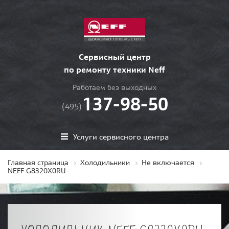
Сервисный центр
по ремонту техники Neff
Работаем без выходных
137-98-50
(495)
Услуги сервисного центра
Главная страница
Холодильники
Не включается
NEFF G8320X0RU