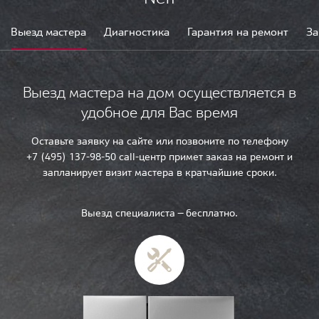
Выезд мастера
Диагностика
Гарантия на ремонт
За
Выезд мастера на дом осуществляется в
удобное для Вас время
Оставьте заявку на сайте или позвоните по телефону
+7 (495) 137-98-50 call-центр примет заказ на ремонт и
запланирует визит мастера в кратчайшие сроки.
Выезд специалиста — бесплатно.