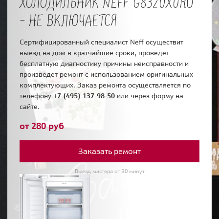
ХОЛОДИЛЬНИК NEFF G8320X0RU
- НЕ ВКЛЮЧАЕТСЯ
Сертифицированный специалист Neff осуществит
выезд на дом в кратчайшие сроки, проведет
бесплатную диагностику причины неисправности и
произведет ремонт с использованием оригинальных
комплектующих. Заказ ремонта осуществляется по
телефону
+7 (495) 137-98-50
или через форму на
сайте.
от 280 руб
Заказать ремонт
Выезд мастера от 30 минут