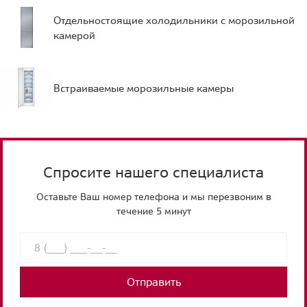
Отдельностоящие холодильники с морозильной
камерой
Встраиваемые морозильные камеры
Спросите нашего специалиста
Оставьте Ваш номер телефона и мы перезвоним в
течение 5 минут
Отправить