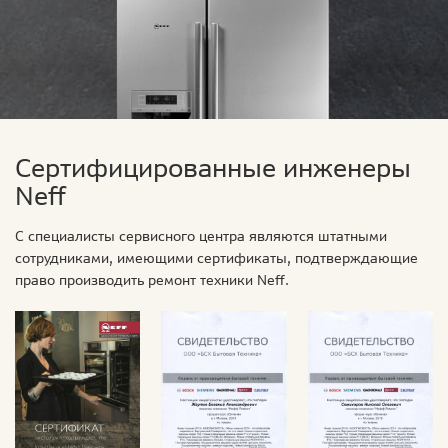
Сертифицированные инженеры
Neff
С специалисты сервисного центра являются штатными
сотрудниками, имеющими сертификаты, подтверждающие
право производить ремонт техники Neff.