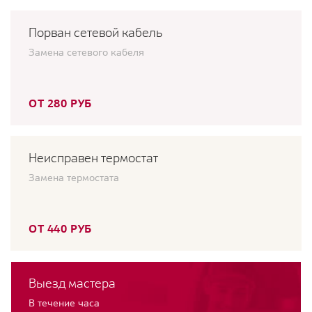
Порван сетевой кабель
Замена сетевого кабеля
ОТ 280 РУБ
Неисправен термостат
Замена термостата
ОТ 440 РУБ
Выезд мастера
В течение часа