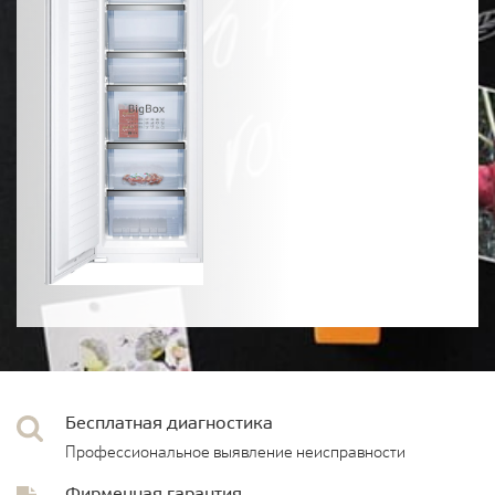
Бесплатная диагностика
Профессиональное выявление неисправности
Фирменная гарантия