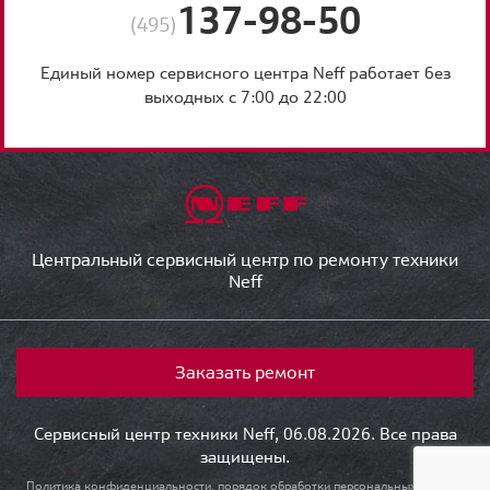
137-98-50
(495)
Единый номер сервисного центра Neff работает без
выходных с 7:00 до 22:00
Центральный сервисный центр по ремонту техники
Neff
Заказать ремонт
Сервисный центр техники Neff, 06.08.2026. Все права
защищены.
Политика конфиденциальности, порядок обработки персональных данных