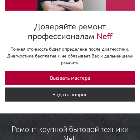
Доверяйте ремонт
профессионалам
Neff
Точная стоимость будет определена после диагностики.
Диагностика бесплатна и не обязывает Вас к дальнейшему
ремонту.
Вызвать мастера
Задать вопрос
Ремонт крупной бытовой техники
Neff