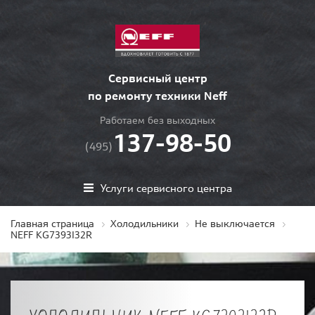
Сервисный центр
по ремонту техники Neff
Работаем без выходных
137-98-50
(495)
Услуги сервисного центра
Главная страница
Холодильники
Не выключается
NEFF KG7393I32R