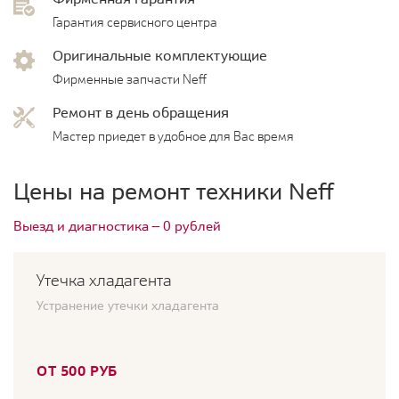
Гарантия сервисного центра
Оригинальные комплектующие
Фирменные запчасти Neff
Ремонт в день обращения
Мастер приедет в удобное для Вас время
Цены на ремонт техники Neff
Выезд и диагностика — 0 рублей
Утечка хладагента
Устранение утечки хладагента
ОТ 500 РУБ