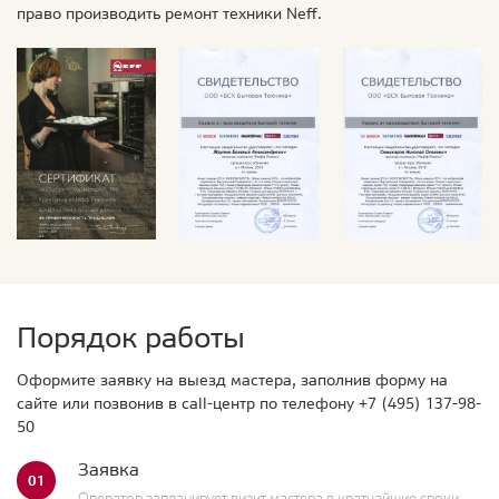
право производить ремонт техники Neff.
Порядок работы
Оформите заявку на выезд мастера, заполнив форму на
сайте или позвонив в call-центр по телефону
+7 (495) 137-98-
50
Заявка
01
Оператор запланирует визит мастера в кратчайшие сроки.