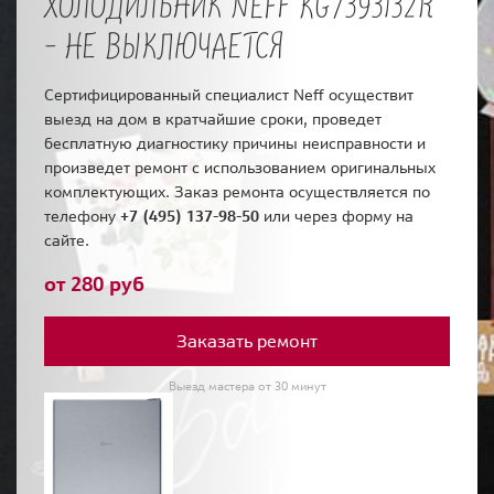
ХОЛОДИЛЬНИК NEFF KG7393I32R
- НЕ ВЫКЛЮЧАЕТСЯ
Сертифицированный специалист Neff осуществит
выезд на дом в кратчайшие сроки, проведет
бесплатную диагностику причины неисправности и
произведет ремонт с использованием оригинальных
комплектующих. Заказ ремонта осуществляется по
телефону
+7 (495) 137-98-50
или через форму на
сайте.
от 280 руб
Заказать ремонт
Выезд мастера от 30 минут