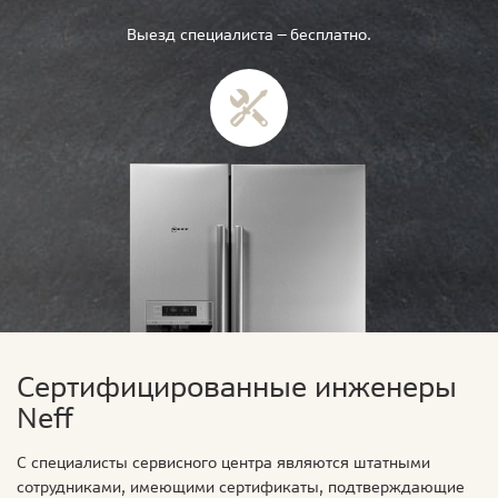
Выезд специалиста — бесплатно.
Сертифицированные инженеры
Neff
С специалисты сервисного центра являются штатными
сотрудниками, имеющими сертификаты, подтверждающие