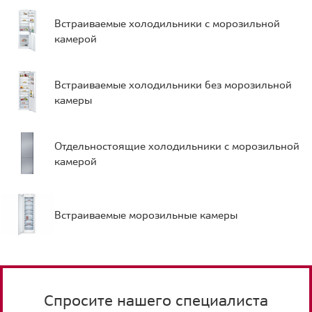
Встраиваемые холодильники с морозильной
камерой
Встраиваемые холодильники без морозильной
камеры
Отдельностоящие холодильники с морозильной
камерой
Встраиваемые морозильные камеры
Спросите нашего специалиста