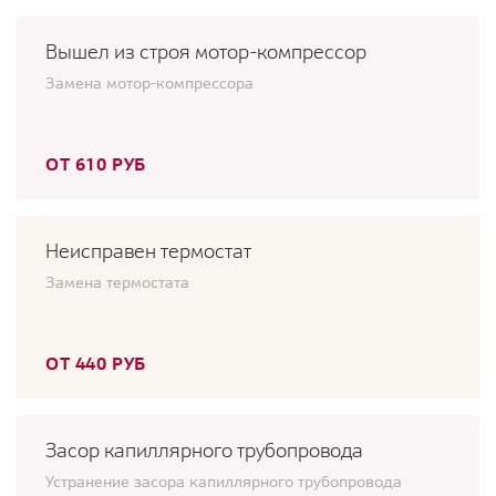
Вышел из строя мотор-компрессор
Замена мотор-компрессора
ОТ 610 РУБ
Неисправен термостат
Замена термостата
ОТ 440 РУБ
Засор капиллярного трубопровода
Устранение засора капиллярного трубопровода