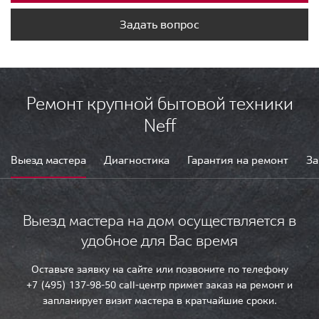
Задать вопрос
Ремонт крупной бытовой техники
Neff
Выезд мастера
Диагностика
Гарантия на ремонт
За
Выезд мастера на дом осуществляется в
удобное для Вас время
Оставьте заявку на сайте или позвоните по телефону
+7 (495) 137-98-50 call-центр примет заказ на ремонт и
запланирует визит мастера в кратчайшие сроки.