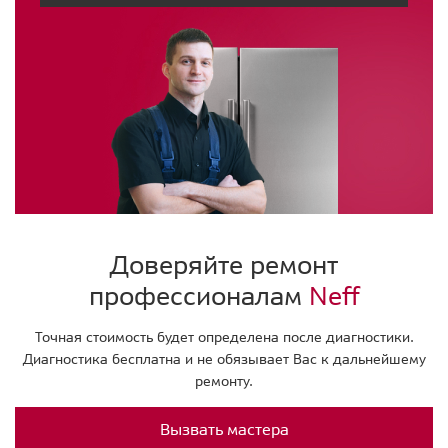
Доверяйте ремонт
профессионалам
Neff
Точная стоимость будет определена после диагностики.
Диагностика бесплатна и не обязывает Вас к дальнейшему
ремонту.
Вызвать мастера