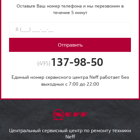
Оставьте Ваш номер телефона и мы перезвоним в
течение 5 минут
Отправить
137-98-50
(495)
Единый номер сервисного центра Neff работает без
выходных с 7:00 до 22:00
Центральный сервисный центр по ремонту техники
Neff