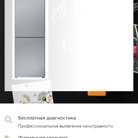
Бесплатная диагностика
Профессиональное выявление неисправности
Фирменная гарантия