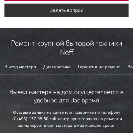
Задать вопрос
Ремонт крупной бытовой техники
Neff
Выезд мастера
Диагностика
Гарантия на ремонт
За
Выезд мастера на дом осуществляется в
удобное для Вас время
Оставьте заявку на сайте или позвоните по телефону
+7 (495) 137-98-50 call-центр примет заказ на ремонт и
запланирует визит мастера в кратчайшие сроки.