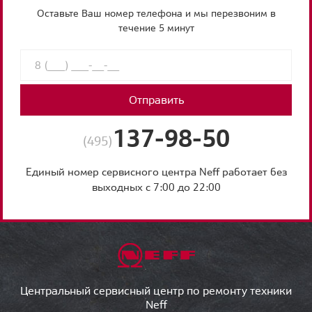
Оставьте Ваш номер телефона и мы перезвоним в
течение 5 минут
Отправить
137-98-50
(495)
Единый номер сервисного центра Neff работает без
выходных с 7:00 до 22:00
Центральный сервисный центр по ремонту техники
Neff