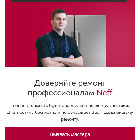
Доверяйте ремонт
профессионалам
Neff
Точная стоимость будет определена после диагностики.
Диагностика бесплатна и не обязывает Вас к дальнейшему
ремонту.
Вызвать мастера