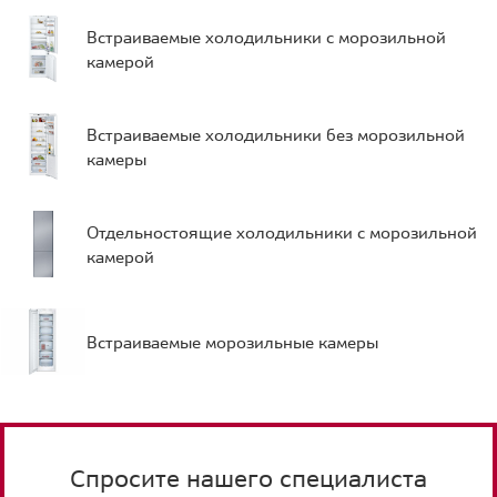
Встраиваемые холодильники с морозильной
камерой
Встраиваемые холодильники без морозильной
камеры
Отдельностоящие холодильники с морозильной
камерой
Встраиваемые морозильные камеры
Спросите нашего специалиста