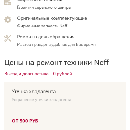
Гарантия сервисного центра
Оригинальные комплектующие
Фирменные запчасти Neff
Ремонт в день обращения
Мастер приедет в удобное для Вас время
Цены на ремонт техники Neff
Выезд и диагностика — 0 рублей
Утечка хладагента
Устранение утечки хладагента
ОТ 500 РУБ