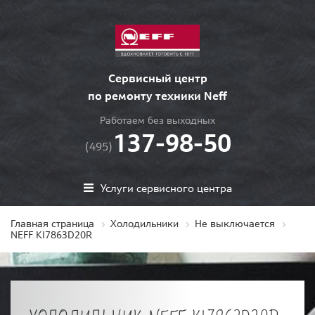
Сервисный центр
по ремонту техники Neff
Работаем без выходных
137-98-50
(495)
Услуги сервисного центра
Главная страница
Холодильники
Не выключается
NEFF KI7863D20R