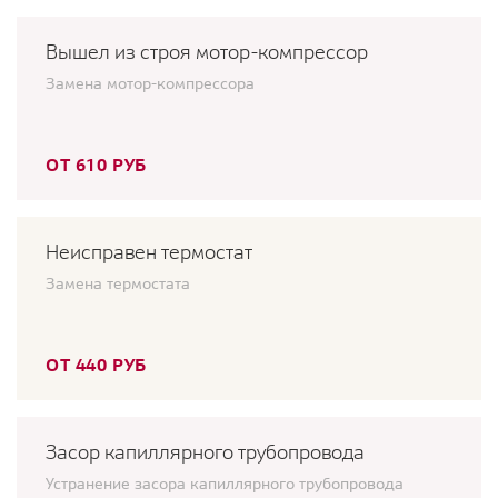
Вышел из строя мотор-компрессор
Замена мотор-компрессора
ОТ 610 РУБ
Неисправен термостат
Замена термостата
ОТ 440 РУБ
Засор капиллярного трубопровода
Устранение засора капиллярного трубопровода