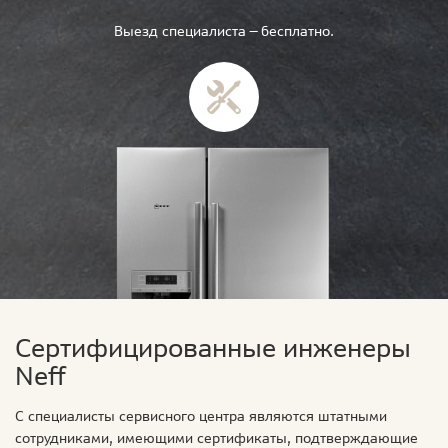
Выезд специалиста — бесплатно.
Сертифицированные инженеры
Neff
С специалисты сервисного центра являются штатными
сотрудниками, имеющими сертификаты, подтверждающие