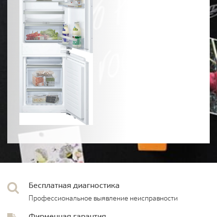
Бесплатная диагностика
Профессиональное выявление неисправности
Фирменная гарантия