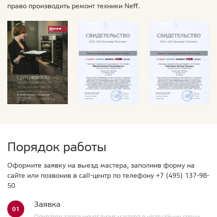
право производить ремонт техники Neff.
Порядок работы
Оформите заявку на выезд мастера, заполнив форму на
сайте или позвонив в call-центр по телефону
+7 (495) 137-98-
50
Заявка
01
Оператор запланирует визит мастера в кратчайшие сроки.