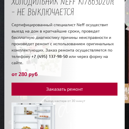
ХОЛОДИЛЬНИК NEFF KI7863D20R
- НЕ ВЫКЛЮЧАЕТСЯ
Сертифицированный специалист Neff осуществит
выезд на дом в кратчайшие сроки, проведет
бесплатную диагностику причины неисправности и
произведет ремонт с использованием оригинальных
комплектующих. Заказ ремонта осуществляется по
телефону
+7 (495) 137-98-50
или через форму на
сайте.
от 280 руб
Заказать ремонт
Выезд мастера от 30 минут