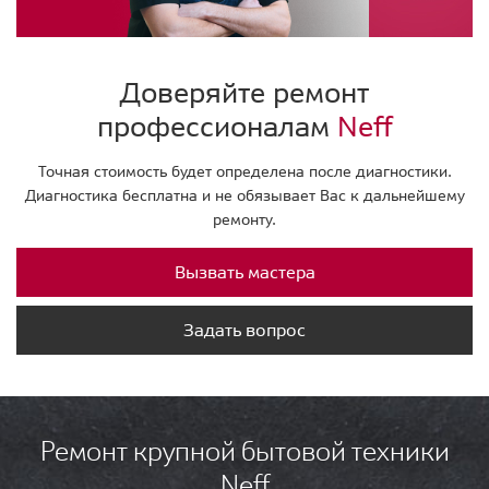
Доверяйте ремонт
профессионалам
Neff
Точная стоимость будет определена после диагностики.
Диагностика бесплатна и не обязывает Вас к дальнейшему
ремонту.
Вызвать мастера
Задать вопрос
Ремонт крупной бытовой техники
Neff