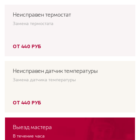
Неисправен термостат
Замена термостата
ОТ 440 РУБ
Неисправен датчик температуры
Замена датчика температуры
ОТ 440 РУБ
Выезд мастера
В течение часа