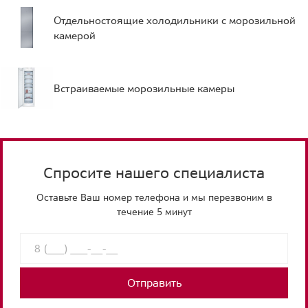
Отдельностоящие холодильники с морозильной
камерой
Встраиваемые морозильные камеры
Спросите нашего специалиста
Оставьте Ваш номер телефона и мы перезвоним в
течение 5 минут
Отправить