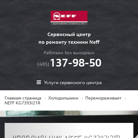
Сервисный центр
по ремонту техники Neff
Работаем без выходных
137-98-50
(495)
Услуги сервисного центра
Главная страница
Холодильники
Перемораживает
NEFF KG7393I21R