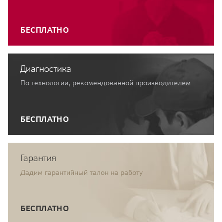
БЕСПЛАТНО
Диагностика
По технологии, рекомендованной производителем
БЕСПЛАТНО
Гарантия
Дадим гарантийный талон на работу
БЕСПЛАТНО