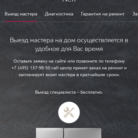
Выезд мастера
Диагностика
Гарантия на ремонт
За
Выезд мастера на дом осуществляется в
удобное для Вас время
Оставьте заявку на сайте или позвоните по телефону
+7 (495) 137-98-50 call-центр примет заказ на ремонт и
запланирует визит мастера в кратчайшие сроки.
Выезд специалиста — бесплатно.