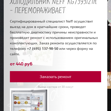
ХОЛОДИЛЬНИК NEFF KG7393I21R
- ПЕРЕМОРАЖИВАЕТ
Сертифицированный специалист Neff осуществит
выезд на дом в кратчайшие сроки, проведет
бесплатную диагностику причины неисправности и
произведет ремонт с использованием оригинальных
комплектующих. Заказ ремонта осуществляется по
телефону
+7 (495) 137-98-50
или через форму на
сайте.
от 440 руб
Заказать ремонт
Выезд мастера от 30 минут