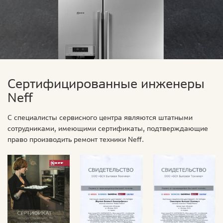
Сертифицированные инженеры
Neff
С специалисты сервисного центра являются штатными
сотрудниками, имеющими сертификаты, подтверждающие
право производить ремонт техники Neff.