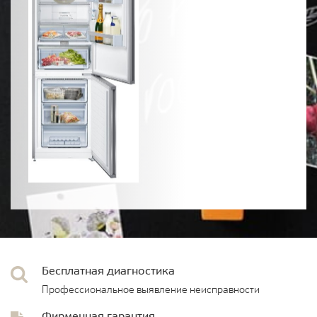
Бесплатная диагностика
Профессиональное выявление неисправности
Фирменная гарантия