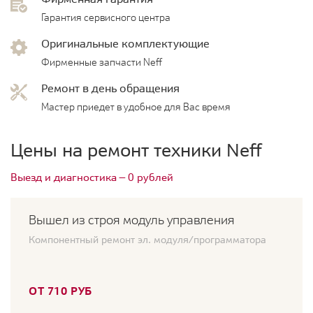
Гарантия сервисного центра
Оригинальные комплектующие
Фирменные запчасти Neff
Ремонт в день обращения
Мастер приедет в удобное для Вас время
Цены на ремонт техники Neff
Выезд и диагностика — 0 рублей
Вышел из строя модуль управления
Компонентный ремонт эл. модуля/программатора
ОТ 710 РУБ