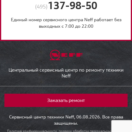
137-98-50
(495)
Единый номер сервисного центра Neff работает без
выходных с 7:00 до 22:00
Центральный сервисный центр по ремонту техники
Neff
Заказать ремонт
Сервисный центр техники Neff, 06.08.2026. Все права
защищены.
Политика конфиденциальности, порядок обработки персональных данных