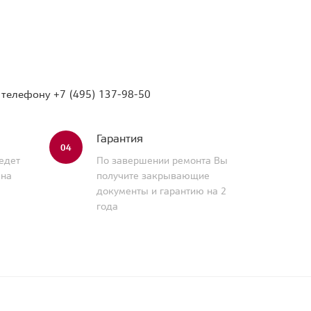
о телефону
+7 (495) 137-98-50
Гарантия
04
едет
По завершении ремонта Вы
 на
получите закрывающие
документы и гарантию на 2
года