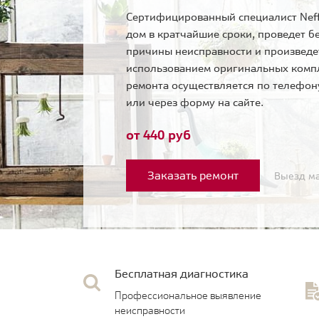
Сертифицированный специалист Neff
дом в кратчайшие сроки, проведет б
причины неисправности и произведе
использованием оригинальных комп
ремонта осуществляется по телефо
или через форму на сайте.
от 440 руб
Заказать ремонт
Выезд ма
Бесплатная диагностика
Профессиональное выявление
неисправности