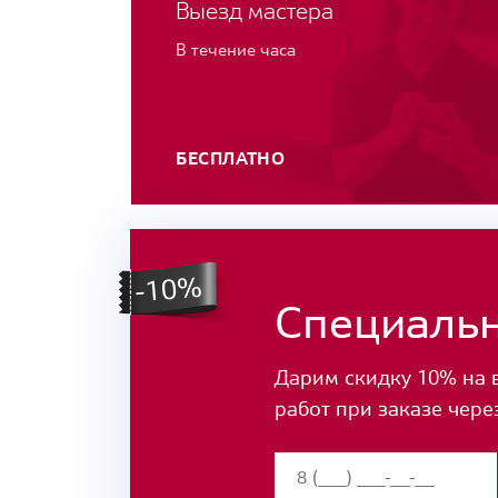
Выезд мастера
В течение часа
БЕСПЛАТНО
Специаль
Дарим скидку 10% на 
работ при заказе чере