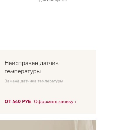
Неисправен датчик
температуры
Замена датчика температуры
ОТ 440 РУБ
Оформить заявку