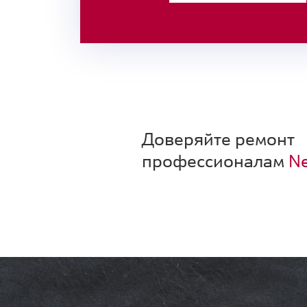
Доверяйте ремонт
профессионалам
Ne