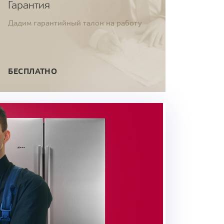
Гарантия
Дадим гарантийный талон на работу
БЕСПЛАТНО