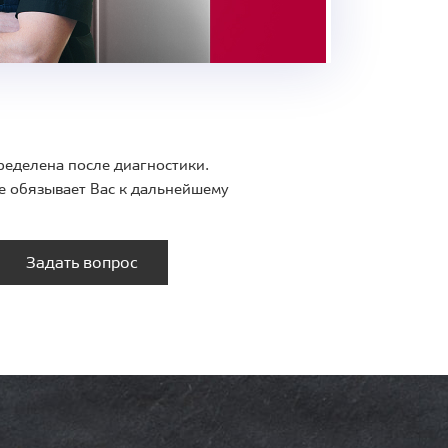
ределена после диагностики.
е обязывает Вас к дальнейшему
Задать вопрос