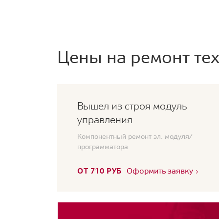
Цены на ремонт тех
Вышел из строя модуль
управления
Компонентный ремонт эл. модуля/
программатора
ОТ 710 РУБ
Оформить заявку