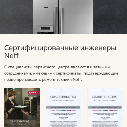
Сертифицированные инженеры
Neff
С специалисты сервисного центра являются штатными
сотрудниками, имеющими сертификаты, подтверждающие
право производить ремонт техники Neff.