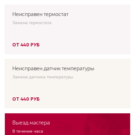
Неисправен термостат
Замена термостата
ОТ 440 РУБ
Неисправен датчик температуры
Замена датчика температуры
ОТ 440 РУБ
Выезд мастера
В течение часа