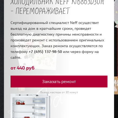
ХОЛОДИЛЬНИК NEFF KI6863D30R
- ПЕРЕМОРАЖИВАЕТ
Сертифицированный специалист Neff осуществит
выезд на дом в кратчайшие сроки, проведет
бесплатную диагностику причины неисправности и
произведет ремонт с использованием оригинальных
комплектующих. Заказ ремонта осуществляется по
телефону
+7 (495) 137-98-50
или через форму на
сайте.
от 440 руб
Заказать ремонт
Выезд мастера от 30 минут