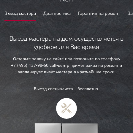
Выезд мастера
Диагностика
Гарантия на ремонт
За
Выезд мастера на дом осуществляется в
удобное для Вас время
Оставьте заявку на сайте или позвоните по телефону
+7 (495) 137-98-50 call-центр примет заказ на ремонт и
запланирует визит мастера в кратчайшие сроки.
Выезд специалиста — бесплатно.