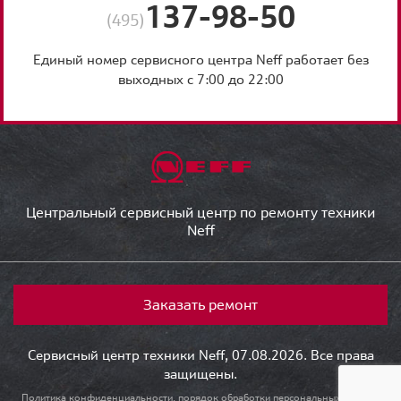
137-98-50
(495)
Единый номер сервисного центра Neff работает без
выходных с 7:00 до 22:00
Центральный сервисный центр по ремонту техники
Neff
Заказать ремонт
Сервисный центр техники Neff, 07.08.2026. Все права
защищены.
Политика конфиденциальности, порядок обработки персональных данных