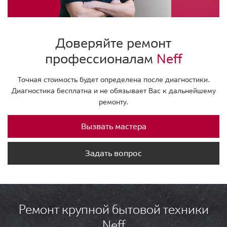
Доверяйте ремонт
профессионалам
Neff
Точная стоимость будет определена после диагностики.
Диагностика бесплатна и не обязывает Вас к дальнейшему
ремонту.
Вызвать мастера
Задать вопрос
Ремонт крупной бытовой техники
Neff