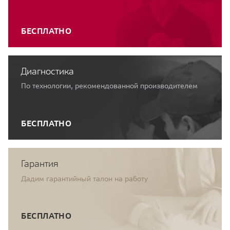
БЕСПЛАТНО
Диагностика
По технологии, рекомендованной производителем
БЕСПЛАТНО
Гарантия
Дадим гарантийный талон на работу
БЕСПЛАТНО