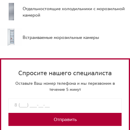
Отдельностоящие холодильники с морозильной
камерой
Встраиваемые морозильные камеры
Спросите нашего специалиста
Оставьте Ваш номер телефона и мы перезвоним в
течение 5 минут
Отправить