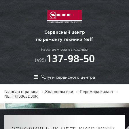
Сервисный центр
по ремонту техники Neff
Работаем без выходных
137-98-50
(495)
Услуги сервисного центра
Главная страница
Холодильники
Перемораживает
NEFF KI6863D30R