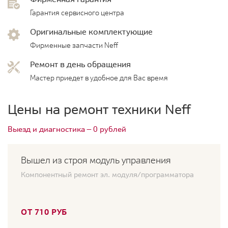
Гарантия сервисного центра
Оригинальные комплектующие
Фирменные запчасти Neff
Ремонт в день обращения
Мастер приедет в удобное для Вас время
Цены на ремонт техники Neff
Выезд и диагностика — 0 рублей
Вышел из строя модуль управления
Компонентный ремонт эл. модуля/программатора
ОТ 710 РУБ