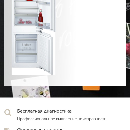
Бесплатная диагностика
Профессиональное выявление неисправности
Фирменная гарантия