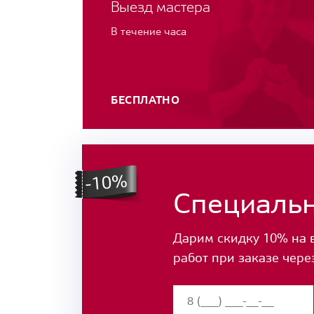
Выезд мастера
В течение часа
БЕСПЛАТНО
Специаль
Дарим скидку 10% на 
работ при заказе чере