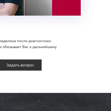
ределена после диагностики.
е обязывает Вас к дальнейшему
Задать вопрос