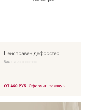
Неисправен дефростер
Замена дефростера
ОТ 460 РУБ
Оформить заявку