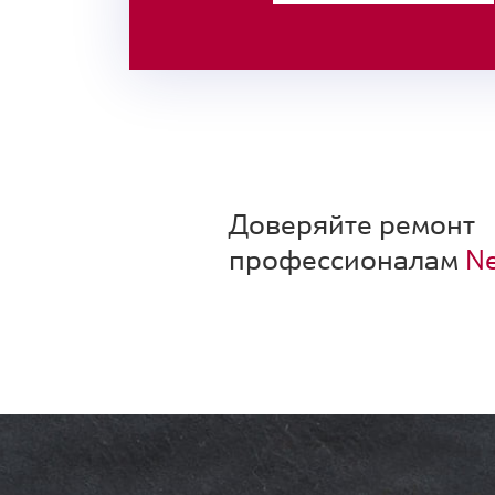
Доверяйте ремонт
профессионалам
Ne