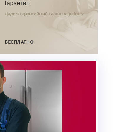
Гарантия
Дадим гарантийный талон на работу
БЕСПЛАТНО