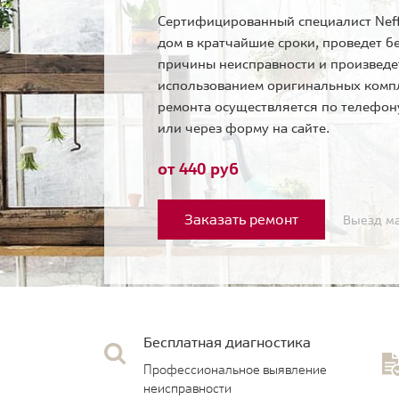
Сертифицированный специалист Neff
дом в кратчайшие сроки, проведет б
причины неисправности и произведе
использованием оригинальных комп
ремонта осуществляется по телефо
или через форму на сайте.
от 440 руб
Заказать ремонт
Выезд ма
Бесплатная диагностика
Профессиональное выявление
неисправности