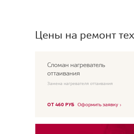
Цены на ремонт тех
Сломан нагреватель
оттаивания
Замена нагревателя оттаивания
ОТ 460 РУБ
Оформить заявку