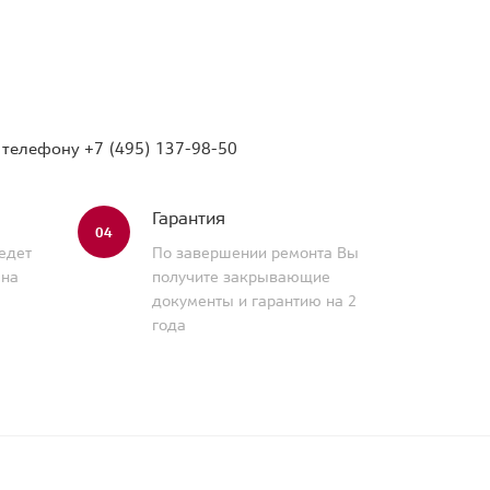
о телефону
+7 (495) 137-98-50
Гарантия
04
едет
По завершении ремонта Вы
 на
получите закрывающие
документы и гарантию на 2
года