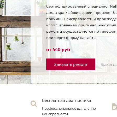
Сертифицированный специалист Neff
дом в кратчайшие сроки, проведет б
причины неисправности и произведе
использованием оригинальных комп
ремонта осуществляется по телефо
или через форму на сайте.
от 440 руб
Заказать ремонт
Выезд ма
Бесплатная диагностика
Профессиональное выявление
неисправности