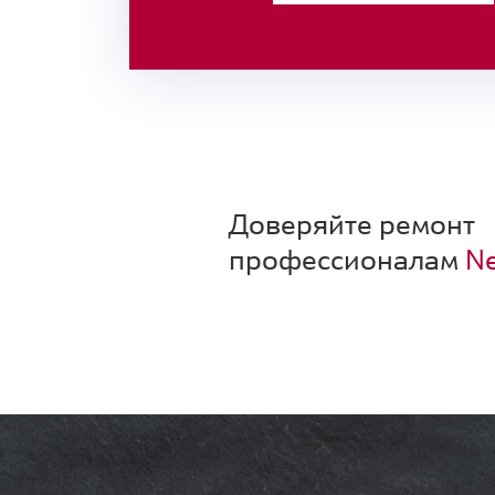
Доверяйте ремонт
профессионалам
Ne