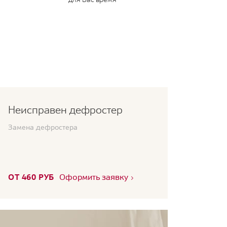
Неисправен дефростер
Замена дефростера
ОТ 460 РУБ
Оформить заявку