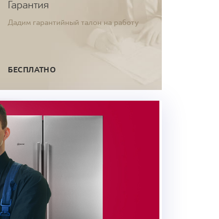
Гарантия
Дадим гарантийный талон на работу
БЕСПЛАТНО