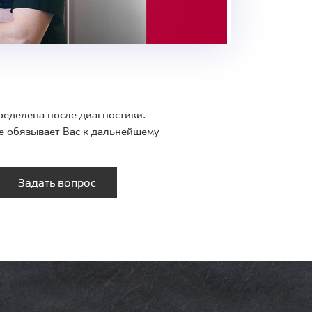
ределена после диагностики.
е обязывает Вас к дальнейшему
Задать вопрос