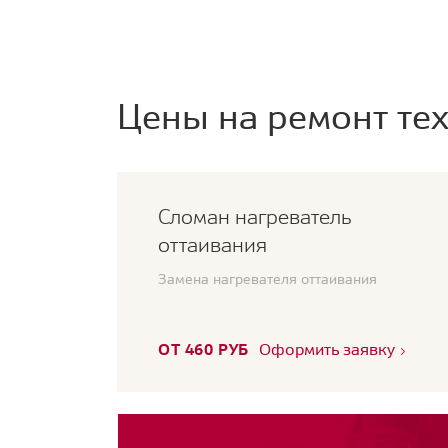
Цены на ремонт тех
Сломан нагреватель
оттаивания
Замена нагревателя оттаивания
ОТ 460 РУБ
Оформить заявку