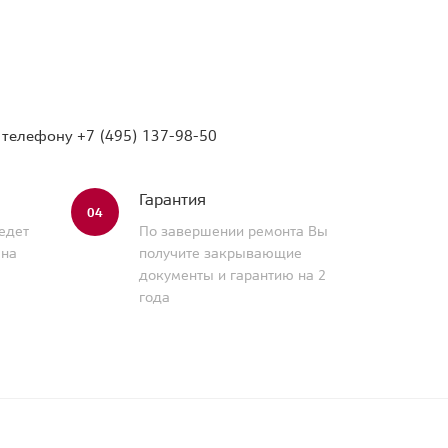
о телефону
+7 (495) 137-98-50
Гарантия
04
едет
По завершении ремонта Вы
 на
получите закрывающие
документы и гарантию на 2
года