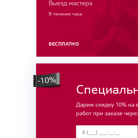
Выезд мастера
В течение часа
БЕСПЛАТНО
Специаль
Дарим скидку 10% на 
работ при заказе чере