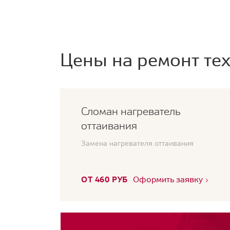
Цены на ремонт тех
Сломан нагреватель
оттаивания
Замена нагревателя оттаивания
ОТ 460 РУБ
Оформить заявку