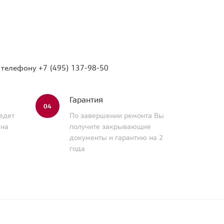
о телефону
+7 (495) 137-98-50
Гарантия
04
едет
По завершении ремонта Вы
 на
получите закрывающие
документы и гарантию на 2
года