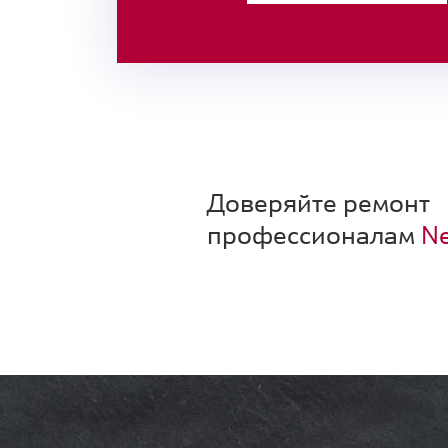
Доверяйте ремонт
профессионалам
Ne