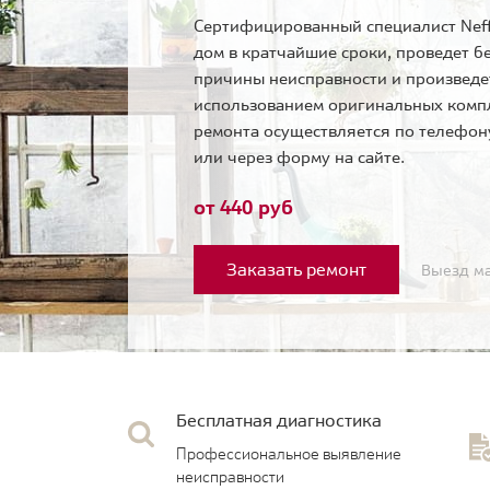
Сертифицированный специалист Neff
дом в кратчайшие сроки, проведет б
причины неисправности и произведе
использованием оригинальных комп
ремонта осуществляется по телефо
или через форму на сайте.
от 440 руб
Заказать ремонт
Выезд ма
Бесплатная диагностика
Профессиональное выявление
неисправности