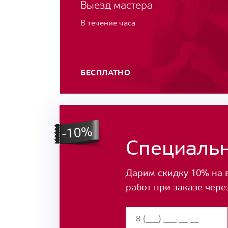
Выезд мастера
В течение часа
БЕСПЛАТНО
Специаль
Дарим скидку 10% на 
работ при заказе чере