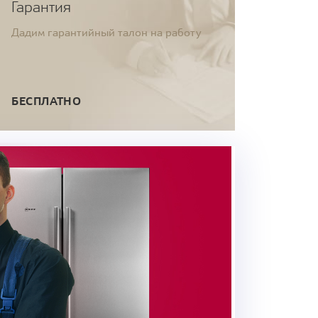
Гарантия
Дадим гарантийный талон на работу
БЕСПЛАТНО