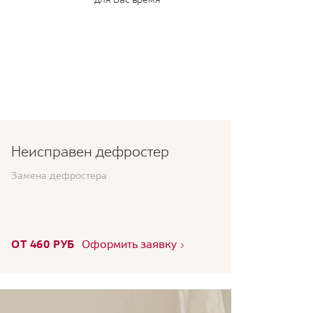
Неисправен дефростер
Замена дефростера
ОТ 460 РУБ
Оформить заявку