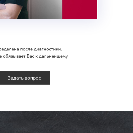
ределена после диагностики.
е обязывает Вас к дальнейшему
Задать вопрос