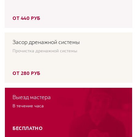
ОТ 440 РУБ
Засор дренажной системы
Прочистка дренажной системы
ОТ 280 РУБ
Выезд мастера
В течение часа
БЕСПЛАТНО