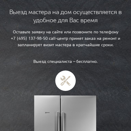
Выезд мастера на дом осуществляется в
удобное для Вас время
Оставьте заявку на сайте или позвоните по телефону
+7 (495) 137-98-50 call-центр примет заказ на ремонт и
запланирует визит мастера в кратчайшие сроки.
Выезд специалиста — бесплатно.