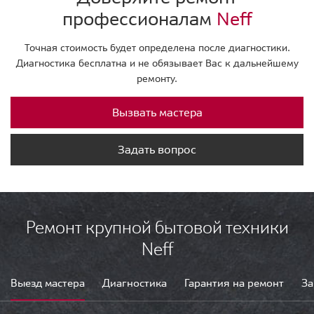
профессионалам
Neff
Точная стоимость будет определена после диагностики.
Диагностика бесплатна и не обязывает Вас к дальнейшему
ремонту.
Вызвать мастера
Задать вопрос
Ремонт крупной бытовой техники
Neff
Выезд мастера
Диагностика
Гарантия на ремонт
За