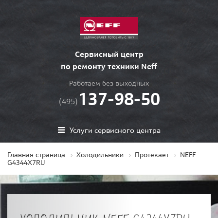
Сервисный центр
по ремонту техники Neff
Работаем без выходных
137-98-50
(495)
Услуги сервисного центра
Главная страница
Холодильники
Протекает
NEFF
G4344X7RU