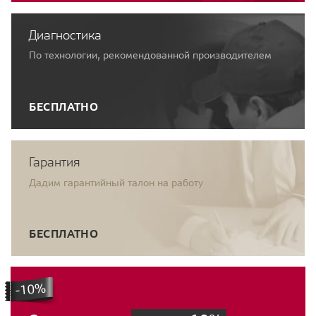
Диагностика
По технологии, рекомендованной производителем
БЕСПЛАТНО
Гарантия
Дадим гарантийный талон на работу
БЕСПЛАТНО