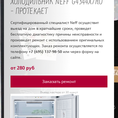
ХОЛОДИЛЬНИК NEFF G4344X7RU
- ПРОТЕКАЕТ
Сертифицированный специалист Neff осуществит
выезд на дом в кратчайшие сроки, проведет
бесплатную диагностику причины неисправности и
произведет ремонт с использованием оригинальных
комплектующих. Заказ ремонта осуществляется по
телефону
+7 (495) 137-98-50
или через форму на
сайте.
от 280 руб
Заказать ремонт
Выезд мастера от 30 минут