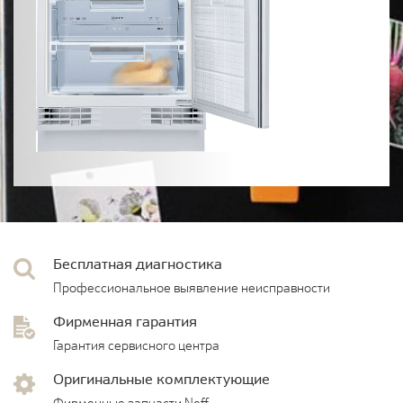
Бесплатная диагностика
Профессиональное выявление неисправности
Фирменная гарантия
Гарантия сервисного центра
Оригинальные комплектующие