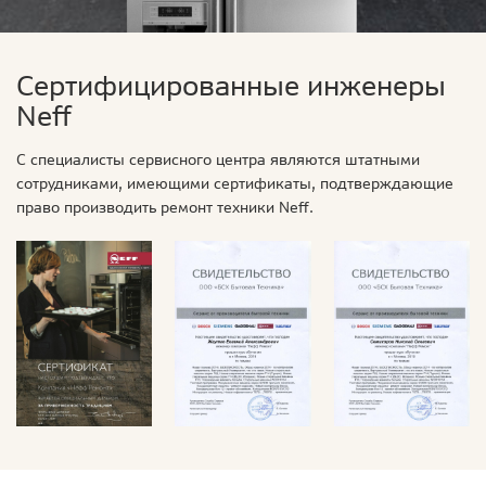
Сертифицированные инженеры
Neff
С специалисты сервисного центра являются штатными
сотрудниками, имеющими сертификаты, подтверждающие
право производить ремонт техники Neff.