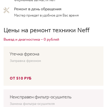
Фирменные запчасти Neff
Ремонт в день обращения
Мастер приедет в удобное для Вас время
Цены на ремонт техники Neff
Выезд и диагностика — 0 рублей
Утечка фреона
Заправка фреоном
ОТ 510 РУБ
Неисправен фильтр-осушитель
Замена фильтра-осушителя