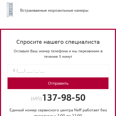
Встраиваемые морозильные камеры
Спросите нашего специалиста
Оставьте Ваш номер телефона и мы перезвоним в
течение 5 минут
Отправить
137-98-50
(495)
Единый номер сервисного центра Neff работает без
выходных с 7:00 до 22:00