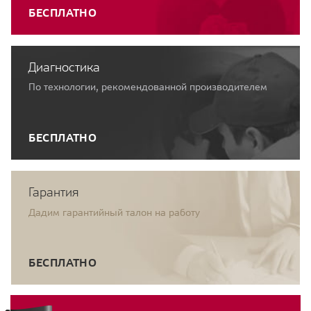
БЕСПЛАТНО
Диагностика
По технологии, рекомендованной производителем
БЕСПЛАТНО
Гарантия
Дадим гарантийный талон на работу
БЕСПЛАТНО