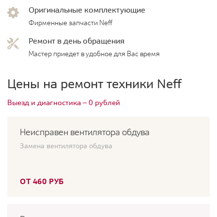
Оригинальные комплектующие
Фирменные запчасти Neff
Ремонт в день обращения
Мастер приедет в удобное для Вас время
Цены на ремонт техники Neff
Выезд и диагностика — 0 рублей
Неисправен вентилятора обдува
Замена вентилятора обдува
ОТ 460 РУБ