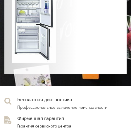
Бесплатная диагностика
Профессиональное выявление неисправности
Фирменная гарантия
Гарантия сервисного центра