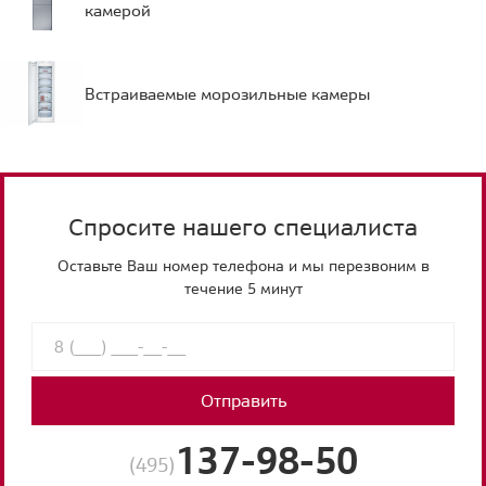
камерой
Встраиваемые морозильные камеры
Спросите нашего специалиста
Оставьте Ваш номер телефона и мы перезвоним в
течение 5 минут
Отправить
137-98-50
(495)