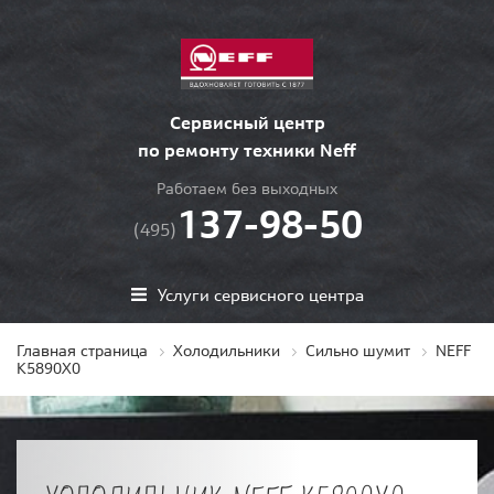
Сервисный центр
по ремонту техники Neff
Работаем без выходных
137-98-50
(495)
Услуги сервисного центра
Главная страница
Холодильники
Сильно шумит
NEFF
K5890X0