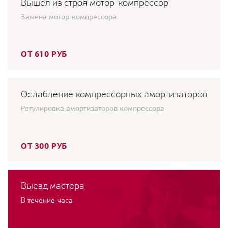
Вышел из строя мотор-компрессор
Замена мотор-компрессора
ОТ 610 РУБ
Ослабление компрессорных амортизаторов
Регулировка амортизаторов компрессора
ОТ 300 РУБ
Выезд мастера
В течение часа