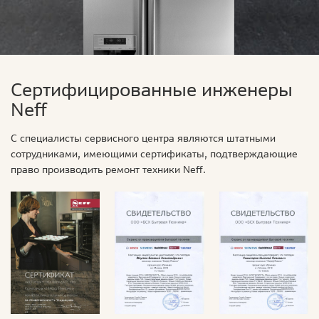
Сертифицированные инженеры
Neff
С специалисты сервисного центра являются штатными
сотрудниками, имеющими сертификаты, подтверждающие
право производить ремонт техники Neff.