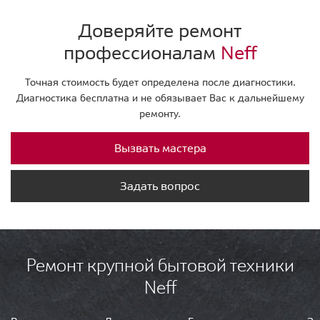
Доверяйте ремонт
профессионалам
Neff
Точная стоимость будет определена после диагностики.
Диагностика бесплатна и не обязывает Вас к дальнейшему
ремонту.
Вызвать мастера
Задать вопрос
Ремонт крупной бытовой техники
Neff