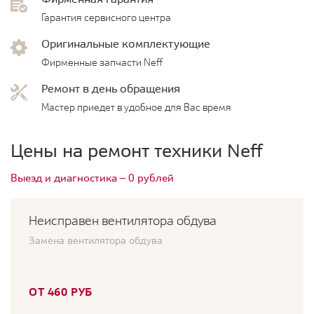
Гарантия сервисного центра
Оригинальные комплектующие
Фирменные запчасти Neff
Ремонт в день обращения
Мастер приедет в удобное для Вас время
Цены на ремонт техники Neff
Выезд и диагностика — 0 рублей
Неисправен вентилятора обдува
Замена вентилятора обдува
ОТ 460 РУБ