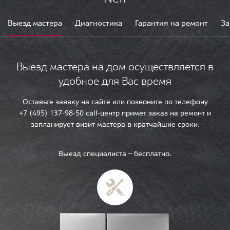
Выезд мастера
Диагностика
Гарантия на ремонт
За
Выезд мастера на дом осуществляется в
удобное для Вас время
Оставьте заявку на сайте или позвоните по телефону
+7 (495) 137-98-50 call-центр примет заказ на ремонт и
запланирует визит мастера в кратчайшие сроки.
Выезд специалиста — бесплатно.