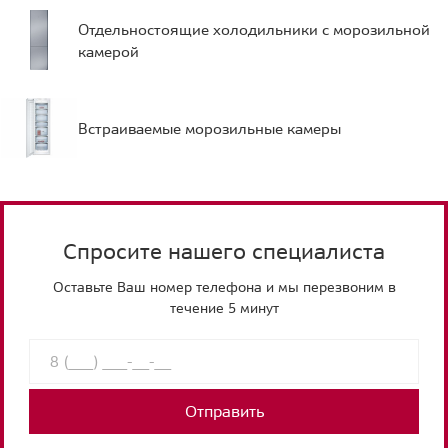
Отдельностоящие холодильники с морозильной
камерой
Встраиваемые морозильные камеры
Спросите нашего специалиста
Оставьте Ваш номер телефона и мы перезвоним в
течение 5 минут
Отправить