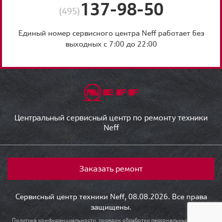
137-98-50
(495)
Единый номер сервисного центра Neff работает без
выходных с 7:00 до 22:00
Центральный сервисный центр по ремонту техники
Neff
Заказать ремонт
Сервисный центр техники Neff, 08.08.2026. Все права
защищены.
Политика конфиденциальности, порядок обработки персональных данных