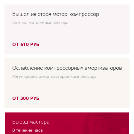
Вышел из строя мотор-компрессор
Замена мотор-компрессора
ОТ 610 РУБ
Ослабление компрессорных амортизаторов
Регулировка амортизаторов компрессора
ОТ 300 РУБ
Выезд мастера
В течение часа