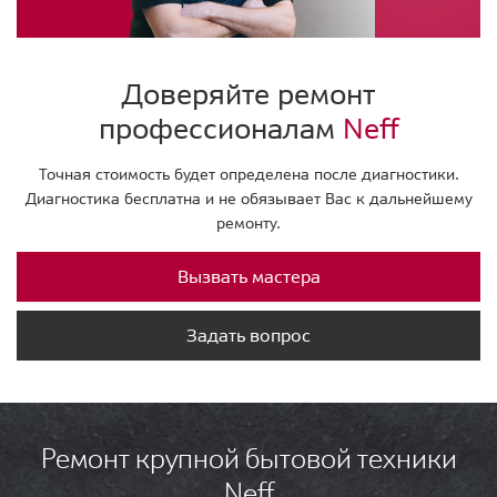
Доверяйте ремонт
профессионалам
Neff
Точная стоимость будет определена после диагностики.
Диагностика бесплатна и не обязывает Вас к дальнейшему
ремонту.
Вызвать мастера
Задать вопрос
Ремонт крупной бытовой техники
Neff