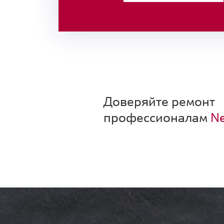
Доверяйте ремонт
профессионалам
Ne