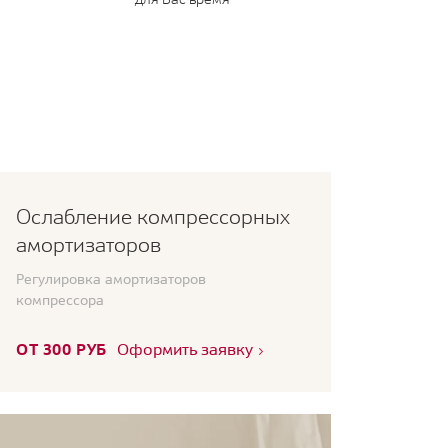
Ослабление компрессорных
амортизаторов
Регулировка амортизаторов
компрессора
ОТ 300 РУБ
Оформить заявку