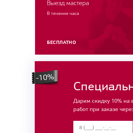
Выезд мастера
В течение часа
БЕСПЛАТНО
Специаль
Дарим скидку 10% на 
работ при заказе чере