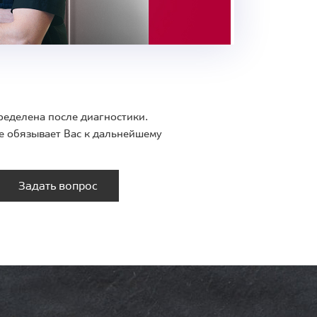
ределена после диагностики.
е обязывает Вас к дальнейшему
Задать вопрос