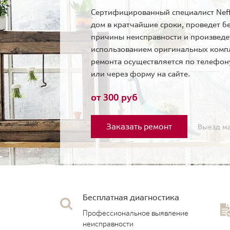
Сертифицированный специалист Neff
дом в кратчайшие сроки, проведет б
причины неисправности и произведе
использованием оригинальных комп
ремонта осуществляется по телефо
или через форму на сайте.
от 300 руб
Заказать ремонт
Выезд ма
Бесплатная диагностика
Профессиональное выявление
неисправности