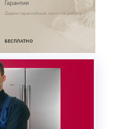
Гарантия
Дадим гарантийный талон на работу
БЕСПЛАТНО