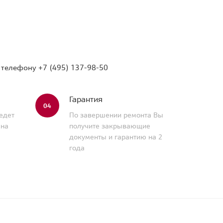
о телефону
+7 (495) 137-98-50
Гарантия
04
едет
По завершении ремонта Вы
 на
получите закрывающие
документы и гарантию на 2
года