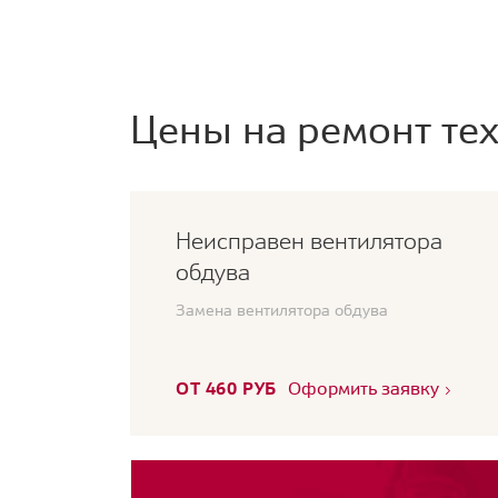
Цены на ремонт тех
Неисправен вентилятора
обдува
Замена вентилятора обдува
ОТ 460 РУБ
Оформить заявку