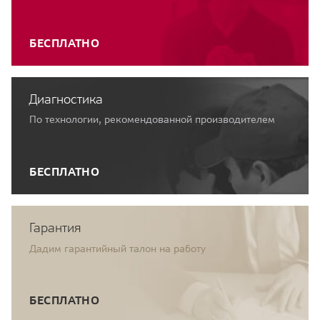
БЕСПЛАТНО
Диагностика
По технологии, рекомендованной производителем
БЕСПЛАТНО
Гарантия
Дадим гарантийный талон на работу
БЕСПЛАТНО