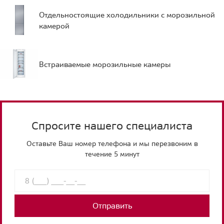
Отдельностоящие холодильники с морозильной
камерой
Встраиваемые морозильные камеры
Спросите нашего специалиста
Оставьте Ваш номер телефона и мы перезвоним в
течение 5 минут
Отправить