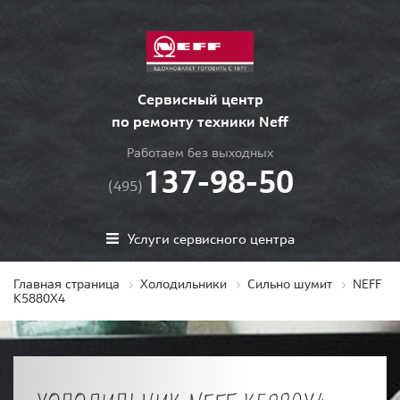
Сервисный центр
по ремонту техники Neff
Работаем без выходных
137-98-50
(495)
Услуги сервисного центра
Главная страница
Холодильники
Сильно шумит
NEFF
K5880X4