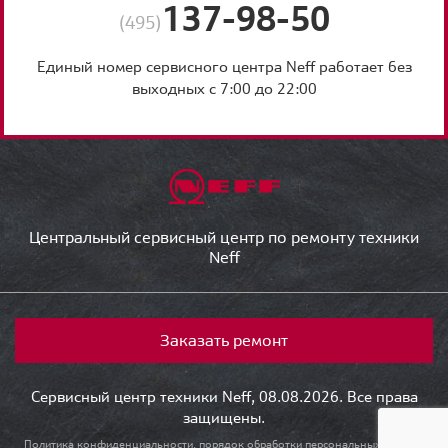
137-98-50
(495)
Единый номер сервисного центра Neff работает без
выходных с 7:00 до 22:00
Центральный сервисный центр по ремонту техники
Neff
Заказать ремонт
Сервисный центр техники Neff, 08.08.2026. Все права
защищены.
Политика конфиденциальности, порядок обработки персональных данных