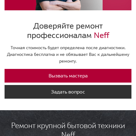
Доверяйте ремонт
профессионалам
Neff
Точная стоимость будет определена после диагностики.
Диагностика бесплатна и не обязывает Вас к дальнейшему
ремонту.
Вызвать мастера
Задать вопрос
Ремонт крупной бытовой техники
Neff