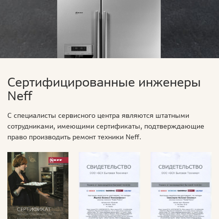
Сертифицированные инженеры
Neff
С специалисты сервисного центра являются штатными
сотрудниками, имеющими сертификаты, подтверждающие
право производить ремонт техники Neff.