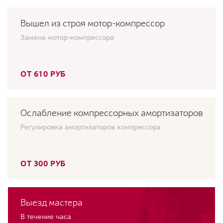
Вышел из строя мотор-компрессор
Замена мотор-компрессора
ОТ 610 РУБ
Ослабление компрессорных амортизаторов
Регулировка амортизаторов компрессора
ОТ 300 РУБ
Выезд мастера
В течение часа