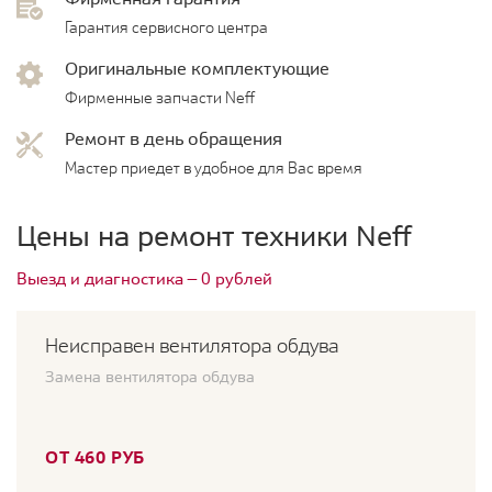
Гарантия сервисного центра
Оригинальные комплектующие
Фирменные запчасти Neff
Ремонт в день обращения
Мастер приедет в удобное для Вас время
Цены на ремонт техники Neff
Выезд и диагностика — 0 рублей
Неисправен вентилятора обдува
Замена вентилятора обдува
ОТ 460 РУБ