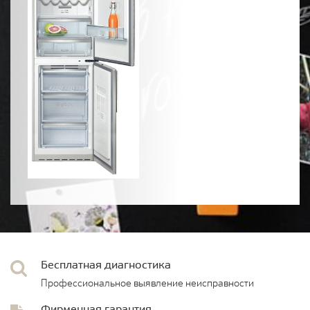
Бесплатная диагностика
Профессиональное выявление неисправности
Фирменная гарантия