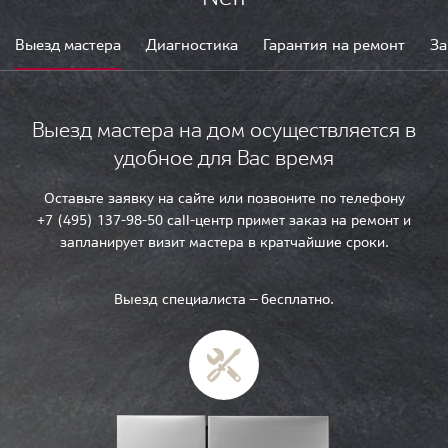
Выезд мастера
Диагностика
Гарантия на ремонт
За
Выезд мастера на дом осуществляется в
удобное для Вас время
Оставьте заявку на сайте или позвоните по телефону
+7 (495) 137-98-50 call-центр примет заказ на ремонт и
запланирует визит мастера в кратчайшие сроки.
Выезд специалиста — бесплатно.