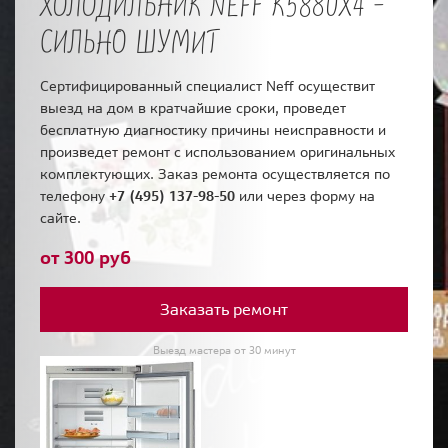
ХОЛОДИЛЬНИК NEFF K5880X4 -
СИЛЬНО ШУМИТ
Сертифицированный специалист Neff осуществит
выезд на дом в кратчайшие сроки, проведет
бесплатную диагностику причины неисправности и
произведет ремонт с использованием оригинальных
комплектующих. Заказ ремонта осуществляется по
телефону
+7 (495) 137-98-50
или через форму на
сайте.
от 300 руб
Заказать ремонт
Выезд мастера от 30 минут