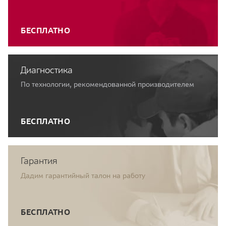
БЕСПЛАТНО
Диагностика
По технологии, рекомендованной производителем
БЕСПЛАТНО
Гарантия
Дадим гарантийный талон на работу
БЕСПЛАТНО