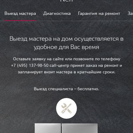
Выезд мастера
Диагностика
Гарантия на ремонт
За
Выезд мастера на дом осуществляется в
удобное для Вас время
Оставьте заявку на сайте или позвоните по телефону
+7 (495) 137-98-50 call-центр примет заказ на ремонт и
запланирует визит мастера в кратчайшие сроки.
Выезд специалиста — бесплатно.