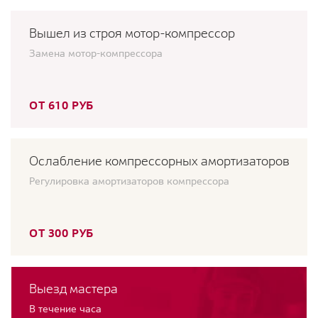
Вышел из строя мотор-компрессор
Замена мотор-компрессора
ОТ 610 РУБ
Ослабление компрессорных амортизаторов
Регулировка амортизаторов компрессора
ОТ 300 РУБ
Выезд мастера
В течение часа