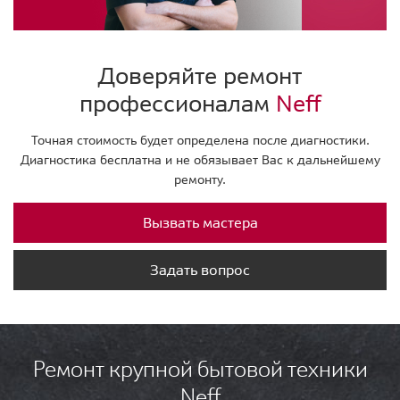
Доверяйте ремонт
профессионалам
Neff
Точная стоимость будет определена после диагностики.
Диагностика бесплатна и не обязывает Вас к дальнейшему
ремонту.
Вызвать мастера
Задать вопрос
Ремонт крупной бытовой техники
Neff