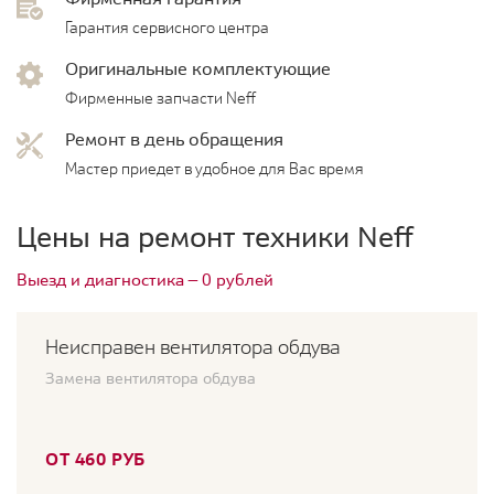
Гарантия сервисного центра
Оригинальные комплектующие
Фирменные запчасти Neff
Ремонт в день обращения
Мастер приедет в удобное для Вас время
Цены на ремонт техники Neff
Выезд и диагностика — 0 рублей
Неисправен вентилятора обдува
Замена вентилятора обдува
ОТ 460 РУБ