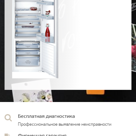
Бесплатная диагностика
Профессиональное выявление неисправности
Фирменная гарантия