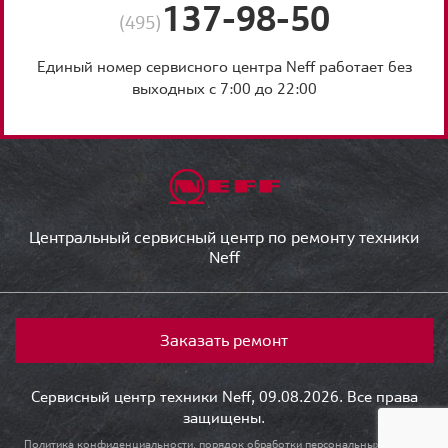
137-98-50
(495)
Единый номер сервисного центра Neff работает без
выходных с 7:00 до 22:00
Центральный сервисный центр по ремонту техники
Neff
Заказать ремонт
Сервисный центр техники Neff, 09.08.2026. Все права
защищены.
Политика конфиденциальности, порядок обработки персональных данных