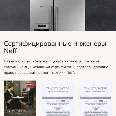
Сертифицированные инженеры
Neff
С специалисты сервисного центра являются штатными
сотрудниками, имеющими сертификаты, подтверждающие
право производить ремонт техники Neff.