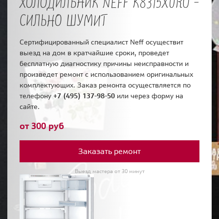
ХОЛОДИЛЬНИК NEFF K8315X0RU -
СИЛЬНО ШУМИТ
Сертифицированный специалист Neff осуществит
выезд на дом в кратчайшие сроки, проведет
бесплатную диагностику причины неисправности и
произведет ремонт с использованием оригинальных
комплектующих. Заказ ремонта осуществляется по
телефону
+7 (495) 137-98-50
или через форму на
сайте.
от 300 руб
Заказать ремонт
Выезд мастера от 30 минут