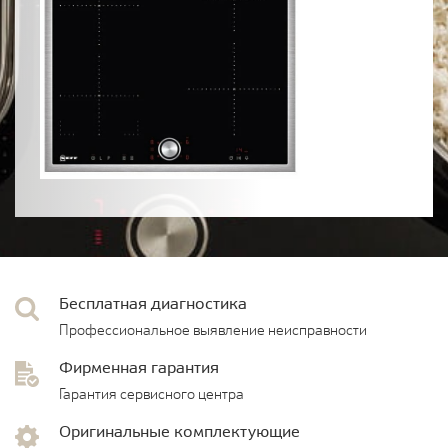
Бесплатная диагностика
Профессиональное выявление неисправности
Фирменная гарантия
Гарантия сервисного центра
Оригинальные комплектующие