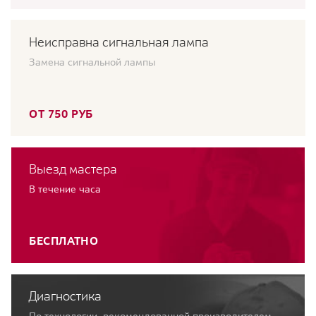
Неисправна сигнальная лампа
Замена сигнальной лампы
ОТ 750 РУБ
Выезд мастера
В течение часа
БЕСПЛАТНО
Диагностика
По технологии, рекомендованной производителем