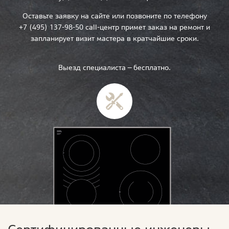
Оставьте заявку на сайте или позвоните по телефону
+7 (495) 137-98-50 call-центр примет заказ на ремонт и
запланирует визит мастера в кратчайшие сроки.
Выезд специалиста — бесплатно.