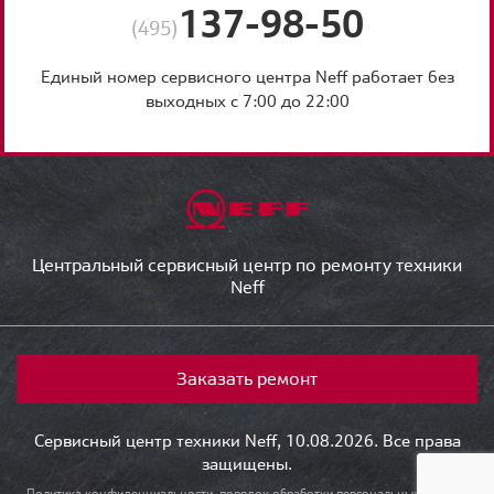
137-98-50
(495)
Единый номер сервисного центра Neff работает без
выходных с 7:00 до 22:00
Центральный сервисный центр по ремонту техники
Neff
Заказать ремонт
Сервисный центр техники Neff, 10.08.2026. Все права
защищены.
Политика конфиденциальности, порядок обработки персональных данных