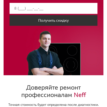
Получить скидку
Доверяйте ремонт
профессионалам
Neff
Точная стоимость будет определена после диагностики.