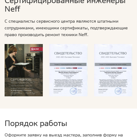
Сертифицированные инженеры
Neff
С специалисты сервисного центра являются штатными
сотрудниками, имеющими сертификаты, подтверждающие
право производить ремонт техники Neff.
Порядок работы
Оформите заявку на выезд мастера, заполнив форму на