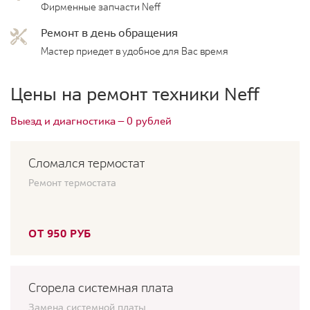
Фирменные запчасти Neff
Ремонт в день обращения
Мастер приедет в удобное для Вас время
Цены на ремонт техники Neff
Выезд и диагностика — 0 рублей
Сломался термостат
Ремонт термостата
ОТ 950 РУБ
Сгорела системная плата
Замена системной платы