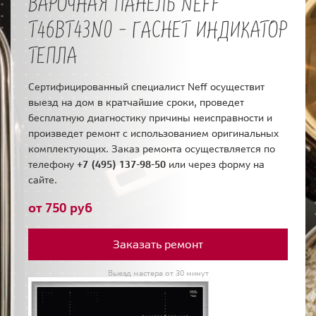
ВАРОЧНАЯ ПАНЕЛЬ NEFF
T46BT43N0 - ГАСНЕТ ИНДИКАТОР
ТЕПЛА
Сертифицированный специалист Neff осуществит
выезд на дом в кратчайшие сроки, проведет
бесплатную диагностику причины неисправности и
произведет ремонт с использованием оригинальных
комплектующих. Заказ ремонта осуществляется по
телефону
+7 (495) 137-98-50
или через форму на
сайте.
от 750 руб
Заказать ремонт
Выезд мастера от 30 минут