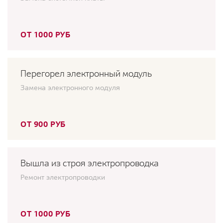
ОТ 1000 РУБ
Перегорел электронный модуль
Замена электронного модуля
ОТ 900 РУБ
Вышла из строя электропроводка
Ремонт электропроводки
ОТ 1000 РУБ