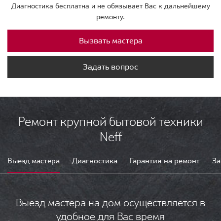
Диагностика бесплатна и не обязывает Вас к дальнейшему
ремонту.
Вызвать мастера
Задать вопрос
Ремонт крупной бытовой техники
Neff
Выезд мастера
Диагностика
Гарантия на ремонт
За
Выезд мастера на дом осуществляется в
удобное для Вас время