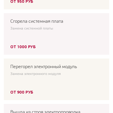
ОТ 950 РУБ
Сгорела системная плата
Замена системной платы
ОТ 1000 РУБ
Перегорел электронный модуль
Замена электронного модуля
ОТ 900 РУБ
Вышла из строя электропроводка