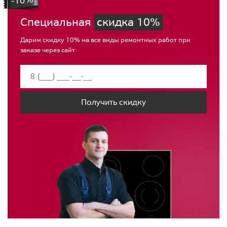
Специальная
скидка 10%
Дарим скидку 10% на все виды ремонтных работ при
заказе через сайт
Получить скидку