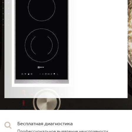
Бесплатная диагностика
Профессиональное выявление неисправности