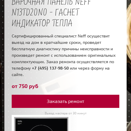
ВАРОЧНАЯ ПАНЕЛЬ NEFF
N13TD20N0 - ГАСНЕТ
ИНДИКАТОР ТЕПЛА
Сертифицированный специалист Neff осуществит
выезд на дом в кратчайшие сроки, проведет
бесплатную диагностику причины неисправности и
произведет ремонт с использованием оригинальных
комплектующих. Заказ ремонта осуществляется по
телефону
+7 (495) 137-98-50
или через форму на
сайте.
от 750 руб
Заказать ремонт
Выезд мастера от 30 минут