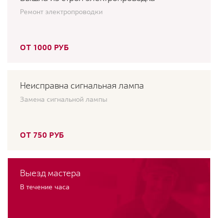
Ремонт электропроводки
ОТ 1000 РУБ
Неисправна сигнальная лампа
Замена сигнальной лампы
ОТ 750 РУБ
Выезд мастера
В течение часа