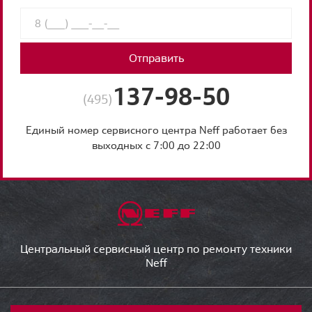
Отправить
137-98-50
(495)
Единый номер сервисного центра Neff работает без
выходных с 7:00 до 22:00
Центральный сервисный центр по ремонту техники
Neff