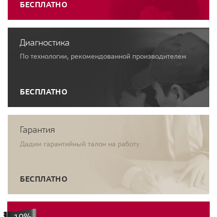
БЕСПЛАТНО
Диагностика
По технологии, рекомендованной производителем
БЕСПЛАТНО
Гарантия
Дадим гарантийный талон на работу
БЕСПЛАТНО