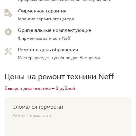
Фирменная гарантия
Гарантия сервисного центра
Оригинальные комплектующие
Фирменные запчасти Neff
Ремонт в день обращения
Мастер приедет в удобное для Вас время
Цены на ремонт техники Neff
Выезд и диагностика — 0 рублей
Сломался термостат
Ремонт термостата