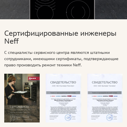
Сертифицированные инженеры
Neff
С специалисты сервисного центра являются штатными
сотрудниками, имеющими сертификаты, подтверждающие
право производить ремонт техники Neff.