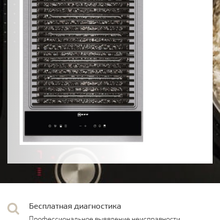
Бесплатная диагностика
Профессиональное выявление неисправности