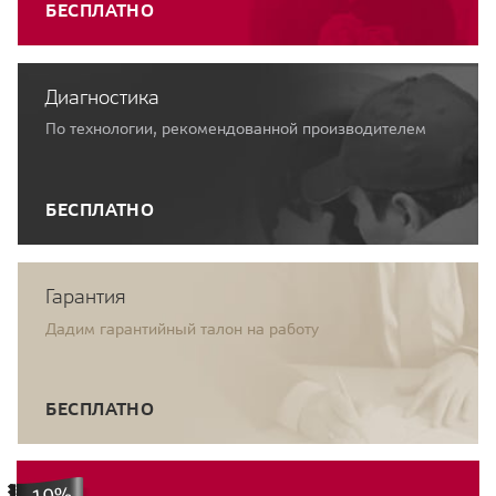
БЕСПЛАТНО
Диагностика
По технологии, рекомендованной производителем
БЕСПЛАТНО
Гарантия
Дадим гарантийный талон на работу
БЕСПЛАТНО