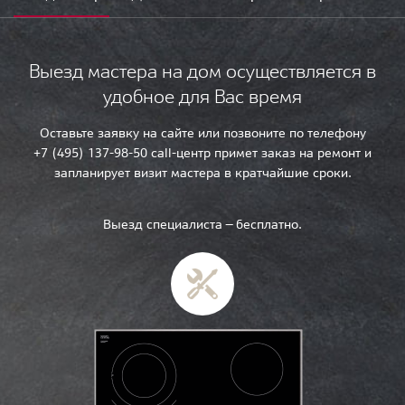
Выезд мастера на дом осуществляется в
удобное для Вас время
Оставьте заявку на сайте или позвоните по телефону
+7 (495) 137-98-50 call-центр примет заказ на ремонт и
запланирует визит мастера в кратчайшие сроки.
Выезд специалиста — бесплатно.