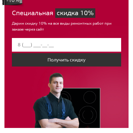
Специальная
скидка 10%
Дарим скидку 10% на все виды ремонтных работ при
заказе через сайт
Получить скидку