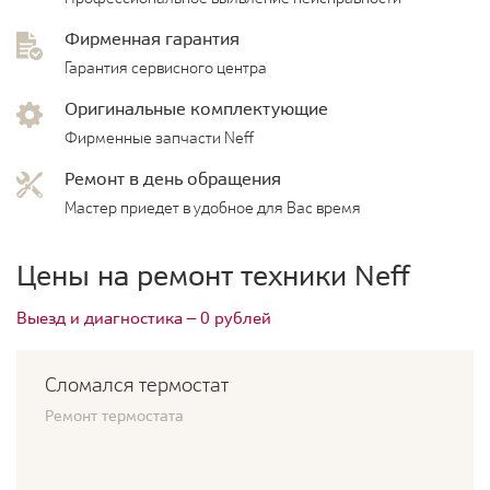
Фирменная гарантия
Гарантия сервисного центра
Оригинальные комплектующие
Фирменные запчасти Neff
Ремонт в день обращения
Мастер приедет в удобное для Вас время
Цены на ремонт техники Neff
Выезд и диагностика — 0 рублей
Сломался термостат
Ремонт термостата