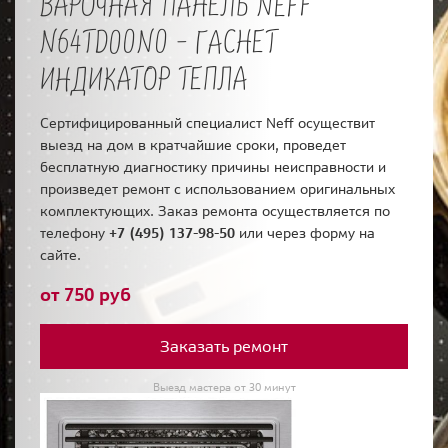
ВАРОЧНАЯ ПАНЕЛЬ NEFF
N64TD00N0 - ГАСНЕТ
ИНДИКАТОР ТЕПЛА
Сертифицированный специалист Neff осуществит
выезд на дом в кратчайшие сроки, проведет
бесплатную диагностику причины неисправности и
произведет ремонт с использованием оригинальных
комплектующих. Заказ ремонта осуществляется по
телефону
+7 (495) 137-98-50
или через форму на
сайте.
от 750 руб
Заказать ремонт
Выезд мастера от 30 минут