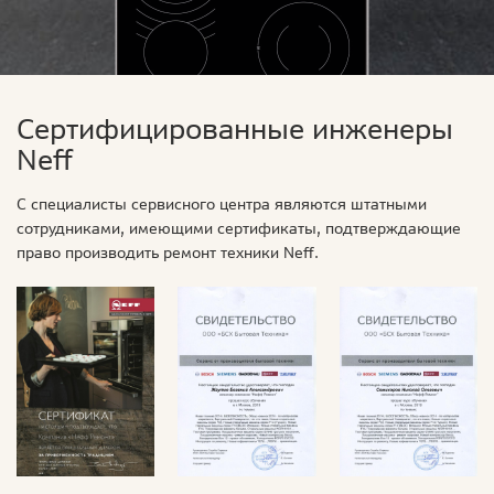
Сертифицированные инженеры
Neff
С специалисты сервисного центра являются штатными
сотрудниками, имеющими сертификаты, подтверждающие
право производить ремонт техники Neff.