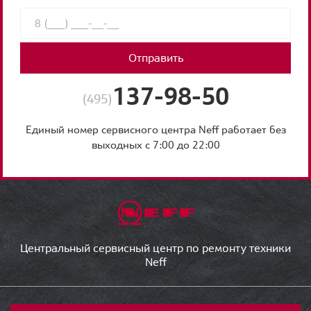
Отправить
137-98-50
(495)
Единый номер сервисного центра Neff работает без
выходных с 7:00 до 22:00
Центральный сервисный центр по ремонту техники
Neff