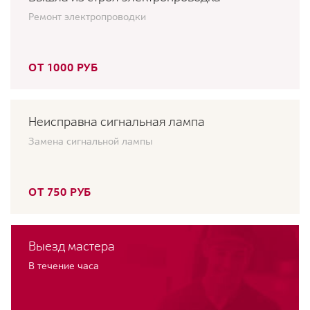
Ремонт электропроводки
ОТ 1000 РУБ
Неисправна сигнальная лампа
Замена сигнальной лампы
ОТ 750 РУБ
Выезд мастера
В течение часа