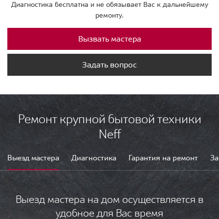
Диагностика бесплатна и не обязывает Вас к дальнейшему
ремонту.
Вызвать мастера
Задать вопрос
Ремонт крупной бытовой техники
Neff
Выезд мастера
Диагностика
Гарантия на ремонт
За
Выезд мастера на дом осуществляется в
удобное для Вас время