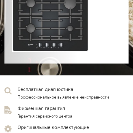
Бесплатная диагностика
Профессиональное выявление неисправности
Фирменная гарантия
Гарантия сервисного центра
Оригинальные комплектующие