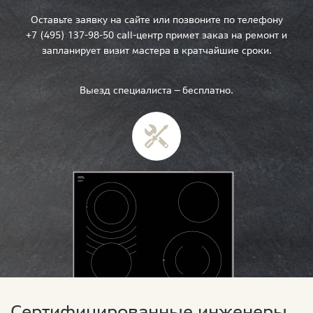
Оставьте заявку на сайте или позвоните по телефону
+7 (495) 137-98-50 call-центр примет заказ на ремонт и
запланирует визит мастера в кратчайшие сроки.
Выезд специалиста — бесплатно.
Сертифицированные инженеры