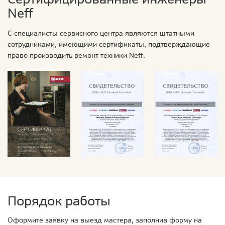
Neff
С специалисты сервисного центра являются штатными
сотрудниками, имеющими сертификаты, подтверждающие
право производить ремонт техники Neff.
Порядок работы
Оформите заявку на выезд мастера, заполнив форму на