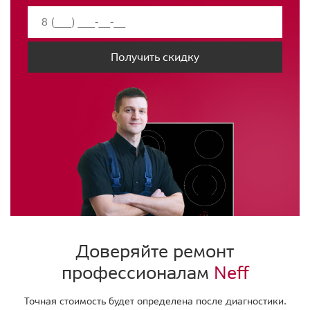
Получить скидку
Доверяйте ремонт
профессионалам
Neff
Точная стоимость будет определена после диагностики.