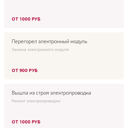
ОТ 1000 РУБ
Перегорел электронный модуль
Замена электронного модуля
ОТ 900 РУБ
Вышла из строя электропроводка
Ремонт электропроводки
ОТ 1000 РУБ