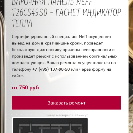
ВАРОЧНАЯ ПАНЕЛЬ NEFF
T26CS49S0 - ГАСНЕТ ИНДИКАТОР
ТЕПЛА
Сертифицированный специалист Neff осуществит
выезд на дом в кратчайшие сроки, проведет
бесплатную диагностику причины неисправности и
произведет ремонт с использованием оригинальных
комплектующих. Заказ ремонта осуществляется по
телефону
+7 (495) 137-98-50
или через форму на
сайте.
от 750 руб
Заказать ремонт
Выезд мастера от 30 минут