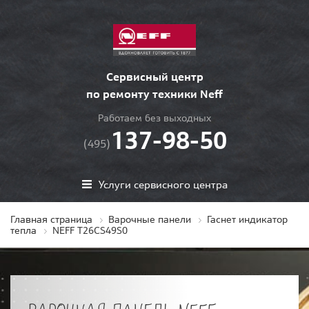
Сервисный центр
по ремонту техники Neff
Работаем без выходных
137-98-50
(495)
Услуги сервисного центра
Главная страница
Варочные панели
Гаснет индикатор
тепла
NEFF T26CS49S0