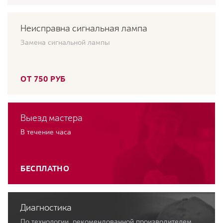
Неисправна сигнальная лампа
Замена сигнальной лампы
ОТ 750 РУБ
Выезд мастера
В течение часа
БЕСПЛАТНО
Диагностика
По технологии, рекомендованной производителем