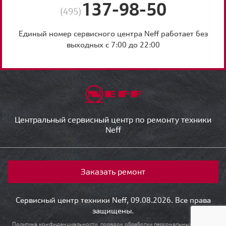
137-98-50
(495)
Единый номер сервисного центра Neff работает без
выходных с 7:00 до 22:00
Центральный сервисный центр по ремонту техники
Neff
Заказать ремонт
Сервисный центр техники Neff, 09.08.2026. Все права
защищены.
Политика конфиденциальности, порядок обработки персональных данных