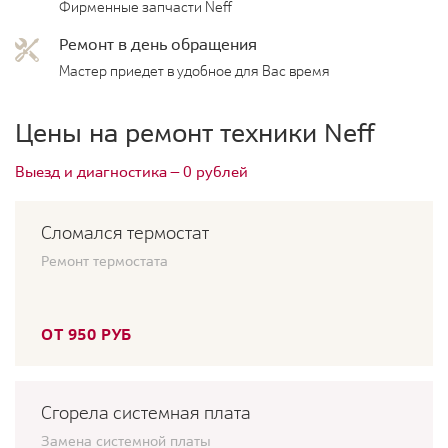
Фирменные запчасти Neff
Ремонт в день обращения
Мастер приедет в удобное для Вас время
Цены на ремонт техники Neff
Выезд и диагностика — 0 рублей
Сломался термостат
Ремонт термостата
ОТ 950 РУБ
Сгорела системная плата
Замена системной платы