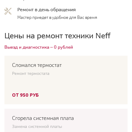
Ремонт в день обращения
Мастер приедет в удобное для Вас время
Цены на ремонт техники Neff
Выезд и диагностика — 0 рублей
Сломался термостат
Ремонт термостата
ОТ 950 РУБ
Сгорела системная плата
Замена системной платы