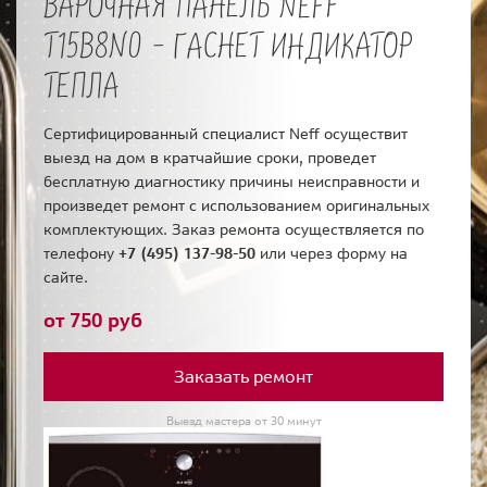
ВАРОЧНАЯ ПАНЕЛЬ NEFF
T15B8N0 - ГАСНЕТ ИНДИКАТОР
ТЕПЛА
Сертифицированный специалист Neff осуществит
выезд на дом в кратчайшие сроки, проведет
бесплатную диагностику причины неисправности и
произведет ремонт с использованием оригинальных
комплектующих. Заказ ремонта осуществляется по
телефону
+7 (495) 137-98-50
или через форму на
сайте.
от 750 руб
Заказать ремонт
Выезд мастера от 30 минут