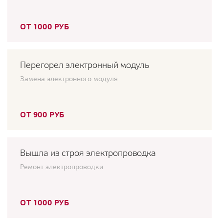
ОТ 1000 РУБ
Перегорел электронный модуль
Замена электронного модуля
ОТ 900 РУБ
Вышла из строя электропроводка
Ремонт электропроводки
ОТ 1000 РУБ