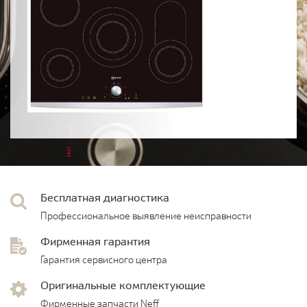
Бесплатная диагностика
Профессиональное выявление неисправности
Фирменная гарантия
Гарантия сервисного центра
Оригинальные комплектующие
Фирменные запчасти Neff