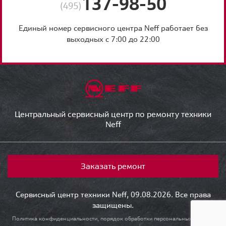
137-98-50
(495)
Единый номер сервисного центра Neff работает без
выходных с 7:00 до 22:00
Центральный сервисный центр по ремонту техники
Neff
Заказать ремонт
Сервисный центр техники Neff, 09.08.2026. Все права
защищены.
Политика конфиденциальности, порядок обработки персональных данных