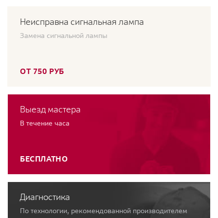
Неисправна сигнальная лампа
Замена сигнальной лампы
ОТ 750 РУБ
Выезд мастера
В течение часа
БЕСПЛАТНО
Диагностика
По технологии, рекомендованной производителем