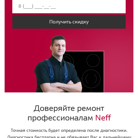
Получить скидку
Доверяйте ремонт
профессионалам
Neff
Точная стоимость будет определена после диагностики.
Диагностика бесплатна и не обязывает Вас к дальнейшему