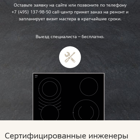
Оставьте заявку на сайте или позвоните по телефону
+7 (495) 137-98-50 call-центр примет заказ на ремонт и
запланирует визит мастера в кратчайшие сроки.
Выезд специалиста — бесплатно.
Сертифицированные инженеры