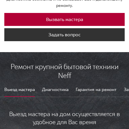
ремонту.
Вызвать мастера
Задать вопрос
Ремонт крупной бытовой техники
Neff
Выезд мастера
Диагностика
Гарантия на ремонт
За
Выезд мастера на дом осуществляется в
удобное для Вас время