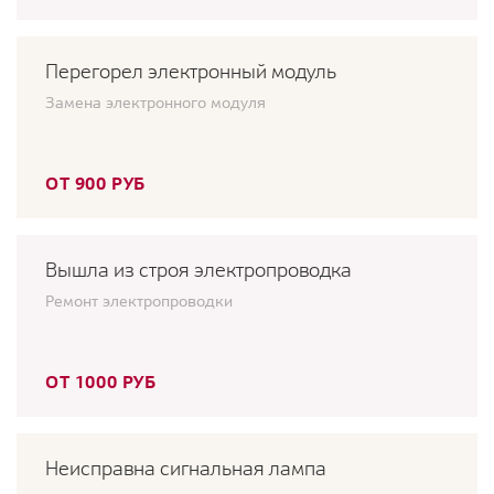
Перегорел электронный модуль
Замена электронного модуля
ОТ 900 РУБ
Вышла из строя электропроводка
Ремонт электропроводки
ОТ 1000 РУБ
Неисправна сигнальная лампа