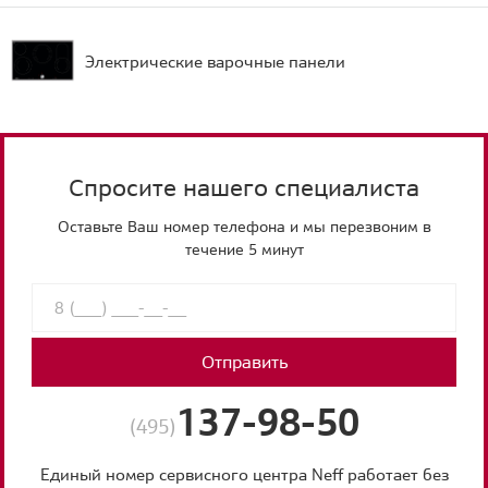
Электрические варочные панели
Спросите нашего специалиста
Оставьте Ваш номер телефона и мы перезвоним в
течение 5 минут
Отправить
137-98-50
(495)
Единый номер сервисного центра Neff работает без