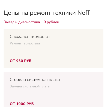
Цены на ремонт техники Neff
Выезд и диагностика — 0 рублей
Сломался термостат
Ремонт термостата
ОТ 950 РУБ
Сгорела системная плата
Замена системной платы
ОТ 1000 РУБ