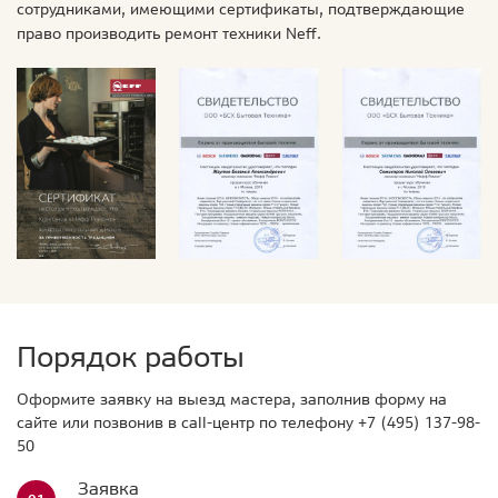
сотрудниками, имеющими сертификаты, подтверждающие
право производить ремонт техники Neff.
Порядок работы
Оформите заявку на выезд мастера, заполнив форму на
сайте или позвонив в call-центр по телефону
+7 (495) 137-98-
50
Заявка