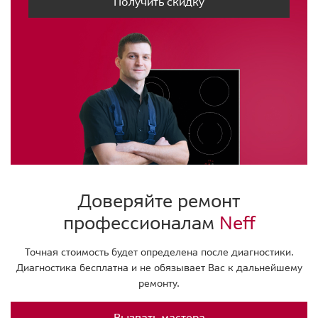
Получить скидку
Доверяйте ремонт
профессионалам
Neff
Точная стоимость будет определена после диагностики.
Диагностика бесплатна и не обязывает Вас к дальнейшему
ремонту.
Вызвать мастера