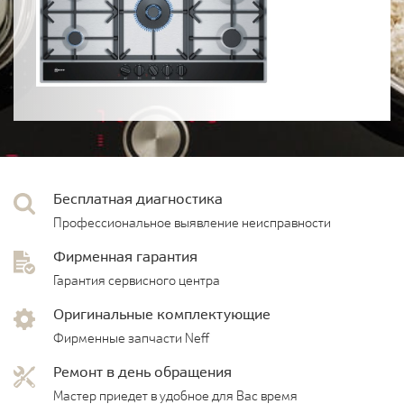
Бесплатная диагностика
Профессиональное выявление неисправности
Фирменная гарантия
Гарантия сервисного центра
Оригинальные комплектующие
Фирменные запчасти Neff
Ремонт в день обращения
Мастер приедет в удобное для Вас время