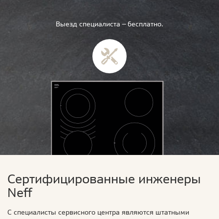
Выезд специалиста — бесплатно.
Сертифицированные инженеры
Neff
С специалисты сервисного центра являются штатными