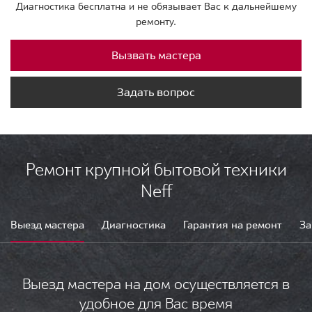
Диагностика бесплатна и не обязывает Вас к дальнейшему
ремонту.
Вызвать мастера
Задать вопрос
Ремонт крупной бытовой техники
Neff
Выезд мастера
Диагностика
Гарантия на ремонт
За
Выезд мастера на дом осуществляется в
удобное для Вас время