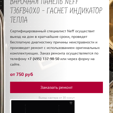
ВАРОЧНАЯ ПАНЕЛЬ NEFF
T36FB40X0 - ГАСНЕТ ИНДИКАТОР
ТЕПЛА
Сертифицированный специалист Neff осуществит
выезд на дом в кратчайшие сроки, проведет
бесплатную диагностику причины неисправности и
произведет ремонт с использованием оригинальных
комплектующих. Заказ ремонта осуществляется по
телефону
+7 (495) 137-98-50
или через форму на
сайте.
от 750 руб
Заказать ремонт
Выезд мастера от 30 минут