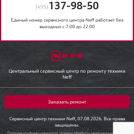
137-98-50
(495)
Единый номер сервисного центра Neff работает без
выходных с 7:00 до 22:00
Центральный сервисный центр по ремонту техники
Neff
Заказать ремонт
Сервисный центр техники Neff, 07.08.2026. Все права
защищены.
Политика конфиденциальности, порядок обработки персональных данных