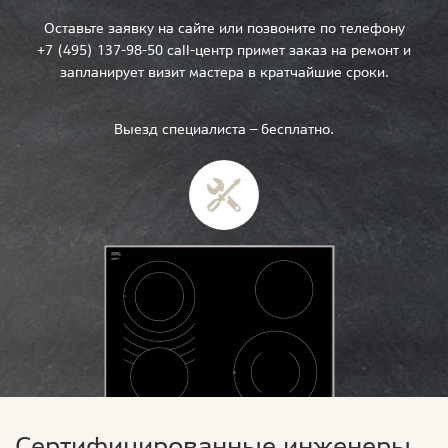
Оставьте заявку на сайте или позвоните по телефону
+7 (495) 137-98-50 call-центр примет заказ на ремонт и
запланирует визит мастера в кратчайшие сроки.
Выезд специалиста — бесплатно.
Сертифицированные инженеры