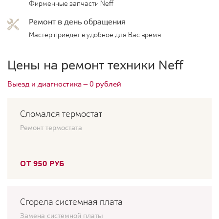
Фирменные запчасти Neff
Ремонт в день обращения
Мастер приедет в удобное для Вас время
Цены на ремонт техники Neff
Выезд и диагностика — 0 рублей
Сломался термостат
Ремонт термостата
ОТ 950 РУБ
Сгорела системная плата
Замена системной платы