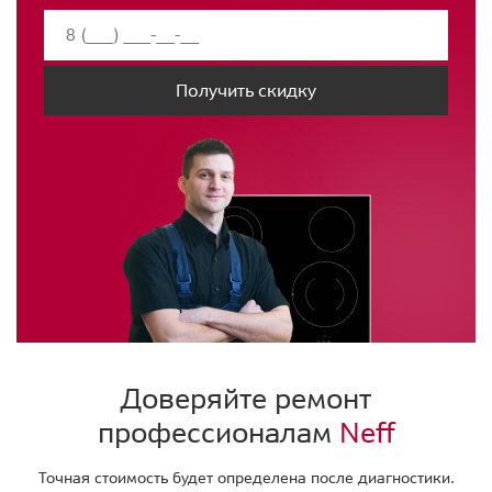
Получить скидку
Доверяйте ремонт
профессионалам
Neff
Точная стоимость будет определена после диагностики.