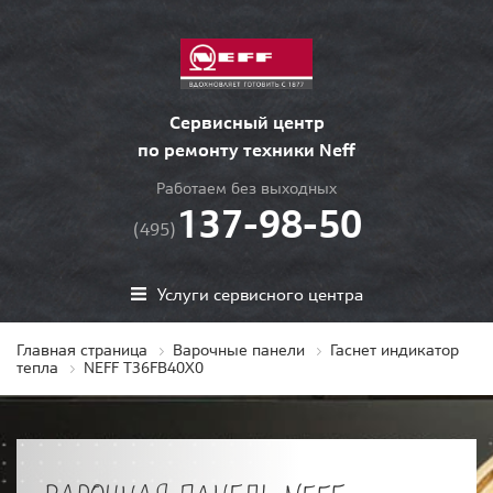
Сервисный центр
по ремонту техники Neff
Работаем без выходных
137-98-50
(495)
Услуги сервисного центра
Главная страница
Варочные панели
Гаснет индикатор
тепла
NEFF T36FB40X0