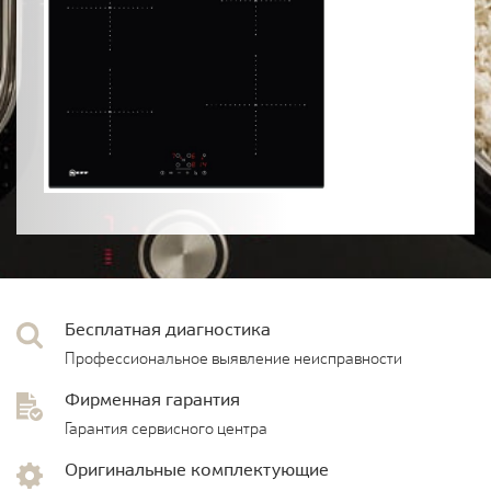
Бесплатная диагностика
Профессиональное выявление неисправности
Фирменная гарантия
Гарантия сервисного центра
Оригинальные комплектующие