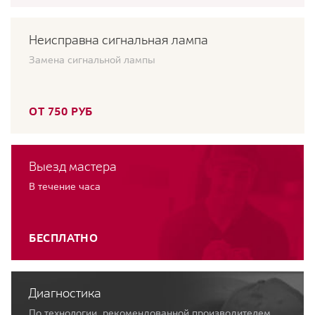
Неисправна сигнальная лампа
Замена сигнальной лампы
ОТ 750 РУБ
Выезд мастера
В течение часа
БЕСПЛАТНО
Диагностика
По технологии, рекомендованной производителем