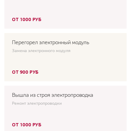
ОТ 1000 РУБ
Перегорел электронный модуль
Замена электронного модуля
ОТ 900 РУБ
Вышла из строя электропроводка
Ремонт электропроводки
ОТ 1000 РУБ