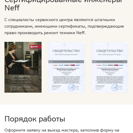
Neff
С специалисты сервисного центра являются штатными
сотрудниками, имеющими сертификаты, подтверждающие
право производить ремонт техники Neff.
Порядок работы
Оформите заявку на выезд мастера, заполнив форму на