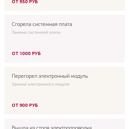
ОТ 950 РУБ
Сгорела системная плата
Замена системной платы
ОТ 1000 РУБ
Перегорел электронный модуль
Замена электронного модуля
ОТ 900 РУБ
Вышла из строя электропроводка