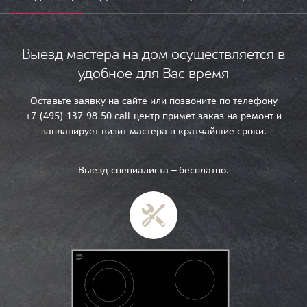
Выезд мастера на дом осуществляется в
удобное для Вас время
Оставьте заявку на сайте или позвоните по телефону
+7 (495) 137-98-50 call-центр примет заказ на ремонт и
запланирует визит мастера в кратчайшие сроки.
Выезд специалиста — бесплатно.