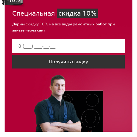
Специальная
скидка 10%
Дарим скидку 10% на все виды ремонтных работ при
заказе через сайт
Получить скидку