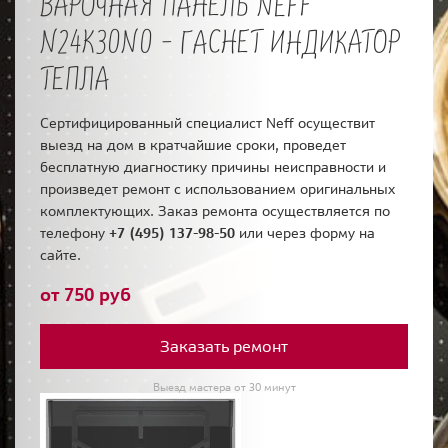
ВАРОЧНАЯ ПАНЕЛЬ NEFF
N24K30N0 - ГАСНЕТ ИНДИКАТОР
ТЕПЛА
Сертифицированный специалист Neff осуществит
выезд на дом в кратчайшие сроки, проведет
бесплатную диагностику причины неисправности и
произведет ремонт с использованием оригинальных
комплектующих. Заказ ремонта осуществляется по
телефону
+7 (495) 137-98-50
или через форму на
сайте.
от 750 руб
Заказать ремонт
Выезд мастера от 30 минут