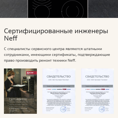
Сертифицированные инженеры
Neff
С специалисты сервисного центра являются штатными
сотрудниками, имеющими сертификаты, подтверждающие
право производить ремонт техники Neff.