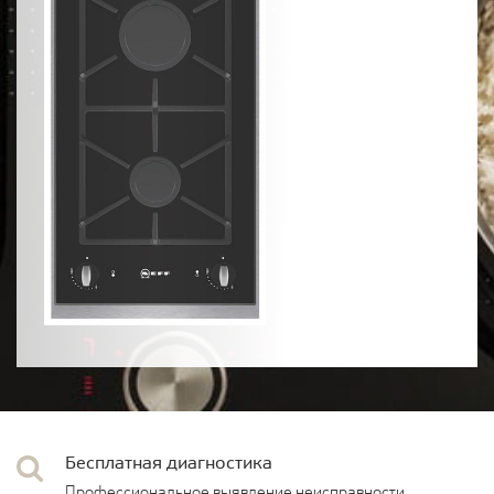
Бесплатная диагностика
Профессиональное выявление неисправности