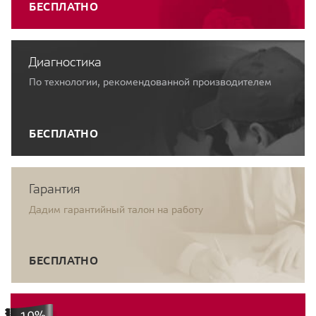
БЕСПЛАТНО
Диагностика
По технологии, рекомендованной производителем
БЕСПЛАТНО
Гарантия
Дадим гарантийный талон на работу
БЕСПЛАТНО