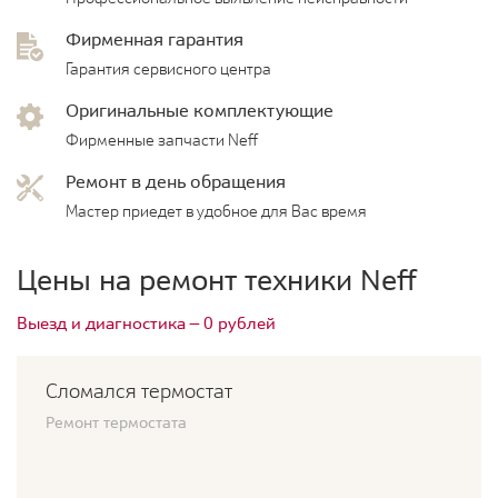
Фирменная гарантия
Гарантия сервисного центра
Оригинальные комплектующие
Фирменные запчасти Neff
Ремонт в день обращения
Мастер приедет в удобное для Вас время
Цены на ремонт техники Neff
Выезд и диагностика — 0 рублей
Сломался термостат
Ремонт термостата