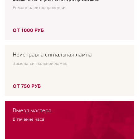
Ремонт электропроводки
ОТ 1000 РУБ
Неисправна сигнальная лампа
Замена сигнальной лампы
ОТ 750 РУБ
Выезд мастера
В течение часа