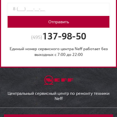
Отправить
137-98-50
(495)
Единый номер сервисного центра Neff работает без
выходных с 7:00 до 22:00
Центральный сервисный центр по ремонту техники
Neff