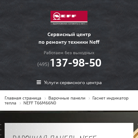
Сервисный центр
по ремонту техники Neff
Работаем без выходных
137-98-50
(495)
Услуги сервисного центра
Главная страница
Варочные панели
Гаснет индикатор
тепла
NEFF T66M66N0