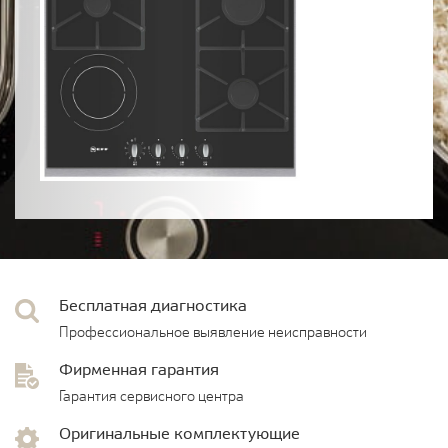
Бесплатная диагностика
Профессиональное выявление неисправности
Фирменная гарантия
Гарантия сервисного центра
Оригинальные комплектующие