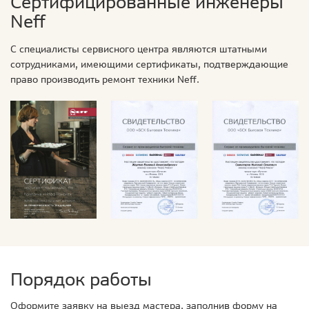
Сертифицированные инженеры
Neff
С специалисты сервисного центра являются штатными
сотрудниками, имеющими сертификаты, подтверждающие
право производить ремонт техники Neff.
Порядок работы
Оформите заявку на выезд мастера, заполнив форму на