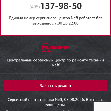
137-98-50
(495)
Единый номер сервисного центра Neff работает без
выходных с 7:00 до 22:00
Центральный сервисный центр по ремонту техники
Neff
Заказать ремонт
Сервисный центр техники Neff, 08.08.2026. Все права
защищены.