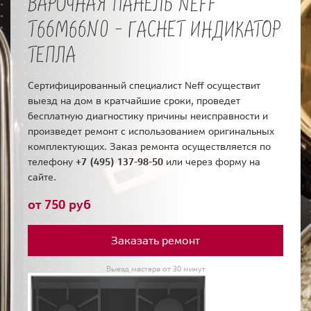
ВАРОЧНАЯ ПАНЕЛЬ NEFF
T66M66N0 - ГАСНЕТ ИНДИКАТОР
ТЕПЛА
Сертифицированный специалист Neff осуществит
выезд на дом в кратчайшие сроки, проведет
бесплатную диагностику причины неисправности и
произведет ремонт с использованием оригинальных
комплектующих. Заказ ремонта осуществляется по
телефону
+7 (495) 137-98-50
или через форму на
сайте.
от 750 руб
Заказать ремонт
Выезд мастера от 30 минут