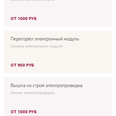
ОТ 1000 РУБ
Перегорел электронный модуль
Замена электронного модуля
ОТ 900 РУБ
Вышла из строя электропроводка
Ремонт электропроводки
ОТ 1000 РУБ