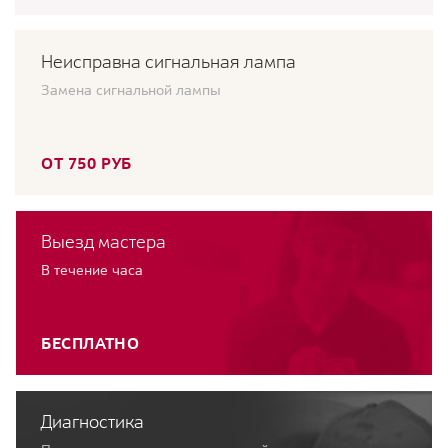
Неисправна сигнальная лампа
Замена сигнальной лампы
ОТ 750 РУБ
Выезд мастера
В течение часа
БЕСПЛАТНО
Диагностика