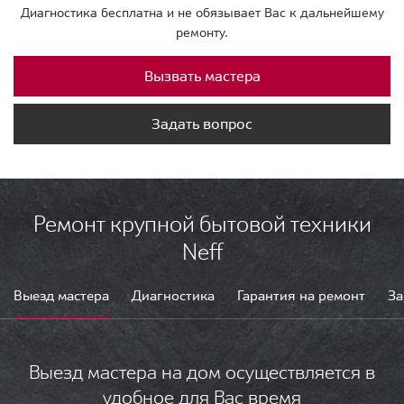
Диагностика бесплатна и не обязывает Вас к дальнейшему
ремонту.
Вызвать мастера
Задать вопрос
Ремонт крупной бытовой техники
Neff
Выезд мастера
Диагностика
Гарантия на ремонт
За
Выезд мастера на дом осуществляется в
удобное для Вас время