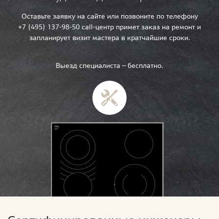
Оставьте заявку на сайте или позвоните по телефону
+7 (495) 137-98-50 call-центр примет заказ на ремонт и
запланирует визит мастера в кратчайшие сроки.
Выезд специалиста — бесплатно.