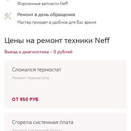
Фирменные запчасти Neff
Ремонт в день обращения
Мастер приедет в удобное для Вас время
Цены на ремонт техники Neff
Выезд и диагностика — 0 рублей
Сломался термостат
Ремонт термостата
ОТ 950 РУБ
Сгорела системная плата
Замена системной платы