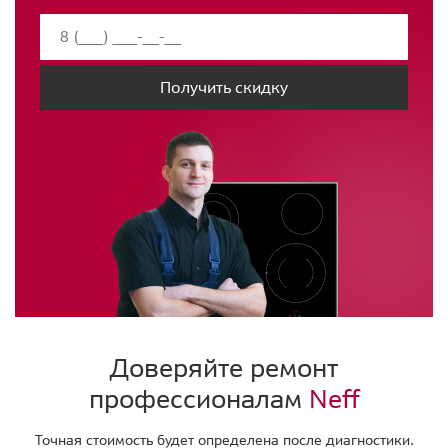
Получить скидку
Доверяйте ремонт
профессионалам
Neff
Точная стоимость будет определена после диагностики.