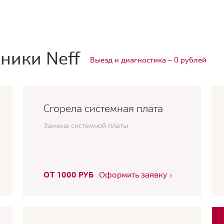
ники Neff
Выезд и диагностика — 0 рублей
Сгорела системная плата
Замена системной платы
ОТ 1000 РУБ
Оформить заявку