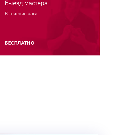
Выезд мастера
В течение часа
БЕСПЛАТНО