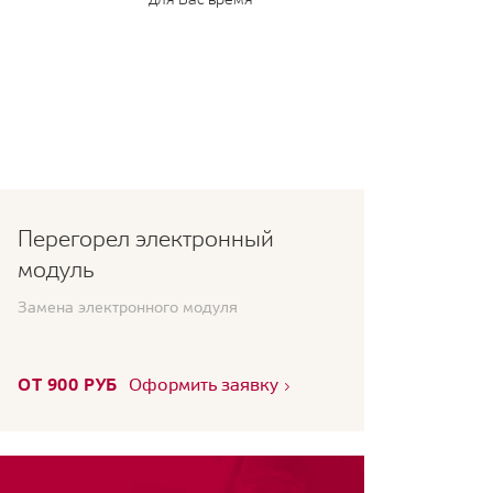
Перегорел электронный
модуль
Замена электронного модуля
ОТ 900 РУБ
Оформить заявку