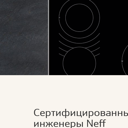
Сертифицированн
инженеры Neff