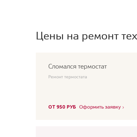
Цены на ремонт тех
Сломался термостат
Ремонт термостата
ОТ 950 РУБ
Оформить заявку