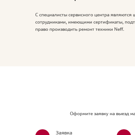
С специалисты сервисного центра являются
сотрудниками, имеющими сертификаты, по
право производить ремонт техники Neff.
Оформите заявку на выезд ма
Заявка