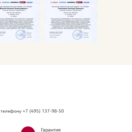
о телефону
+7 (495) 137-98-50
Гарантия