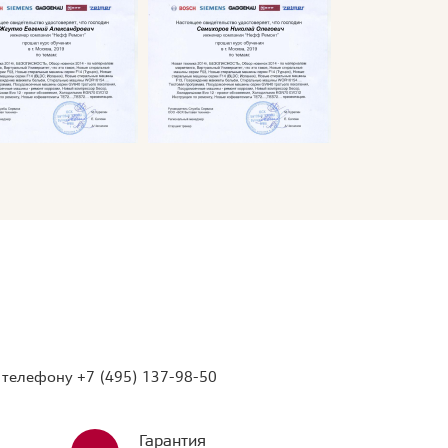
о телефону
+7 (495) 137-98-50
Гарантия