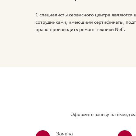
С специалисты сервисного центра являются
сотрудниками, имеющими сертификаты, по
право производить ремонт техники Neff.
Оформите заявку на выезд ма
Заявка