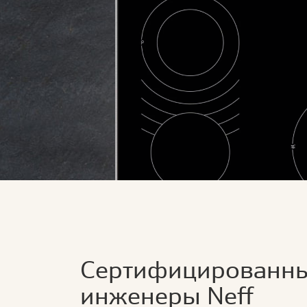
Сертифицированн
инженеры Neff