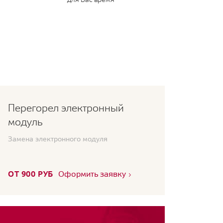
Перегорел электронный
модуль
Замена электронного модуля
ОТ 900 РУБ
Оформить заявку