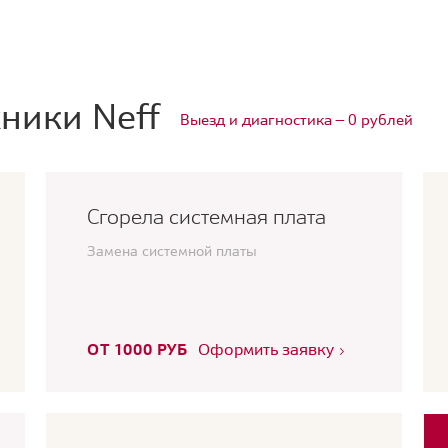
ники Neff
Выезд и диагностика — 0 рублей
Сгорела системная плата
Замена системной платы
ОТ 1000 РУБ
Оформить заявку