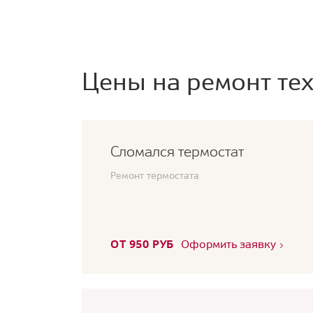
Цены на ремонт тех
Сломался термостат
Ремонт термостата
ОТ 950 РУБ
Оформить заявку