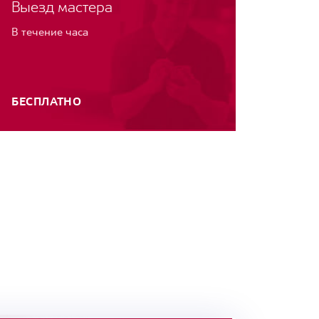
Выезд мастера
В течение часа
БЕСПЛАТНО