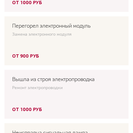
ОТ 1000 РУБ
Перегорел электронный модуль
Замена электронного модуля
ОТ 900 РУБ
Вышла из строя электропроводка
Ремонт электропроводки
ОТ 1000 РУБ
Неисправна сигнальная лампа