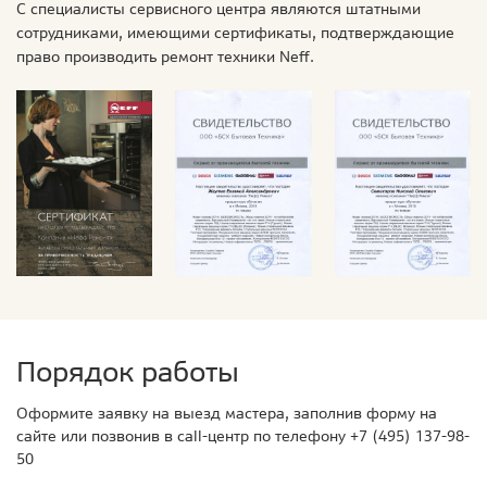
С специалисты сервисного центра являются штатными
сотрудниками, имеющими сертификаты, подтверждающие
право производить ремонт техники Neff.
Порядок работы
Оформите заявку на выезд мастера, заполнив форму на
сайте или позвонив в call-центр по телефону
+7 (495) 137-98-
50