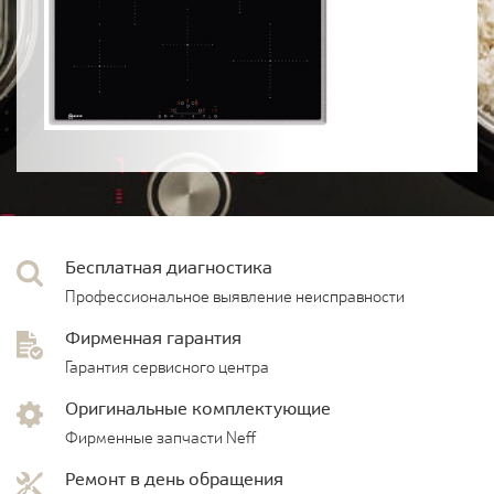
Бесплатная диагностика
Профессиональное выявление неисправности
Фирменная гарантия
Гарантия сервисного центра
Оригинальные комплектующие
Фирменные запчасти Neff
Ремонт в день обращения