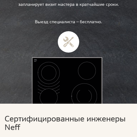
запланирует визит мастера в кратчайшие сроки.
Выезд специалиста — бесплатно.
Сертифицированные инженеры
Neff