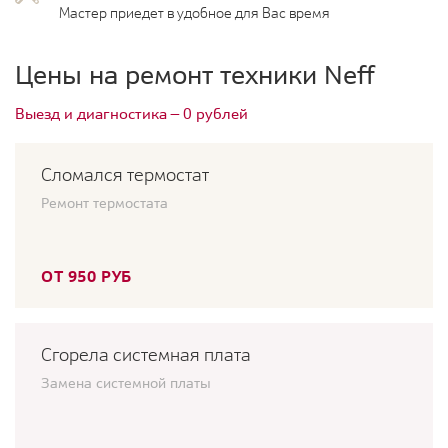
Мастер приедет в удобное для Вас время
Цены на ремонт техники Neff
Выезд и диагностика — 0 рублей
Сломался термостат
Ремонт термостата
ОТ 950 РУБ
Сгорела системная плата
Замена системной платы