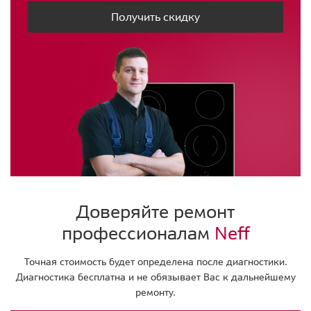
Получить скидку
Доверяйте ремонт
профессионалам
Neff
Точная стоимость будет определена после диагностики.
Диагностика бесплатна и не обязывает Вас к дальнейшему
ремонту.