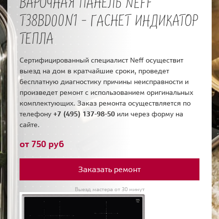
ВАРОЧНАЯ ПАНЕЛЬ NEFF
T38BD00N1 - ГАСНЕТ ИНДИКАТОР
ТЕПЛА
Сертифицированный специалист Neff осуществит
выезд на дом в кратчайшие сроки, проведет
бесплатную диагностику причины неисправности и
произведет ремонт с использованием оригинальных
комплектующих. Заказ ремонта осуществляется по
телефону
+7 (495) 137-98-50
или через форму на
сайте.
от 750 руб
Заказать ремонт
Выезд мастера от 30 минут