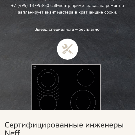
+7 (495) 137-98-50 call-центр примет заказ на ремонт и
запланирует визит мастера в кратчайшие сроки.
Выезд специалиста — бесплатно.
Сертифицированные инженеры
Neff