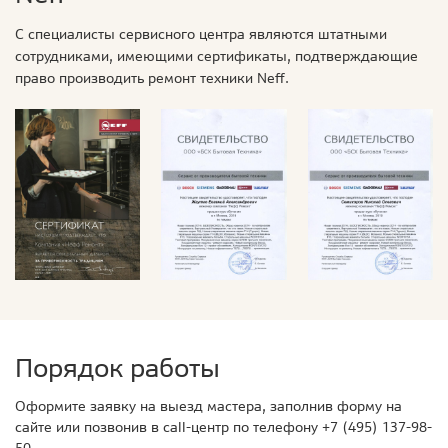
С специалисты сервисного центра являются штатными
сотрудниками, имеющими сертификаты, подтверждающие
право производить ремонт техники Neff.
Порядок работы
Оформите заявку на выезд мастера, заполнив форму на
сайте или позвонив в call-центр по телефону
+7 (495) 137-98-