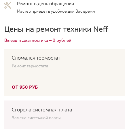
Ремонт в день обращения
Мастер приедет в удобное для Вас время
Цены на ремонт техники Neff
Выезд и диагностика — 0 рублей
Сломался термостат
Ремонт термостата
ОТ 950 РУБ
Сгорела системная плата
Замена системной платы