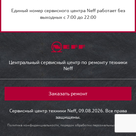
Единый номер сервисного центра Neff работает без
выходных с 7:00 до 22:00
Центральный сервисный центр по ремонту техники
Neff
Заказать ремонт
Сервисный центр техники Neff, 09.08.2026. Все права
защищены.
Политика конфиденциальности, порядок обработки персональных данных