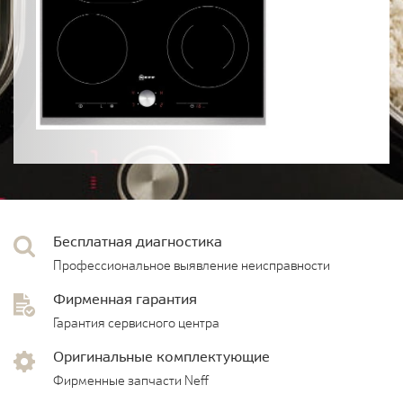
Бесплатная диагностика
Профессиональное выявление неисправности
Фирменная гарантия
Гарантия сервисного центра
Оригинальные комплектующие
Фирменные запчасти Neff