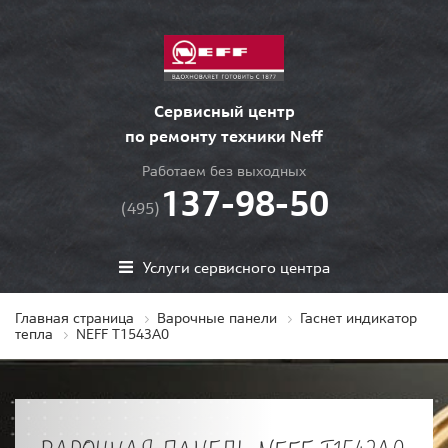
Сервисный центр
по ремонту техники Neff
Работаем без выходных
137-98-50
(495)
Услуги сервисного центра
Главная страница
Варочные панели
Гаснет индикатор
тепла
NEFF T1543A0