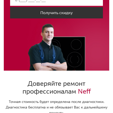
Получить скидку
Доверяйте ремонт
профессионалам
Neff
Точная стоимость будет определена после диагностики.
Диагностика бесплатна и не обязывает Вас к дальнейшему
ремонту.