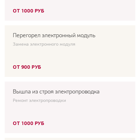
ОТ 1000 РУБ
Перегорел электронный модуль
Замена электронного модуля
ОТ 900 РУБ
Вышла из строя электропроводка
Ремонт электропроводки
ОТ 1000 РУБ