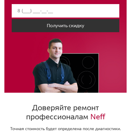
Получить скидку
Доверяйте ремонт
профессионалам
Neff
Точная стоимость будет определена после диагностики.