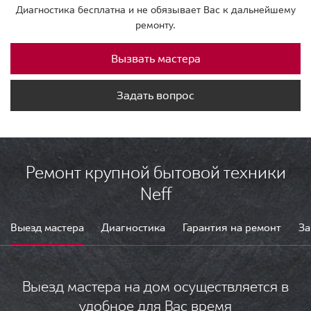
Диагностика бесплатна и не обязывает Вас к дальнейшему
ремонту.
Вызвать мастера
Задать вопрос
Ремонт крупной бытовой техники
Neff
Выезд мастера
Диагностика
Гарантия на ремонт
За
Выезд мастера на дом осуществляется в
удобное для Вас время