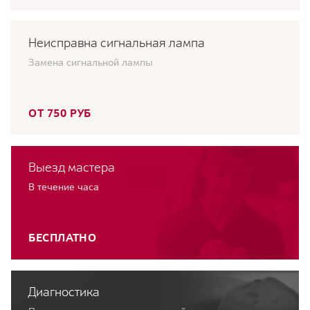
Неисправна сигнальная лампа
Замена сигнальной лампы
ОТ 750 РУБ
Выезд мастера
В течение часа
БЕСПЛАТНО
Диагностика