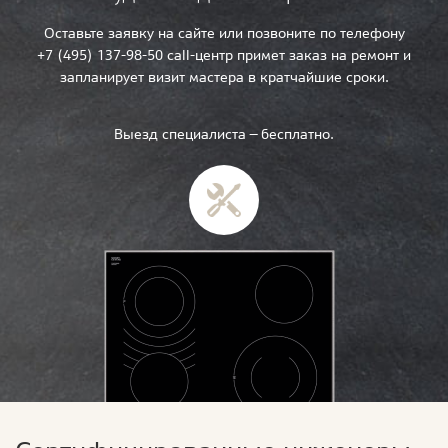
Оставьте заявку на сайте или позвоните по телефону
+7 (495) 137-98-50 call-центр примет заказ на ремонт и
запланирует визит мастера в кратчайшие сроки.
Выезд специалиста — бесплатно.