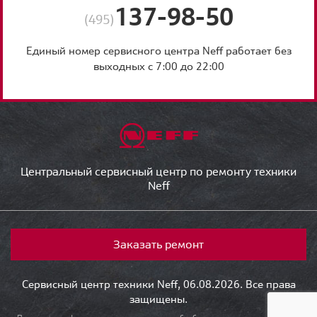
137-98-50
(495)
Единый номер сервисного центра Neff работает без
выходных с 7:00 до 22:00
Центральный сервисный центр по ремонту техники
Neff
Заказать ремонт
Сервисный центр техники Neff, 06.08.2026. Все права
защищены.