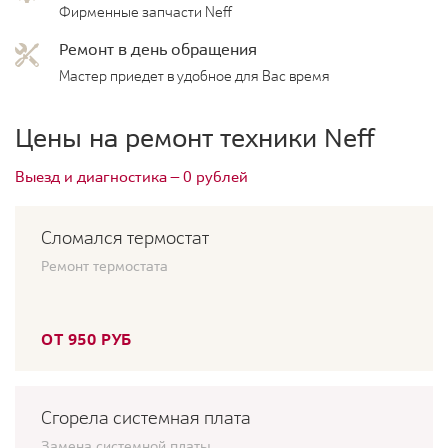
Фирменные запчасти Neff
Ремонт в день обращения
Мастер приедет в удобное для Вас время
Цены на ремонт техники Neff
Выезд и диагностика — 0 рублей
Сломался термостат
Ремонт термостата
ОТ 950 РУБ
Сгорела системная плата
Замена системной платы