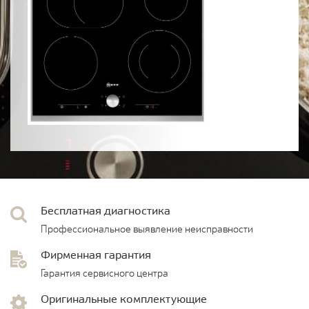
Бесплатная диагностика
Профессиональное выявление неисправности
Фирменная гарантия
Гарантия сервисного центра
Оригинальные комплектующие