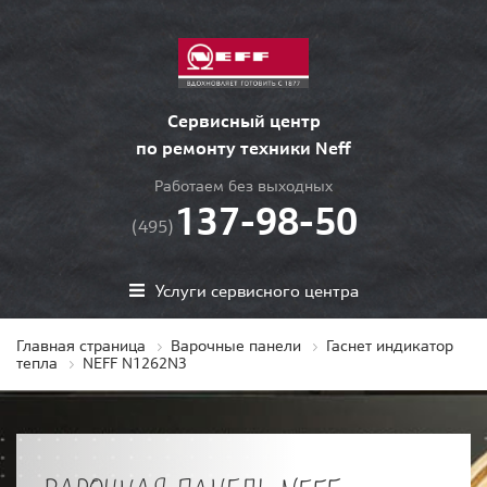
Сервисный центр
по ремонту техники Neff
Работаем без выходных
137-98-50
(495)
Услуги сервисного центра
Главная страница
Варочные панели
Гаснет индикатор
тепла
NEFF N1262N3