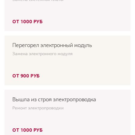
ОТ 1000 РУБ
Перегорел электронный модуль
Замена электронного модуля
ОТ 900 РУБ
Вышла из строя электропроводка
Ремонт электропроводки
ОТ 1000 РУБ