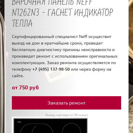
ВАРОЧНАЯ ПАНЕЛЬ NEFF
N1262N3 - ГАСНЕТ ИНДИКАТОР
ТЕПЛА
Сертифицированный специалист Neff осуществит
выезд на дом в кратчайшие сроки, проведет
бесплатную диагностику причины неисправности и
произведет ремонт с использованием оригинальных
комплектующих. Заказ ремонта осуществляется по
телефону
+7 (495) 137-98-50
или через форму на
сайте.
от 750 руб
Заказать ремонт
Выезд мастера от 30 минут