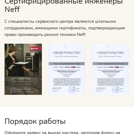
Сертифицированные инженеры
Neff
С специалисты сервисного центра являются штатными
сотрудниками, имеющими сертификаты, подтверждающие
право производить ремонт техники Neff.
Порядок работы
Оформите заявку на выезд мастера, заполнив форму на