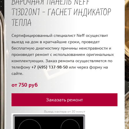
ВАРОЧНАЯ ПАНЕЛЬ NEFF
T13D20N1 - ГАСНЕТ ИНДИКАТОР
ТЕПЛА
Сертифицированный специалист Neff осуществит
выезд на дом в кратчайшие сроки, проведет
бесплатную диагностику причины неисправности и
произведет ремонт с использованием оригинальных
комплектующих. Заказ ремонта осуществляется по
телефону
+7 (495) 137-98-50
или через форму на
сайте.
от 750 руб
Заказать ремонт
Выезд мастера от 30 минут