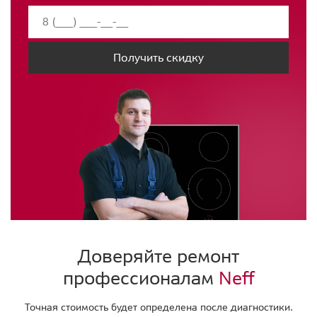
Получить скидку
Доверяйте ремонт
профессионалам
Neff
Точная стоимость будет определена после диагностики.