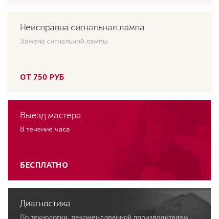
Неисправна сигнальная лампа
Замена сигнальной лампы
ОТ 750 РУБ
Выезд мастера
В течение часа
БЕСПЛАТНО
Диагностика
По технологии, рекомендованной производителем