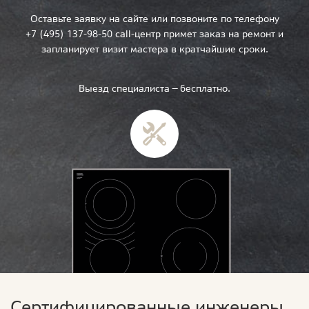
Оставьте заявку на сайте или позвоните по телефону
+7 (495) 137-98-50 call-центр примет заказ на ремонт и
запланирует визит мастера в кратчайшие сроки.
Выезд специалиста — бесплатно.
Сертифицированные инженеры