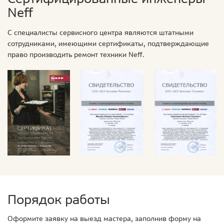
Neff
С специалисты сервисного центра являются штатными
сотрудниками, имеющими сертификаты, подтверждающие
право производить ремонт техники Neff.
Порядок работы
Оформите заявку на выезд мастера, заполнив форму на