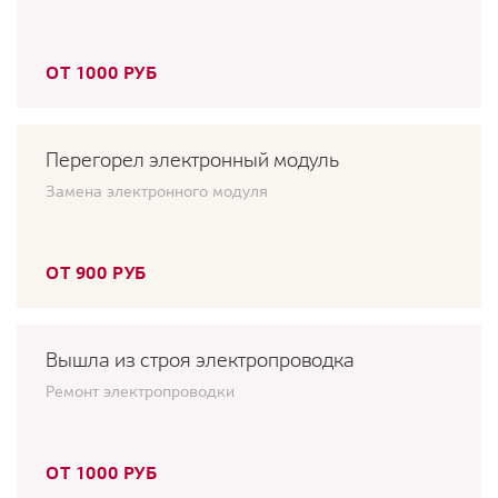
ОТ 1000 РУБ
Перегорел электронный модуль
Замена электронного модуля
ОТ 900 РУБ
Вышла из строя электропроводка
Ремонт электропроводки
ОТ 1000 РУБ