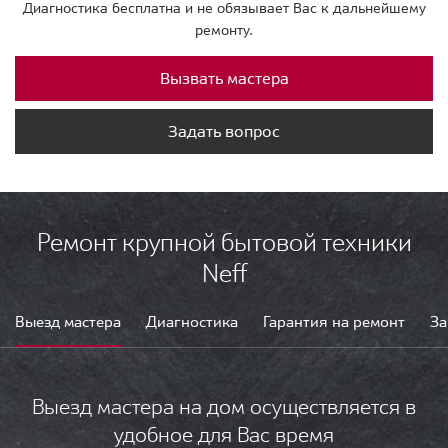
Диагностика бесплатна и не обязывает Вас к дальнейшему
ремонту.
Вызвать мастера
Задать вопрос
Ремонт крупной бытовой техники
Neff
Выезд мастера
Диагностика
Гарантия на ремонт
За
Выезд мастера на дом осуществляется в
удобное для Вас время