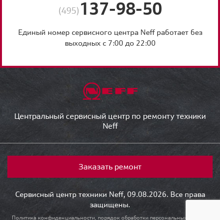
137-98-50
(495)
Единый номер сервисного центра Neff работает без
выходных с 7:00 до 22:00
Центральный сервисный центр по ремонту техники
Neff
Заказать ремонт
Сервисный центр техники Neff, 09.08.2026. Все права
защищены.
Политика конфиденциальности, порядок обработки персональных данных