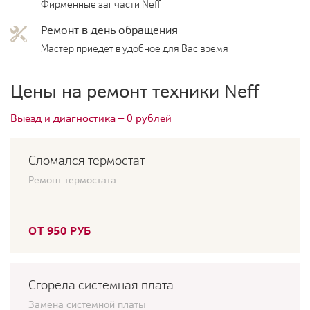
Фирменные запчасти Neff
Ремонт в день обращения
Мастер приедет в удобное для Вас время
Цены на ремонт техники Neff
Выезд и диагностика — 0 рублей
Сломался термостат
Ремонт термостата
ОТ 950 РУБ
Сгорела системная плата
Замена системной платы