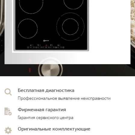
Бесплатная диагностика
Профессиональное выявление неисправности
Фирменная гарантия
Гарантия сервисного центра
Оригинальные комплектующие